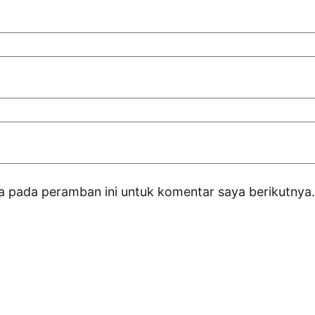
a pada peramban ini untuk komentar saya berikutnya