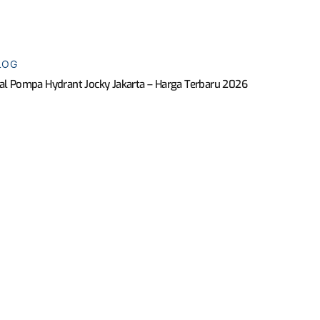
LOG
al Pompa Hydrant Jocky Jakarta – Harga Terbaru 2026