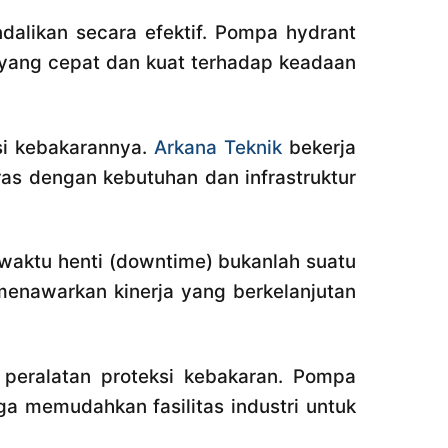
dalikan secara efektif. Pompa hydrant
yang cepat dan kuat terhadap keadaan
ksi kebakarannya.
Arkana Teknik
bekerja
as dengan kebutuhan dan infrastruktur
waktu henti (downtime) bukanlah suatu
 menawarkan kinerja yang berkelanjutan
 peralatan proteksi kebakaran. Pompa
a memudahkan fasilitas industri untuk