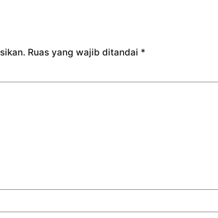
sikan.
Ruas yang wajib ditandai
*