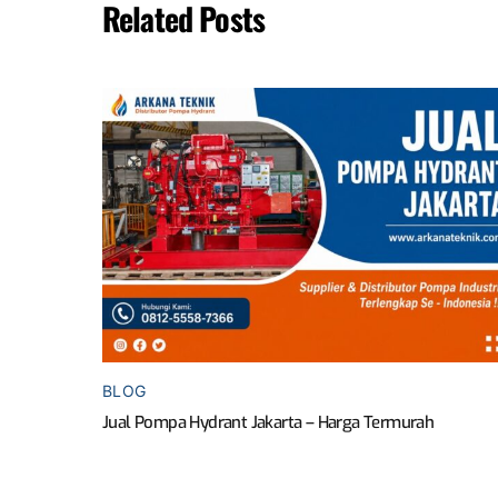
Related Posts
BLOG
Jual Pompa Hydrant Jakarta – Harga Termurah