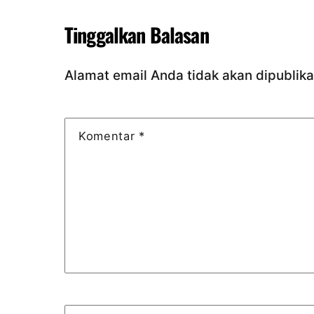
Tinggalkan Balasan
Alamat email Anda tidak akan dipublika
Komentar
*