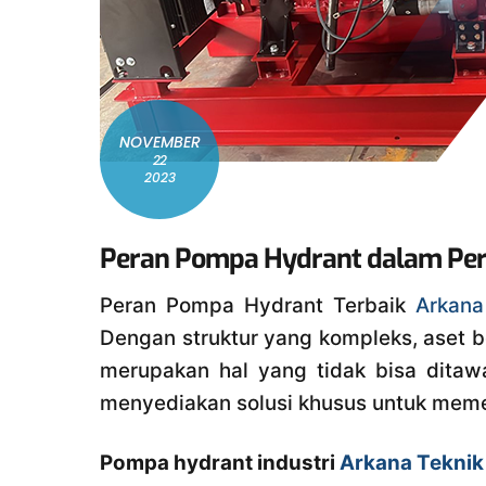
NOVEMBER
22
2023
Peran Pompa Hydrant dalam Per
Peran Pompa Hydrant Terbaik
Arkana
Dengan struktur yang kompleks, aset be
merupakan hal yang tidak bisa ditaw
menyediakan solusi khusus untuk memen
Pompa hydrant industri
Arkana Teknik