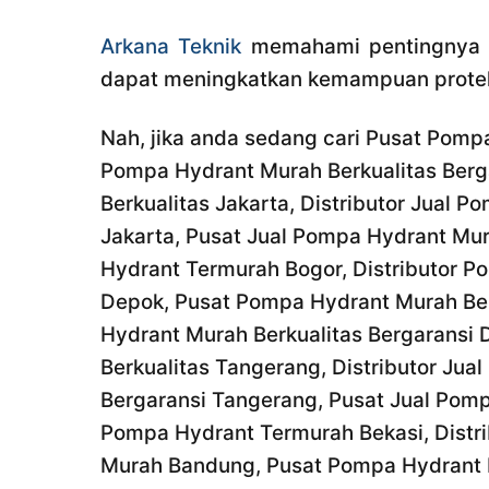
Arkana Teknik
memahami pentingnya me
dapat meningkatkan kemampuan proteks
Nah, jika anda sedang cari Pusat Pompa
Pompa Hydrant Murah Berkualitas Berg
Berkualitas Jakarta, Distributor Jual 
Jakarta, Pusat Jual Pompa Hydrant Mur
Hydrant Termurah Bogor, Distributor P
Depok, Pusat Pompa Hydrant Murah Ber
Hydrant Murah Berkualitas Bergaransi
Berkualitas Tangerang, Distributor Ju
Bergaransi Tangerang, Pusat Jual Pomp
Pompa Hydrant Termurah Bekasi, Distri
Murah Bandung, Pusat Pompa Hydrant Mu