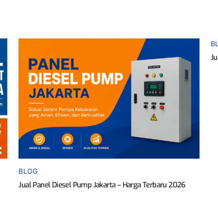
B
Ju
BLOG
Jual Panel Diesel Pump Jakarta – Harga Terbaru 2026