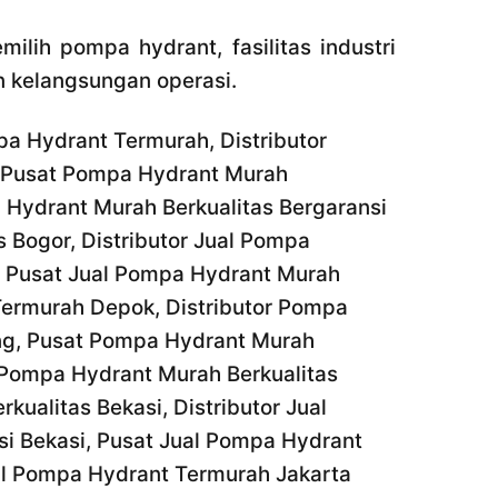
ih pompa hydrant, fasilitas industri
 kelangsungan operasi.
pa Hydrant Termurah, Distributor
, Pusat Pompa Hydrant Murah
a Hydrant Murah Berkualitas Bergaransi
 Bogor, Distributor Jual Pompa
, Pusat Jual Pompa Hydrant Murah
Termurah Depok, Distributor Pompa
ng, Pusat Pompa Hydrant Murah
r Pompa Hydrant Murah Berkualitas
ualitas Bekasi, Distributor Jual
si Bekasi, Pusat Jual Pompa Hydrant
ual Pompa Hydrant Termurah Jakarta