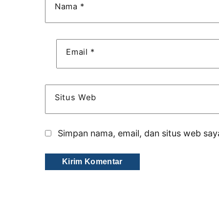
Nama
*
Email
*
Situs Web
Simpan nama, email, dan situs web say