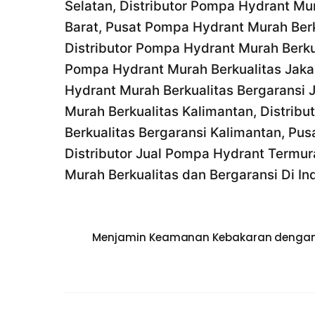
Selatan, Distributor Pompa Hydrant Mu
Barat, Pusat Pompa Hydrant Murah Berku
Distributor Pompa Hydrant Murah Berku
Pompa Hydrant Murah Berkualitas Jakar
Hydrant Murah Berkualitas Bergaransi 
Murah Berkualitas Kalimantan, Distrib
Berkualitas Bergaransi Kalimantan, Pu
Distributor Jual Pompa Hydrant Termur
Murah Berkualitas dan Bergaransi Di In
Menjamin Keamanan Kebakaran dengan 