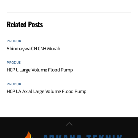
Related Posts
PRODUK
Shinmaywa CN CNH Murah
PRODUK
HCP L Large Volume Flood Pump
PRODUK
HCP LA Axial Large Volume Flood Pump
Back
To
Top