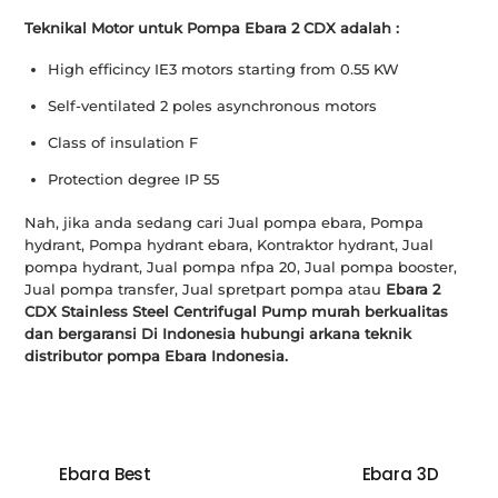
Teknikal Motor untuk Pompa Ebara 2 CDX adalah :
High efficincy IE3 motors starting from 0.55 KW
Self-ventilated 2 poles asynchronous motors
Class of insulation F
Protection degree IP 55
Nah, jika anda sedang cari Jual pompa ebara, Pompa
hydrant, Pompa hydrant ebara, Kontraktor hydrant, Jual
pompa hydrant, Jual pompa nfpa 20, Jual pompa booster,
Jual pompa transfer, Jual spretpart pompa atau
Ebara 2
CDX Stainless Steel Centrifugal Pump murah berkualitas
dan bergaransi Di Indonesia hubungi arkana teknik
distributor pompa Ebara Indonesia.
Ebara Best
Ebara 3D