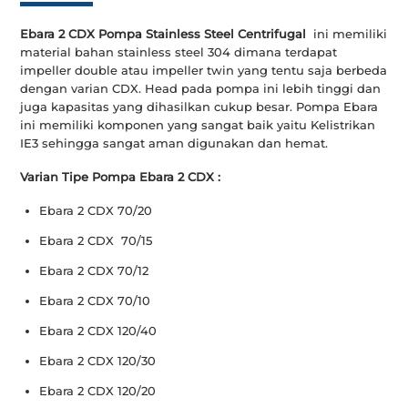
Ebara 2 CDX Pompa Stainless Steel Centrifugal
ini memiliki
material bahan stainless steel 304 dimana terdapat
impeller double atau impeller twin yang tentu saja berbeda
dengan varian CDX. Head pada pompa ini lebih tinggi dan
juga kapasitas yang dihasilkan cukup besar. Pompa Ebara
ini memiliki komponen yang sangat baik yaitu Kelistrikan
IE3 sehingga sangat aman digunakan dan hemat.
Varian Tipe Pompa Ebara 2 CDX :
Ebara 2 CDX 70/20
Ebara 2 CDX 70/15
Ebara 2 CDX 70/12
Ebara 2 CDX 70/10
Ebara 2 CDX 120/40
Ebara 2 CDX 120/30
Ebara 2 CDX 120/20