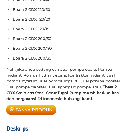
Ebara 2 CDX 120/30
Ebara 2 CDX 120/20
Ebara 2 CDX 120/15
Ebara 2 CDX 200/50
Ebara 2 CDX 200/40
Ebara 2 CDX 200/30
Nah, jika anda sedang cari Jual pompa ebara, Pompa
hydrant, Pompa hydrant ebara, Kontraktor hydrant, Jual
pompa hydrant, Jual pompa nfpa 20, Jual pompa booster,
Jual pompa transfer, Jual spretpart pompa atau
Ebara 2
CDX Stainless Steel Centrifugal Pump murah berkualitas
dan bergaransi Di Indonesia hubungi kami.
TANYA PRODUK
Deskripsi