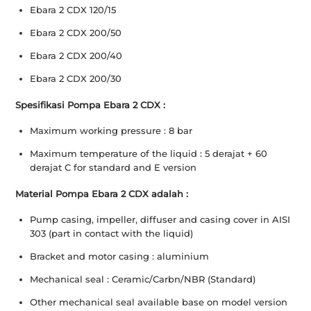
Ebara 2 CDX 120/15
Ebara 2 CDX 200/50
Ebara 2 CDX 200/40
Ebara 2 CDX 200/30
Spesifikasi Pompa Ebara 2 CDX :
Maximum working pressure : 8 bar
Maximum temperature of the liquid : 5 derajat + 60
derajat C for standard and E version
Material Pompa Ebara 2 CDX adalah :
Pump casing, impeller, diffuser and casing cover in AISI
303 (part in contact with the liquid)
Bracket and motor casing : aluminium
Mechanical seal : Ceramic/Carbn/NBR (Standard)
Other mechanical seal available base on model version