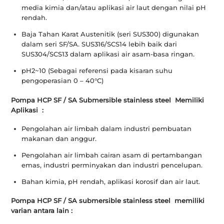
media kimia dan/atau aplikasi air laut dengan nilai pH
rendah.
Baja Tahan Karat Austenitik (seri SUS300) digunakan
dalam seri SF/SA. SUS316/SCS14 lebih baik dari
SUS304/SCS13 dalam aplikasi air asam-basa ringan.
pH2~10 (Sebagai referensi pada kisaran suhu
pengoperasian 0 – 40°C)
Pompa HCP SF / SA Submersible stainless steel Memiliki
Aplikasi :
Pengolahan air limbah dalam industri pembuatan
makanan dan anggur.
Pengolahan air limbah cairan asam di pertambangan
emas, industri perminyakan dan industri pencelupan.
Bahan kimia, pH rendah, aplikasi korosif dan air laut.
Pompa HCP SF / SA submersible stainless steel
memiliki
varian antara lain :