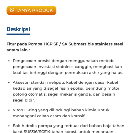
TANYA PRODUK
Deskripsi
Fitur pada Pompa HCP SF / SA Submersible stainless steel
antara lain :
Pengecoran presisi dengan menggunakan metode
pengecoran investasi stainless canggih, menghasilkan
kualitas tertinggi dengan permukaan akhir yang halus.
Aksesori standar meliputi: kabel dengan dasar kabel
kedap air yang disegel resin epoksi, pelindung motor
potong otomatis, segel mekanis ganda, dan desain
segel bibir.
Viton O-ring yang dilindungi bahan kimia untuk
menangani cairan asam dan korosif.
Bak hidrolik pompa yang terbuat dari bahan baja tahan
karat SUS316/SCS14 tahan korosi, untuk menangani