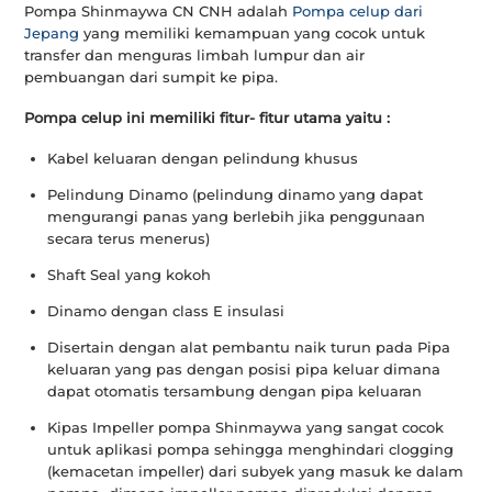
Pompa Shinmaywa CN CNH adalah
Pompa celup dari
Jepang
yang memiliki kemampuan yang cocok untuk
transfer dan menguras limbah lumpur dan air
pembuangan dari sumpit ke pipa.
Pompa celup ini memiliki fitur- fitur utama yaitu :
Kabel keluaran dengan pelindung khusus
Pelindung Dinamo (pelindung dinamo yang dapat
mengurangi panas yang berlebih jika penggunaan
secara terus menerus)
Shaft Seal yang kokoh
Dinamo dengan class E insulasi
Disertain dengan alat pembantu naik turun pada Pipa
keluaran yang pas dengan posisi pipa keluar dimana
dapat otomatis tersambung dengan pipa keluaran
Kipas Impeller pompa Shinmaywa yang sangat cocok
untuk aplikasi pompa sehingga menghindari clogging
(kemacetan impeller) dari subyek yang masuk ke dalam