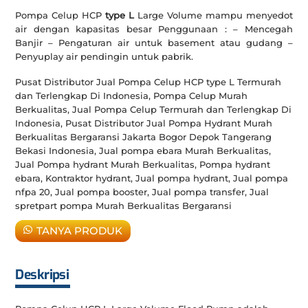
Pompa Celup HCP
type L
Large Volume mampu menyedot
air dengan kapasitas besar Penggunaan : – Mencegah
Banjir – Pengaturan air untuk basement atau gudang –
Penyuplay air pendingin untuk pabrik.
Pusat Distributor Jual Pompa Celup HCP type L Termurah
dan Terlengkap Di Indonesia, Pompa Celup Murah
Berkualitas, Jual Pompa Celup Termurah dan Terlengkap Di
Indonesia, Pusat Distributor Jual Pompa Hydrant Murah
Berkualitas Bergaransi Jakarta Bogor Depok Tangerang
Bekasi Indonesia, Jual pompa ebara Murah Berkualitas,
Jual Pompa hydrant Murah Berkualitas, Pompa hydrant
ebara, Kontraktor hydrant, Jual pompa hydrant, Jual pompa
nfpa 20, Jual pompa booster, Jual pompa transfer, Jual
spretpart pompa Murah Berkualitas Bergaransi
TANYA PRODUK
Deskripsi