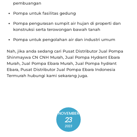
pembuangan
Pompa untuk fasilitas gedung
Pompa pengurasan sumpit air hujan di properti dan
konstruksi serta terowongan bawah tanah
Pompa untuk pengolahan air dan industri umum
Nah, jika anda sedang cari Pusat Distributor Jual Pompa
Shinmaywa CN CNH Murah, Jual Pompa Hydrant Ebara
Murah, Jual Pompa Ebara Murah, Jual Pompa hydrant
Ebara, Pusat Distributor Jual Pompa Ebara Indonesia
Termurah hubungi kami sekarang juga.
NOVEMBER
23
2023