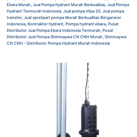
Ebara Murah
,
Jual Pompa hydrant Murah Berkualitas
,
Jual Pompa
Hydrant Termurah Indonesia
,
Jual pompa nfpa 20
,
Jual pompa
transfer
,
Jual spretpart pompa Murah Berkualitas Bergaransi
Indonesia
,
Kontraktor hydrant
,
Pompa hydrant ebara
,
Pusat
Distributor Jual Pompa Ebara Indonesia Termurah
,
Pusat
Distributor Jual Pompa Shinmaywa CN CNH Murah
,
Shinmaywa
CN CNH - Distributor Pompa Hydrant Murah Indonesia