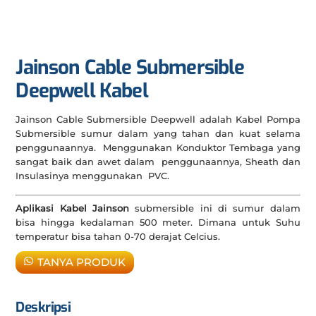
Jainson Cable Submersible
Deepwell Kabel
Jainson Cable Submersible Deepwell adalah Kabel Pompa
Submersible sumur dalam yang tahan dan kuat selama
penggunaannya. Menggunakan Konduktor Tembaga yang
sangat baik dan awet dalam penggunaannya, Sheath dan
Insulasinya menggunakan PVC.
Aplikasi Kabel Jainson
submersible ini di sumur dalam
bisa hingga kedalaman 500 meter. Dimana untuk Suhu
temperatur bisa tahan 0-70 derajat Celcius.
TANYA PRODUK
Deskripsi