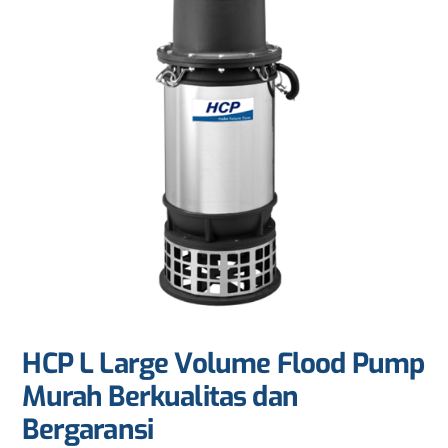
HCP L Large Volume Flood Pump
Murah Berkualitas dan
Bergaransi