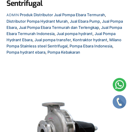
Sentrifugal
Produk
Distributor Jual Pompa Ebara Termurah
,
ADMIN
Distributor Pompa Hydrant Murah
,
Jual Ebara Pump
,
Jual Pompa
Ebara
,
Jual Pompa Ebara Termurah dan Terlengkap
,
Jual Pompa
Ebara Termurah Indonesia
,
Jual pompa hydrant
,
Jual Pompa
Hydrant Ebara
,
Jual pompa transfer
,
Kontraktor hydrant
,
Milano
Pompa Stainless steel Sentrifugal
,
Pompa Ebara Indonesia
,
Pompa hydrant ebara
,
Pompa Kebakaran