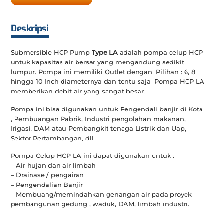
Deskripsi
Submersible HCP Pump
Type LA
adalah pompa celup HCP
untuk kapasitas air bersar yang mengandung sedikit
lumpur. Pompa ini memiliki Outlet dengan Pilihan : 6, 8
hingga 10 Inch diameternya dan tentu saja Pompa HCP LA
memberikan debit air yang sangat besar.
Pompa ini bisa digunakan untuk Pengendali banjir di Kota
, Pembuangan Pabrik, Industri pengolahan makanan,
Irigasi, DAM atau Pembangkit tenaga Listrik dan Uap,
Sektor Pertambangan, dll.
Pompa Celup HCP LA ini dapat digunakan untuk :
– Air hujan dan air limbah
– Drainase / pengairan
– Pengendalian Banjir
– Membuang/memindahkan genangan air pada proyek
pembangunan gedung , waduk, DAM, limbah industri.