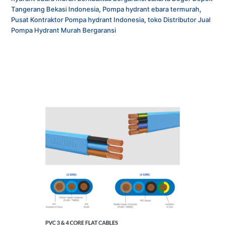
Tangerang Bekasi Indonesia
,
Pompa hydrant ebara termurah
,
Pusat Kontraktor Pompa hydrant Indonesia
,
toko Distributor Jual
Pompa Hydrant Murah Bergaransi