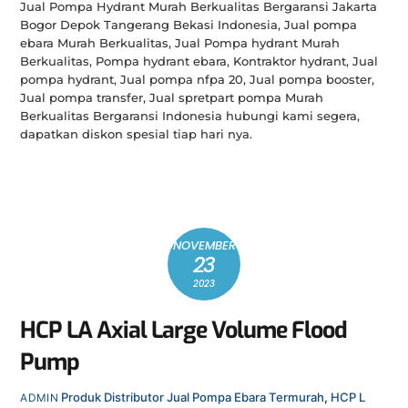
Jual Pompa Hydrant Murah Berkualitas Bergaransi Jakarta
Bogor Depok Tangerang Bekasi Indonesia, Jual pompa
ebara Murah Berkualitas, Jual Pompa hydrant Murah
Berkualitas, Pompa hydrant ebara, Kontraktor hydrant, Jual
pompa hydrant, Jual pompa nfpa 20, Jual pompa booster,
Jual pompa transfer, Jual spretpart pompa Murah
Berkualitas Bergaransi Indonesia hubungi kami segera,
dapatkan diskon spesial tiap hari nya.
NOVEMBER
23
2023
HCP LA Axial Large Volume Flood
Pump
Produk
Distributor Jual Pompa Ebara Termurah
,
HCP L
ADMIN