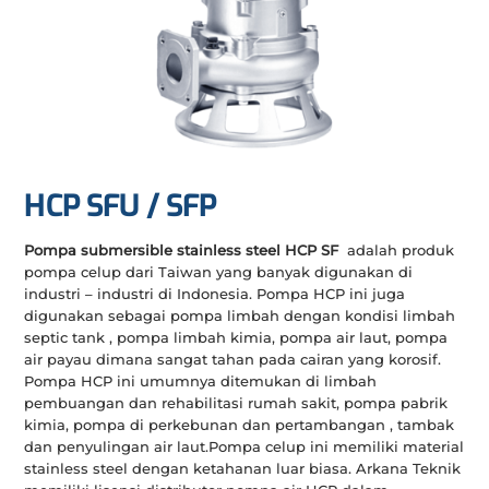
HCP SFU / SFP
Pompa submersible stainless steel HCP SF
adalah produk
pompa celup dari Taiwan yang banyak digunakan di
industri – industri di Indonesia. Pompa HCP ini juga
digunakan sebagai pompa limbah dengan kondisi limbah
septic tank , pompa limbah kimia, pompa air laut, pompa
air payau dimana sangat tahan pada cairan yang korosif.
Pompa HCP ini umumnya ditemukan di limbah
pembuangan dan rehabilitasi rumah sakit, pompa pabrik
kimia, pompa di perkebunan dan pertambangan , tambak
dan penyulingan air laut.Pompa celup ini memiliki material
stainless steel dengan ketahanan luar biasa. Arkana Teknik