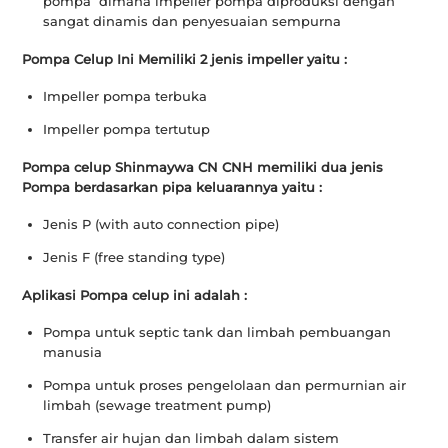
pompa dimana impeller pompa diproduksi dengan
sangat dinamis dan penyesuaian sempurna
Pompa Celup Ini Memiliki 2 jenis impeller yaitu :
Impeller pompa terbuka
Impeller pompa tertutup
Pompa celup Shinmaywa CN CNH memiliki dua jenis
Pompa berdasarkan pipa keluarannya yaitu :
Jenis P (with auto connection pipe)
Jenis F (free standing type)
Aplikasi Pompa celup ini adalah :
Pompa untuk septic tank dan limbah pembuangan
manusia
Pompa untuk proses pengelolaan dan permurnian air
limbah (sewage treatment pump)
Transfer air hujan dan limbah dalam sistem