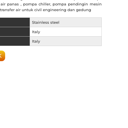
air panas , pompa chiller, pompa pendingin mesin
 transfer air untuk civil engineering dan gedung
Stainless steel
Italy
Italy
K