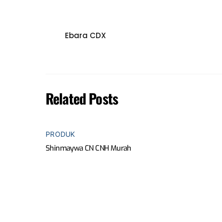
Ebara CDX
Related Posts
PRODUK
Shinmaywa CN CNH Murah