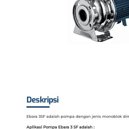
Deskripsi
Ebara 3SF adalah pompa dengan jenis monoblok dim
Aplikasi Pompa Ebara 3 SF adalah :