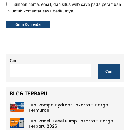
Simpan nama, email, dan situs web saya pada peramban
ini untuk komentar saya berikutnya.
Cari
Cari
BLOG TERBARU
Jual Pompa Hydrant Jakarta – Harga
Termurah
Jual Panel Diesel Pump Jakarta – Harga
Terbaru 2026