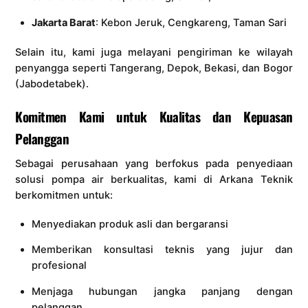
Jakarta Barat
: Kebon Jeruk, Cengkareng, Taman Sari
Selain itu, kami juga melayani pengiriman ke wilayah
penyangga seperti Tangerang, Depok, Bekasi, dan Bogor
(Jabodetabek).
Komitmen Kami untuk Kualitas dan Kepuasan
Pelanggan
Sebagai perusahaan yang berfokus pada penyediaan
solusi pompa air berkualitas, kami di Arkana Teknik
berkomitmen untuk:
Menyediakan produk asli dan bergaransi
Memberikan konsultasi teknis yang jujur dan
profesional
Menjaga hubungan jangka panjang dengan
pelanggan