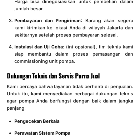
Harga bisa dinegosiasikan untuk pembelian dalam
jumlah besar.
Pembayaran dan Pengiriman
: Barang akan segera
kami kirimkan ke lokasi Anda di wilayah Jakarta dan
sekitarnya setelah proses pembayaran selesai.
Instalasi dan Uji Coba
: (ini opsional), tim teknis kami
siap membantu dalam proses pemasangan dan
commissioning unit pompa.
Dukungan Teknis dan Servis Purna Jual
Kami percaya bahwa layanan tidak berhenti di penjualan.
Untuk itu, kami menyediakan berbagai dukungan teknis
agar pompa Anda berfungsi dengan baik dalam jangka
panjang:
Pengecekan Berkala
Perawatan Sistem Pompa