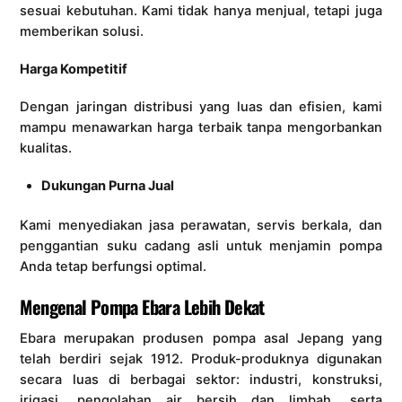
sesuai kebutuhan. Kami tidak hanya menjual, tetapi juga
memberikan solusi.
Harga Kompetitif
Dengan jaringan distribusi yang luas dan efisien, kami
mampu menawarkan harga terbaik tanpa mengorbankan
kualitas.
Dukungan Purna Jual
Kami menyediakan jasa perawatan, servis berkala, dan
penggantian suku cadang asli untuk menjamin pompa
Anda tetap berfungsi optimal.
Mengenal Pompa Ebara Lebih Dekat
Ebara merupakan produsen pompa asal Jepang yang
telah berdiri sejak 1912. Produk-produknya digunakan
secara luas di berbagai sektor: industri, konstruksi,
irigasi, pengolahan air bersih dan limbah, serta