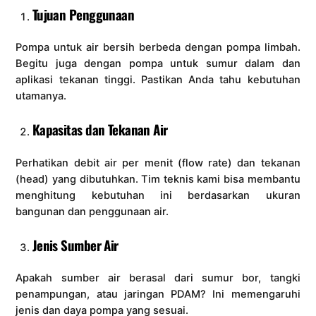
Tujuan Penggunaan
Pompa untuk air bersih berbeda dengan pompa limbah.
Begitu juga dengan pompa untuk sumur dalam dan
aplikasi tekanan tinggi. Pastikan Anda tahu kebutuhan
utamanya.
Kapasitas dan Tekanan Air
Perhatikan debit air per menit (flow rate) dan tekanan
(head) yang dibutuhkan. Tim teknis kami bisa membantu
menghitung kebutuhan ini berdasarkan ukuran
bangunan dan penggunaan air.
Jenis Sumber Air
Apakah sumber air berasal dari sumur bor, tangki
penampungan, atau jaringan PDAM? Ini memengaruhi
jenis dan daya pompa yang sesuai.