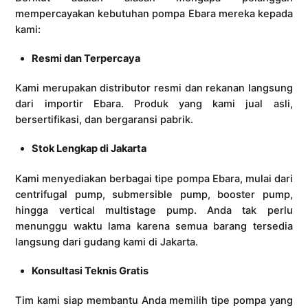
mempercayakan kebutuhan pompa Ebara mereka kepada
kami:
Resmi dan Terpercaya
Kami merupakan distributor resmi dan rekanan langsung
dari importir Ebara. Produk yang kami jual asli,
bersertifikasi, dan bergaransi pabrik.
Stok Lengkap di Jakarta
Kami menyediakan berbagai tipe pompa Ebara, mulai dari
centrifugal pump, submersible pump, booster pump,
hingga vertical multistage pump. Anda tak perlu
menunggu waktu lama karena semua barang tersedia
langsung dari gudang kami di Jakarta.
Konsultasi Teknis Gratis
Tim kami siap membantu Anda memilih tipe pompa yang