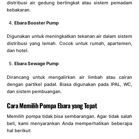
distribusi air gedung bertingkat atau sistem pemadam
kebakaran.
Ebara Booster Pump
Digunakan untuk meningkatkan tekanan air dalam sistem
distribusi yang lemah. Cocok untuk rumah, apartemen,
dan hotel.
Ebara Sewage Pump
Dirancang untuk mengalirkan air limbah atau cairan
dengan partikel padat. Biasa digunakan pada IPAL, WC,
dan sistem pembuangan.
Cara Memilih Pompa Ebara yang Tepat
Memilih pompa tidak bisa sembarangan. Agar tidak salah
beli, kami menyarankan Anda memperhatikan beberapa
hal berikut: