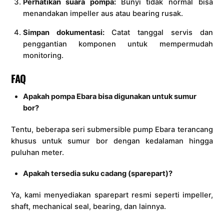
Perhatikan suara pompa:
Bunyi tidak normal bisa
menandakan impeller aus atau bearing rusak.
Simpan dokumentasi:
Catat tanggal servis dan
penggantian komponen untuk mempermudah
monitoring.
FAQ
Apakah pompa Ebara bisa digunakan untuk sumur
bor?
Tentu, beberapa seri submersible pump Ebara terancang
khusus untuk sumur bor dengan kedalaman hingga
puluhan meter.
Apakah tersedia suku cadang (sparepart)?
Ya, kami menyediakan sparepart resmi seperti impeller,
shaft, mechanical seal, bearing, dan lainnya.