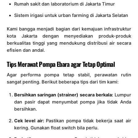
Rumah sakit dan laboratorium di Jakarta Timur
Sistem irigasi untuk urban farming di Jakarta Selatan
Kami bangga menjadi bagian dari kemajuan infrastruktur
kota Jakarta dengan menyediakan produk-produk
berkualitas tinggi yang mendukung distribusi air secara
efisien dan andal.
Tips Merawat Pompa Ebara agar Tetap Optimal
Agar performa pompa tetap stabil, perawatan rutin
sangat penting. Berikut beberapa tips dari tim kami:
Bersihkan saringan (strainer) secara berkala:
Lumpur
dan pasir dapat menyumbat pompa jika tidak Anda
bersihkan.
Cek level air:
Pastikan pompa tidak bekerja saat air
kering. Gunakan float switch bila perlu.