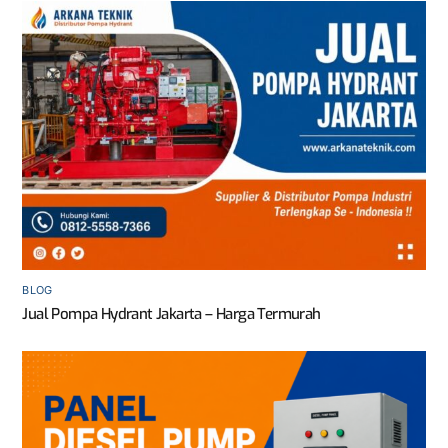
BLOG
Jual Pompa Hydrant Jakarta – Harga Termurah