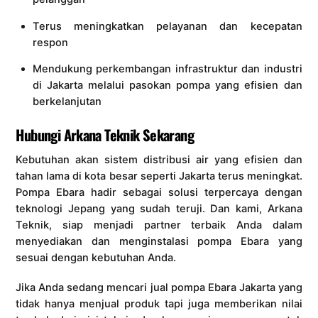
Terus meningkatkan pelayanan dan kecepatan
respon
Mendukung perkembangan infrastruktur dan industri
di Jakarta melalui pasokan pompa yang efisien dan
berkelanjutan
Hubungi Arkana Teknik Sekarang
Kebutuhan akan sistem distribusi air yang efisien dan
tahan lama di kota besar seperti Jakarta terus meningkat.
Pompa Ebara hadir sebagai solusi terpercaya dengan
teknologi Jepang yang sudah teruji. Dan kami, Arkana
Teknik, siap menjadi partner terbaik Anda dalam
menyediakan dan menginstalasi pompa Ebara yang
sesuai dengan kebutuhan Anda.
Jika Anda sedang mencari jual pompa Ebara Jakarta yang
tidak hanya menjual produk tapi juga memberikan nilai