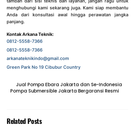
tambah dari sisi teknis dan layanan, jangan ragu untuk
menghubungi kami sekarang juga. Kami siap membantu
Anda dari konsultasi awal hingga perawatan jangka
panjang.
Kontak Arkana Teknik:
0812-5558-7366
0812-5558-7366
arkanateknikindo@gmail.com
Green Park No 19 Cibubur Country
Jual Pompa Ebara Jakarta dan Se-Indonesia
Pompa Submersible Jakarta Bergaransi Resmi
Related Posts