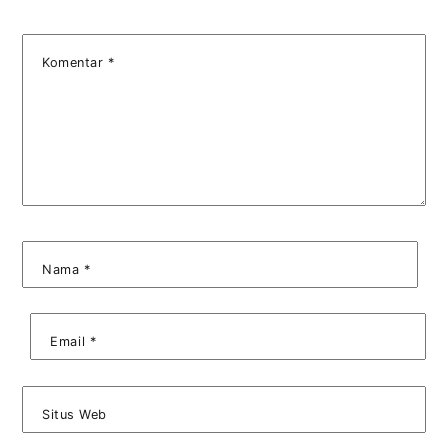
Komentar
*
Nama
*
Email
*
Situs Web