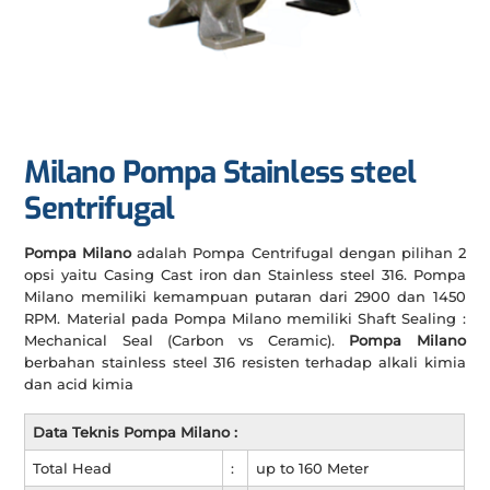
Milano Pompa Stainless steel
Sentrifugal
Pompa Milano
adalah Pompa Centrifugal dengan pilihan 2
opsi yaitu Casing Cast iron dan Stainless steel 316. Pompa
Milano memiliki kemampuan putaran dari 2900 dan 1450
RPM. Material pada Pompa Milano memiliki Shaft Sealing :
Mechanical Seal (Carbon vs Ceramic).
Pompa Milano
berbahan stainless steel 316 resisten terhadap alkali kimia
dan acid kimia
Data Teknis Pompa Milano :
Total Head
:
up to 160 Meter