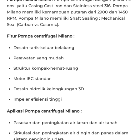
opsi yaitu Casing Cast iron dan Stainless steel 316. Pompa
Milano memiliki kemampuan putaran dari 2900 dan 1450
RPM. Pompa Milano memiliki Shaft Sealing : Mechanical
Seal (Carbon vs Ceramic).
Fitur Pompa centrifugal Milano :
Desain tarik-keluar belakang
Perawatan yang mudah
Struktur kompak-hemat-ruang
Motor IEC standar
Desain hidrolik kelengkungan 3D
Impeler efisiensi tinggi
Aplikasi Pompa centrifugal Milano :
Pasokan dan peningkatan air keran dan air tanah
Sirkulasi dan peningkatan air dingin dan panas dalam
sistem pendingin udara