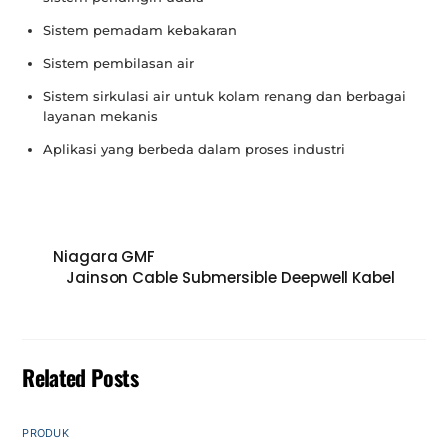
Sistem pemadam kebakaran
Sistem pembilasan air
Sistem sirkulasi air untuk kolam renang dan berbagai
layanan mekanis
Aplikasi yang berbeda dalam proses industri
Niagara GMF
Jainson Cable Submersible Deepwell Kabel
Related Posts
PRODUK