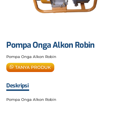
Pompa Onga Alkon Robin
Pompa Onga Alkon Robin
TANYA PRODUK
Deskripsi
Pompa Onga Alkon Robin