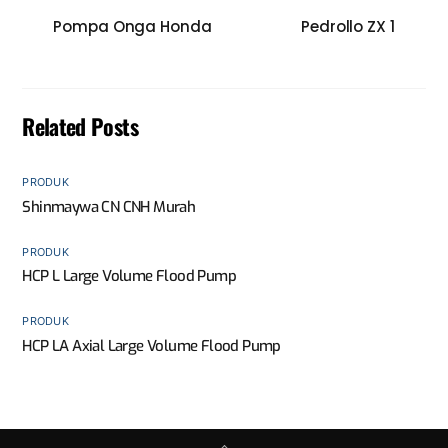
Pompa Onga Honda
Pedrollo ZX 1
Related Posts
PRODUK
Shinmaywa CN CNH Murah
PRODUK
HCP L Large Volume Flood Pump
PRODUK
HCP LA Axial Large Volume Flood Pump
Back