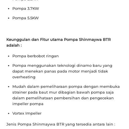
Pompa 3.7KW
Pompa 5.5KW
Keunggulan dan Fitur utama Pompa Shinmaywa BTR
adalah :
Pompa berbobot ringan
Pompa menggunakan teknologi dinamo baru yang
dapat menekan panas pada motor menjadi tidak
overheating
Mudah dalam pemeliharaan pompa dengan membuka
strainer pada baut mur dibagian bawah pompa saja
dalam pemelihataan pembersihan dan pengecekan
impeller pompa
Vortex Impeller
Jenis Pompa Shinmaywa BTR yang tersedia antara lain :