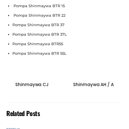
Pompa Shinmaywa BTR 15
Pompa Shinmaywa BTR 22
Pompa Shinmaywa BTR 37
Pompa Shinmaywa BTR 37L
Pompa Shinmaywa BTR55
Pompa Shinmaywa BTR 55L
Shinmaywa CJ
Shinmaywa AH / A
Related Posts