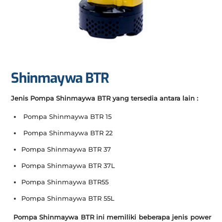
Shinmaywa BTR
Jenis Pompa Shinmaywa BTR yang tersedia antara lain :
Pompa Shinmaywa BTR 15
Pompa Shinmaywa BTR 22
Pompa Shinmaywa BTR 37
Pompa Shinmaywa BTR 37L
Pompa Shinmaywa BTR55
Pompa Shinmaywa BTR 55L
Pompa Shinmaywa BTR ini memiliki beberapa jenis power