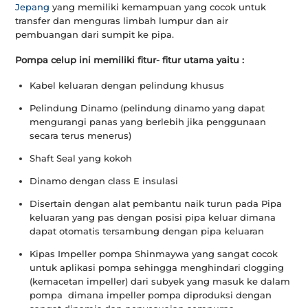
Jepang
yang memiliki kemampuan yang cocok untuk
transfer dan menguras limbah lumpur dan air
pembuangan dari sumpit ke pipa.
Pompa celup ini memiliki fitur- fitur utama yaitu :
Kabel keluaran dengan pelindung khusus
Pelindung Dinamo (pelindung dinamo yang dapat
mengurangi panas yang berlebih jika penggunaan
secara terus menerus)
Shaft Seal yang kokoh
Dinamo dengan class E insulasi
Disertain dengan alat pembantu naik turun pada Pipa
keluaran yang pas dengan posisi pipa keluar dimana
dapat otomatis tersambung dengan pipa keluaran
Kipas Impeller pompa Shinmaywa yang sangat cocok
untuk aplikasi pompa sehingga menghindari clogging
(kemacetan impeller) dari subyek yang masuk ke dalam
pompa dimana impeller pompa diproduksi dengan