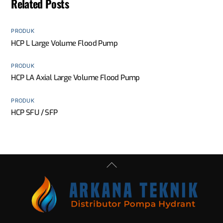
Related Posts
PRODUK
HCP L Large Volume Flood Pump
PRODUK
HCP LA Axial Large Volume Flood Pump
PRODUK
HCP SFU / SFP
Back
To
Top