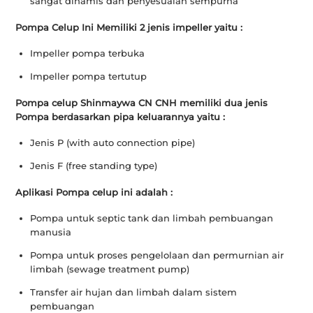
sangat dinamis dan penyesuaian sempurna
Pompa Celup Ini Memiliki 2 jenis impeller yaitu :
Impeller pompa terbuka
Impeller pompa tertutup
Pompa celup Shinmaywa CN CNH memiliki dua jenis
Pompa berdasarkan pipa keluarannya yaitu :
Jenis P (with auto connection pipe)
Jenis F (free standing type)
Aplikasi Pompa celup ini adalah :
Pompa untuk septic tank dan limbah pembuangan
manusia
Pompa untuk proses pengelolaan dan permurnian air
limbah (sewage treatment pump)
Transfer air hujan dan limbah dalam sistem
pembuangan