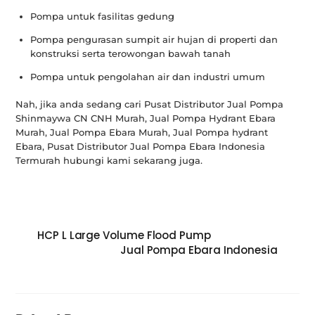
Pompa untuk fasilitas gedung
Pompa pengurasan sumpit air hujan di properti dan
konstruksi serta terowongan bawah tanah
Pompa untuk pengolahan air dan industri umum
Nah, jika anda sedang cari Pusat Distributor Jual Pompa
Shinmaywa CN CNH Murah, Jual Pompa Hydrant Ebara
Murah, Jual Pompa Ebara Murah, Jual Pompa hydrant
Ebara, Pusat Distributor Jual Pompa Ebara Indonesia
Termurah hubungi kami sekarang juga.
HCP L Large Volume Flood Pump
Jual Pompa Ebara Indonesia