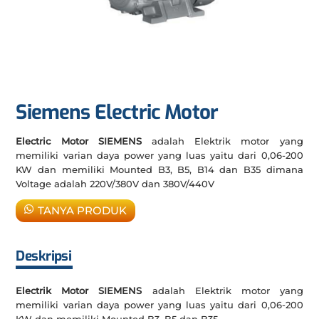
Siemens Electric Motor
Electric Motor SIEMENS
adalah Elektrik motor yang
memiliki varian daya power yang luas yaitu dari 0,06-200
KW dan memiliki Mounted B3, B5, B14 dan B35 dimana
Voltage adalah 220V/380V dan 380V/440V
TANYA PRODUK
Deskripsi
Electrik Motor SIEMENS
adalah Elektrik motor yang
memiliki varian daya power yang luas yaitu dari 0,06-200