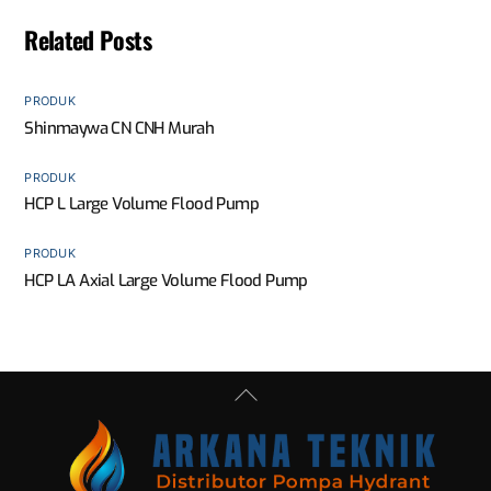
Related Posts
PRODUK
Shinmaywa CN CNH Murah
PRODUK
HCP L Large Volume Flood Pump
PRODUK
HCP LA Axial Large Volume Flood Pump
Back
To
Top