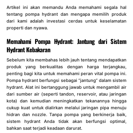
Artikel ini akan memandu Anda memahami segala hal
tentang pompa hydrant dan mengapa memilih produk
dari kami adalah investasi cerdas untuk keselamatan
properti dan nyawa.
Memahami Pompa Hydrant: Jantung dari Sistem
Hydrant Kebakaran
Sebelum kita membahas lebih jauh tentang mendapatkan
produk yang berkualitas dengan harga terjangkau,
penting bagi kita untuk memahami peran vital pompa ini.
Pompa hydrant berfungsi sebagai “jantung” dalam sistem
hydrant. Alat ini bertanggung jawab untuk mengambil air
dari sumber air (seperti tandon, reservoir, atau jaringan
kota) dan kemudian meningkatkan tekanannya hingga
cukup kuat untuk dialirkan melalui jaringan pipa menuju
hidran dan nozzle. Tanpa pompa yang berkinerja baik,
sistem hydrant Anda tidak akan berfungsi optimal,
bahkan saat terjadi keadaan darurat.