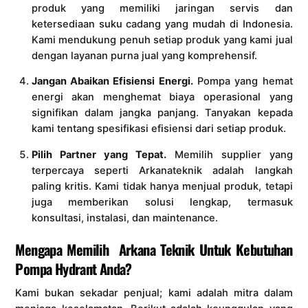
produk yang memiliki jaringan servis dan
ketersediaan suku cadang yang mudah di Indonesia.
Kami mendukung penuh setiap produk yang kami jual
dengan layanan purna jual yang komprehensif.
Jangan Abaikan Efisiensi Energi.
Pompa yang hemat
energi akan menghemat biaya operasional yang
signifikan dalam jangka panjang. Tanyakan kepada
kami tentang spesifikasi efisiensi dari setiap produk.
Pilih Partner yang Tepat.
Memilih supplier yang
terpercaya seperti Arkanateknik adalah langkah
paling kritis. Kami tidak hanya menjual produk, tetapi
juga memberikan solusi lengkap, termasuk
konsultasi, instalasi, dan maintenance.
Mengapa Memilih Arkana Teknik Untuk Kebutuhan
Pompa Hydrant Anda?
Kami bukan sekadar penjual; kami adalah mitra dalam