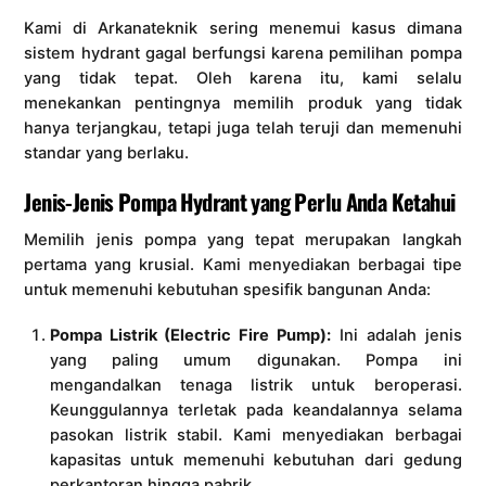
Kami di Arkanateknik sering menemui kasus dimana
sistem hydrant gagal berfungsi karena pemilihan pompa
yang tidak tepat. Oleh karena itu, kami selalu
menekankan pentingnya memilih produk yang tidak
hanya terjangkau, tetapi juga telah teruji dan memenuhi
standar yang berlaku.
Jenis-Jenis Pompa Hydrant yang Perlu Anda Ketahui
Memilih jenis pompa yang tepat merupakan langkah
pertama yang krusial. Kami menyediakan berbagai tipe
untuk memenuhi kebutuhan spesifik bangunan Anda:
Pompa Listrik (Electric Fire Pump):
Ini adalah jenis
yang paling umum digunakan. Pompa ini
mengandalkan tenaga listrik untuk beroperasi.
Keunggulannya terletak pada keandalannya selama
pasokan listrik stabil. Kami menyediakan berbagai
kapasitas untuk memenuhi kebutuhan dari gedung
perkantoran hingga pabrik.