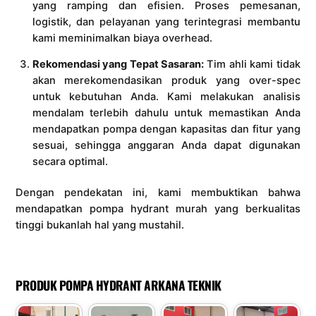
yang ramping dan efisien. Proses pemesanan,
logistik, dan pelayanan yang terintegrasi membantu
kami meminimalkan biaya overhead.
Rekomendasi yang Tepat Sasaran:
Tim ahli kami tidak
akan merekomendasikan produk yang over-spec
untuk kebutuhan Anda. Kami melakukan analisis
mendalam terlebih dahulu untuk memastikan Anda
mendapatkan pompa dengan kapasitas dan fitur yang
sesuai, sehingga anggaran Anda dapat digunakan
secara optimal.
Dengan pendekatan ini, kami membuktikan bahwa
mendapatkan pompa hydrant murah yang berkualitas
tinggi bukanlah hal yang mustahil.
PRODUK POMPA HYDRANT ARKANA TEKNIK