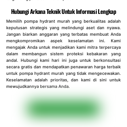
Hubungi Arkana Teknik Untuk Informasi Lengkap
Memilih pompa hydrant murah yang berkualitas adalah
keputusan strategis yang melindungi aset dan nyawa.
Jangan biarkan anggaran yang terbatas membuat Anda
mengkompromikan aspek keselamatan ini. Kami
mengajak Anda untuk menjadikan kami mitra terpercaya
dalam membangun sistem proteksi kebakaran yang
andal. Hubungi kami hari ini juga untuk berkonsultasi
secara gratis dan mendapatkan penawaran harga terbaik
untuk pompa hydrant murah yang tidak mengecewakan.
Keselamatan adalah prioritas, dan kami di sini untuk
mewujudkannya bersama Anda.