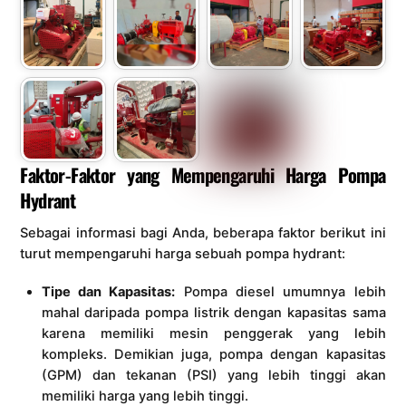
Faktor-Faktor yang Mempengaruhi Harga Pompa
Hydrant
Sebagai informasi bagi Anda, beberapa faktor berikut ini
turut mempengaruhi harga sebuah pompa hydrant:
Tipe dan Kapasitas:
Pompa diesel umumnya lebih
mahal daripada pompa listrik dengan kapasitas sama
karena memiliki mesin penggerak yang lebih
kompleks. Demikian juga, pompa dengan kapasitas
(GPM) dan tekanan (PSI) yang lebih tinggi akan
memiliki harga yang lebih tinggi.