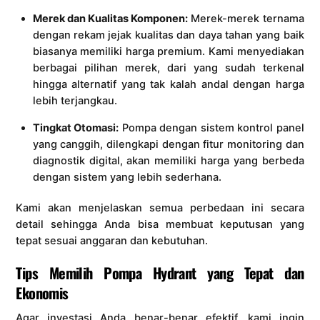
Merek dan Kualitas Komponen:
Merek-merek ternama
dengan rekam jejak kualitas dan daya tahan yang baik
biasanya memiliki harga premium. Kami menyediakan
berbagai pilihan merek, dari yang sudah terkenal
hingga alternatif yang tak kalah andal dengan harga
lebih terjangkau.
Tingkat Otomasi:
Pompa dengan sistem kontrol panel
yang canggih, dilengkapi dengan fitur monitoring dan
diagnostik digital, akan memiliki harga yang berbeda
dengan sistem yang lebih sederhana.
Kami akan menjelaskan semua perbedaan ini secara
detail sehingga Anda bisa membuat keputusan yang
tepat sesuai anggaran dan kebutuhan.
Tips Memilih Pompa Hydrant yang Tepat dan
Ekonomis
Agar investasi Anda benar-benar efektif, kami ingin