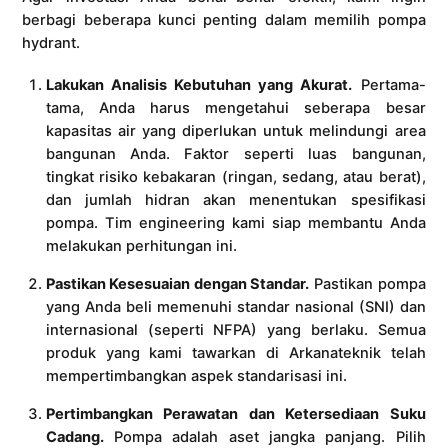
berbagi beberapa kunci penting dalam memilih pompa
hydrant.
Lakukan Analisis Kebutuhan yang Akurat.
Pertama-
tama, Anda harus mengetahui seberapa besar
kapasitas air yang diperlukan untuk melindungi area
bangunan Anda. Faktor seperti luas bangunan,
tingkat risiko kebakaran (ringan, sedang, atau berat),
dan jumlah hidran akan menentukan spesifikasi
pompa. Tim engineering kami siap membantu Anda
melakukan perhitungan ini.
Pastikan Kesesuaian dengan Standar.
Pastikan pompa
yang Anda beli memenuhi standar nasional (SNI) dan
internasional (seperti NFPA) yang berlaku. Semua
produk yang kami tawarkan di Arkanateknik telah
mempertimbangkan aspek standarisasi ini.
Pertimbangkan Perawatan dan Ketersediaan Suku
Cadang.
Pompa adalah aset jangka panjang. Pilih