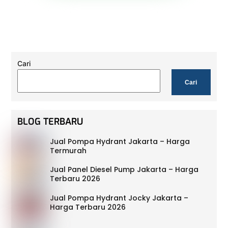
Cari
Cari
BLOG TERBARU
Jual Pompa Hydrant Jakarta – Harga
Termurah
Jual Panel Diesel Pump Jakarta – Harga
Terbaru 2026
Jual Pompa Hydrant Jocky Jakarta –
Harga Terbaru 2026