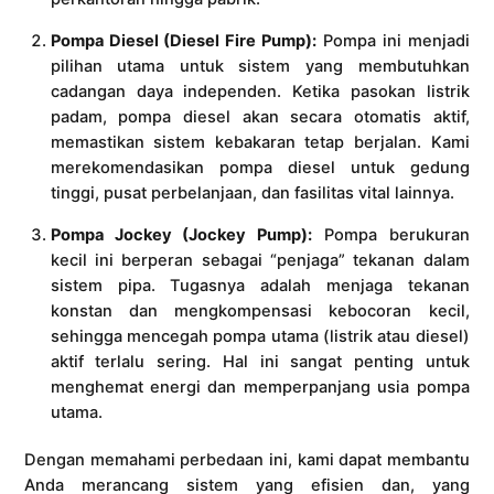
Pompa Diesel (Diesel Fire Pump):
Pompa ini menjadi
pilihan utama untuk sistem yang membutuhkan
cadangan daya independen. Ketika pasokan listrik
padam, pompa diesel akan secara otomatis aktif,
memastikan sistem kebakaran tetap berjalan. Kami
merekomendasikan pompa diesel untuk gedung
tinggi, pusat perbelanjaan, dan fasilitas vital lainnya.
Pompa Jockey (Jockey Pump):
Pompa berukuran
kecil ini berperan sebagai “penjaga” tekanan dalam
sistem pipa. Tugasnya adalah menjaga tekanan
konstan dan mengkompensasi kebocoran kecil,
sehingga mencegah pompa utama (listrik atau diesel)
aktif terlalu sering. Hal ini sangat penting untuk
menghemat energi dan memperpanjang usia pompa
utama.
Dengan memahami perbedaan ini, kami dapat membantu
Anda merancang sistem yang efisien dan, yang