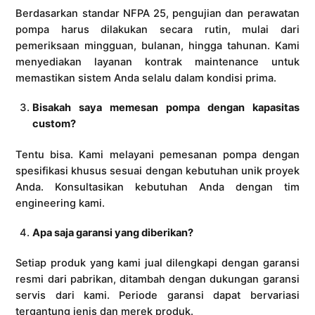
Berdasarkan standar NFPA 25, pengujian dan perawatan
pompa harus dilakukan secara rutin, mulai dari
pemeriksaan mingguan, bulanan, hingga tahunan. Kami
menyediakan layanan kontrak maintenance untuk
memastikan sistem Anda selalu dalam kondisi prima.
Bisakah saya memesan pompa dengan kapasitas
custom?
Tentu bisa. Kami melayani pemesanan pompa dengan
spesifikasi khusus sesuai dengan kebutuhan unik proyek
Anda. Konsultasikan kebutuhan Anda dengan tim
engineering kami.
Apa saja garansi yang diberikan?
Setiap produk yang kami jual dilengkapi dengan garansi
resmi dari pabrikan, ditambah dengan dukungan garansi
servis dari kami. Periode garansi dapat bervariasi
tergantung jenis dan merek produk.