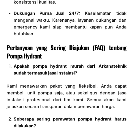
konsistensi kualitas.
Dukungan Purna Jual 24/7:
Keselamatan tidak
mengenal waktu. Karenanya, layanan dukungan dan
emergency kami siap membantu kapan pun Anda
butuhkan.
Pertanyaan yang Sering Diajukan (FAQ) tentang
Pompa Hydrant
Apakah pompa hydrant murah dari Arkanateknik
sudah termasuk jasa instalasi?
Kami menawarkan paket yang fleksibel. Anda dapat
membeli unit pompa saja, atau sekaligus dengan jasa
instalasi profesional dari tim kami. Semua akan kami
jelaskan secara transparan dalam penawaran harga.
Seberapa sering perawatan pompa hydrant harus
dilakukan?