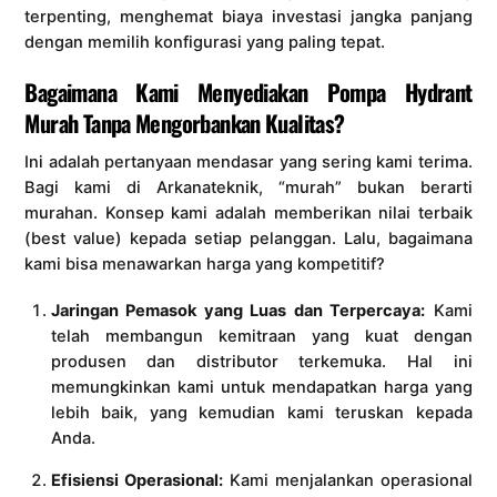
terpenting, menghemat biaya investasi jangka panjang
dengan memilih konfigurasi yang paling tepat.
Bagaimana Kami Menyediakan Pompa Hydrant
Murah Tanpa Mengorbankan Kualitas?
Ini adalah pertanyaan mendasar yang sering kami terima.
Bagi kami di Arkanateknik, “murah” bukan berarti
murahan. Konsep kami adalah memberikan nilai terbaik
(best value) kepada setiap pelanggan. Lalu, bagaimana
kami bisa menawarkan harga yang kompetitif?
Jaringan Pemasok yang Luas dan Terpercaya:
Kami
telah membangun kemitraan yang kuat dengan
produsen dan distributor terkemuka. Hal ini
memungkinkan kami untuk mendapatkan harga yang
lebih baik, yang kemudian kami teruskan kepada
Anda.
Efisiensi Operasional:
Kami menjalankan operasional