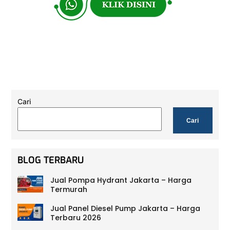
Cari
Cari
BLOG TERBARU
Jual Pompa Hydrant Jakarta – Harga
Termurah
Jual Panel Diesel Pump Jakarta – Harga
Terbaru 2026