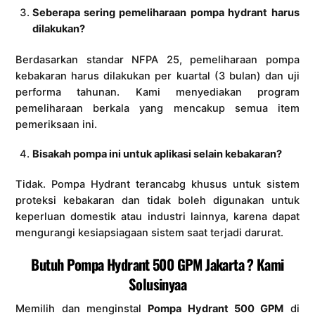
Seberapa sering pemeliharaan pompa hydrant harus
dilakukan?
Berdasarkan standar NFPA 25, pemeliharaan pompa
kebakaran harus dilakukan per kuartal (3 bulan) dan uji
performa tahunan. Kami menyediakan program
pemeliharaan berkala yang mencakup semua item
pemeriksaan ini.
Bisakah pompa ini untuk aplikasi selain kebakaran?
Tidak. Pompa Hydrant terancabg khusus untuk sistem
proteksi kebakaran dan tidak boleh digunakan untuk
keperluan domestik atau industri lainnya, karena dapat
mengurangi kesiapsiagaan sistem saat terjadi darurat.
Butuh Pompa Hydrant 500 GPM Jakarta ? Kami
Solusinyaa
Memilih dan menginstal
Pompa Hydrant 500 GPM
di