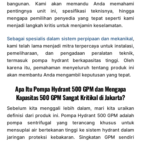
bangunan. Kami akan memandu Anda memahami
pentingnya unit ini, spesifikasi teknisnya, hingga
mengapa pemilihan penyedia yang tepat seperti kami
menjadi langkah kritis untuk menjamin keselamatan.
Sebagai spesialis dalam sistem perpipaan dan mekanikal
,
kami telah lama menjadi mitra terpercaya untuk instalasi,
pemeliharaan, dan pengadaan peralatan teknik,
termasuk pompa hydrant berkapasitas tinggi. Oleh
karena itu, pemahaman menyeluruh tentang produk ini
akan membantu Anda mengambil keputusan yang tepat.
Apa Itu Pompa Hydrant 500 GPM dan Mengapa
Kapasitas 500 GPM Sangat Kritikal di Jakarta?
Sebelum kita menggali lebih dalam, mari kita uraikan
definisi dari produk ini. Pompa Hydrant 500 GPM adalah
pompa sentrifugal yang terancang khusus untuk
mensuplai air bertekanan tinggi ke sistem hydrant dalam
jaringan proteksi kebakaran. Singkatan GPM sendiri