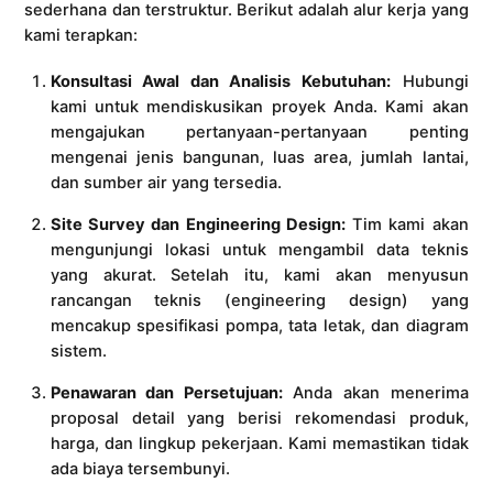
sederhana dan terstruktur. Berikut adalah alur kerja yang
kami terapkan:
Konsultasi Awal dan Analisis Kebutuhan:
Hubungi
kami untuk mendiskusikan proyek Anda. Kami akan
mengajukan pertanyaan-pertanyaan penting
mengenai jenis bangunan, luas area, jumlah lantai,
dan sumber air yang tersedia.
Site Survey dan Engineering Design:
Tim kami akan
mengunjungi lokasi untuk mengambil data teknis
yang akurat. Setelah itu, kami akan menyusun
rancangan teknis (engineering design) yang
mencakup spesifikasi pompa, tata letak, dan diagram
sistem.
Penawaran dan Persetujuan:
Anda akan menerima
proposal detail yang berisi rekomendasi produk,
harga, dan lingkup pekerjaan. Kami memastikan tidak
ada biaya tersembunyi.