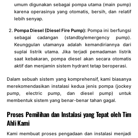
umum digunakan sebagai pompa utama (main pump)
karena operasinya yang otomatis, bersih, dan relatif
lebih senyap.
Pompa Diesel (Diesel Fire Pump):
Pompa ini berfungsi
sebagai cadangan (standby/emergency pump).
Keunggulan utamanya adalah kemandiriannya dari
suplai listrik utama. Jika terjadi pemadaman listrik
saat kebakaran, pompa diesel akan secara otomatis
aktif dan menjamin sistem hydrant tetap beroperasi.
Dalam sebuah sistem yang komprehensif, kami biasanya
merekomendasikan instalasi kedua jenis pompa (jockey
pump, electric pump, dan diesel pump) untuk
membentuk sistem yang benar-benar tahan gagal.
Proses Pemilihan dan Instalasi yang Tepat oleh Tim
Ahli Kami
Kami membuat proses pengadaan dan instalasi menjadi