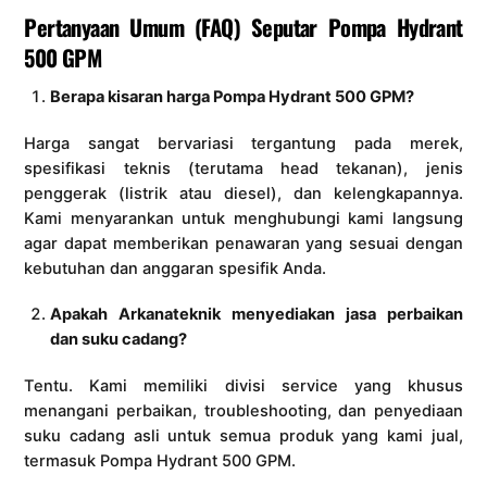
Pertanyaan Umum (FAQ) Seputar Pompa Hydrant
500 GPM
Berapa kisaran harga Pompa Hydrant 500 GPM?
Harga sangat bervariasi tergantung pada merek,
spesifikasi teknis (terutama head tekanan), jenis
penggerak (listrik atau diesel), dan kelengkapannya.
Kami menyarankan untuk menghubungi kami langsung
agar dapat memberikan penawaran yang sesuai dengan
kebutuhan dan anggaran spesifik Anda.
Apakah Arkanateknik menyediakan jasa perbaikan
dan suku cadang?
Tentu. Kami memiliki divisi service yang khusus
menangani perbaikan, troubleshooting, dan penyediaan
suku cadang asli untuk semua produk yang kami jual,
termasuk Pompa Hydrant 500 GPM.