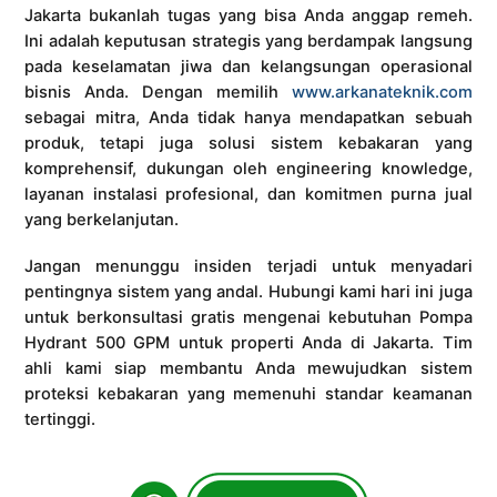
Jakarta bukanlah tugas yang bisa Anda anggap remeh.
Ini adalah keputusan strategis yang berdampak langsung
pada keselamatan jiwa dan kelangsungan operasional
bisnis Anda. Dengan memilih
www.arkanateknik.com
sebagai mitra, Anda tidak hanya mendapatkan sebuah
produk, tetapi juga solusi sistem kebakaran yang
komprehensif, dukungan oleh engineering knowledge,
layanan instalasi profesional, dan komitmen purna jual
yang berkelanjutan.
Jangan menunggu insiden terjadi untuk menyadari
pentingnya sistem yang andal. Hubungi kami hari ini juga
untuk berkonsultasi gratis mengenai kebutuhan Pompa
Hydrant 500 GPM untuk properti Anda di Jakarta. Tim
ahli kami siap membantu Anda mewujudkan sistem
proteksi kebakaran yang memenuhi standar keamanan
tertinggi.