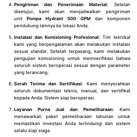
Pengiriman dan Penerimaan Material:
Setelah
disetujui, kami akan menjadwalkan pengiriman
unit
Pompa Hydrant 500 GPM
dan komponen
pendukung lainnya ke lokasi Anda.
Instalasi dan Komisioning Profesional:
Tim teknikal
kami yang berpengalaman akan melakukan instalasi
sesuai standar. Setelah terpasang, kami melakukan
pengujian komisioning untuk memverifikasi bahwa
seluruh sistem beroperasi sesuai dengan parameter
yang terancang.
Serah Terima dan Sertifikasi:
Kami menyerahkan
seluruh dokumentasi teknis, manual, dan sertifikat
kepada Anda. Sistem siap beroperasi.
Layanan Purna Jual dan Pemeliharaan:
Kami
menawarkan paket pemeliharaan tahunan untuk
memastikan investasi Anda terlindungi dan sistem
selalu siap siaga.