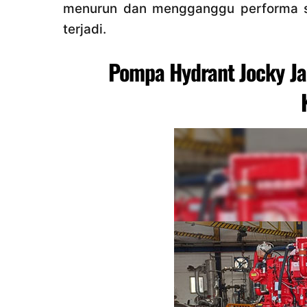
menurun dan mengganggu performa si
terjadi.
Pompa Hydrant Jocky Ja