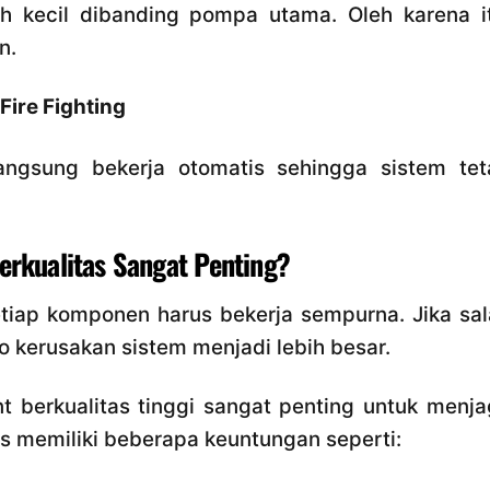
ih kecil dibanding pompa utama. Oleh karena it
n.
ire Fighting
angsung bekerja otomatis sehingga sistem tet
rkualitas Sangat Penting?
iap komponen harus bekerja sempurna. Jika sal
o kerusakan sistem menjadi lebih besar.
 berkualitas tinggi sangat penting untuk menja
 memiliki beberapa keuntungan seperti: