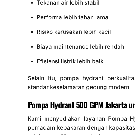
Tekanan air lebih stabil
Performa lebih tahan lama
Risiko kerusakan lebih kecil
Biaya maintenance lebih rendah
Efisiensi listrik lebih baik
Selain itu, pompa hydrant berkual
standar keselamatan gedung modern.
Pompa Hydrant 500 GPM Jakarta un
Kami menyediakan layanan Pompa Hy
pemadam kebakaran dengan kapasitas