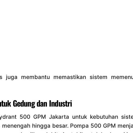
itas juga membantu memastikan sistem memenu
tuk Gedung dan Industri
drant 500 GPM Jakarta untuk kebutuhan sist
 menengah hingga besar. Pompa 500 GPM menja