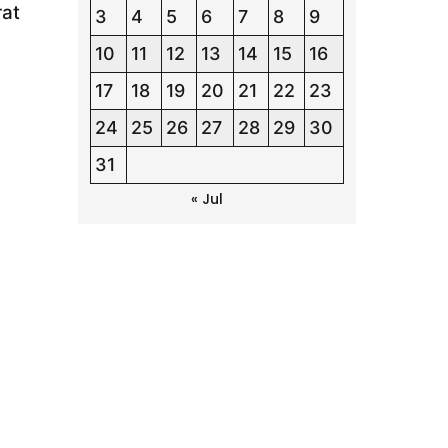
at
3
4
5
6
7
8
9
10
11
12
13
14
15
16
17
18
19
20
21
22
23
24
25
26
27
28
29
30
31
« Jul