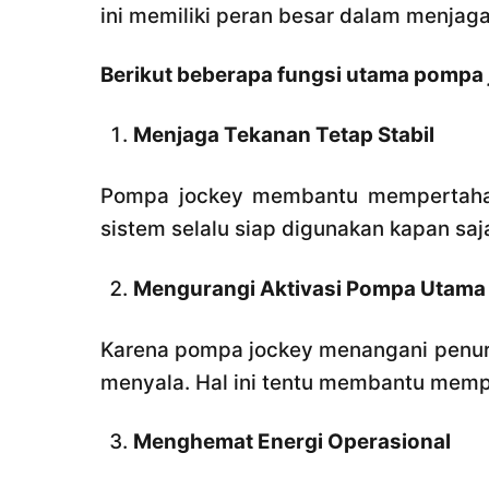
ini memiliki peran besar dalam menjaga
Berikut beberapa fungsi utama pompa 
Menjaga Tekanan Tetap Stabil
Pompa jockey membantu mempertahank
sistem selalu siap digunakan kapan saj
Mengurangi Aktivasi Pompa Utama
Karena pompa jockey menangani penuru
menyala. Hal ini tentu membantu mem
Menghemat Energi Operasional