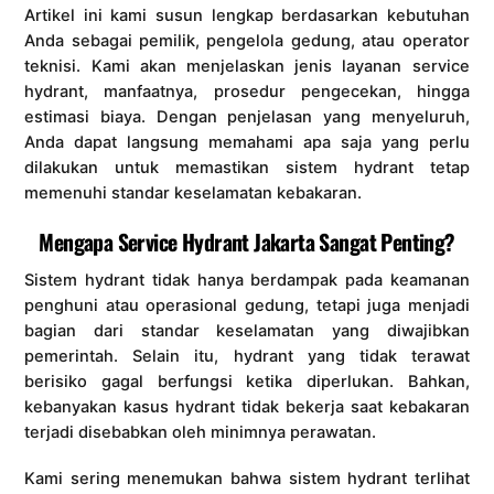
Artikel ini kami susun lengkap berdasarkan kebutuhan
Anda sebagai pemilik, pengelola gedung, atau operator
teknisi. Kami akan menjelaskan jenis layanan service
hydrant, manfaatnya, prosedur pengecekan, hingga
estimasi biaya. Dengan penjelasan yang menyeluruh,
Anda dapat langsung memahami apa saja yang perlu
dilakukan untuk memastikan sistem hydrant tetap
memenuhi standar keselamatan kebakaran.
Mengapa Service Hydrant Jakarta Sangat Penting?
Sistem hydrant tidak hanya berdampak pada keamanan
penghuni atau operasional gedung, tetapi juga menjadi
bagian dari standar keselamatan yang diwajibkan
pemerintah. Selain itu, hydrant yang tidak terawat
berisiko gagal berfungsi ketika diperlukan. Bahkan,
kebanyakan kasus hydrant tidak bekerja saat kebakaran
terjadi disebabkan oleh minimnya perawatan.
Kami sering menemukan bahwa sistem hydrant terlihat