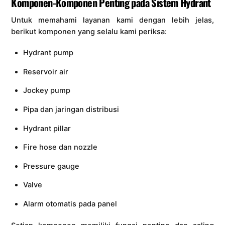
Komponen-Komponen Penting pada Sistem Hydrant
Untuk memahami layanan kami dengan lebih jelas,
berikut komponen yang selalu kami periksa:
Hydrant pump
Reservoir air
Jockey pump
Pipa dan jaringan distribusi
Hydrant pillar
Fire hose dan nozzle
Pressure gauge
Valve
Alarm otomatis pada panel