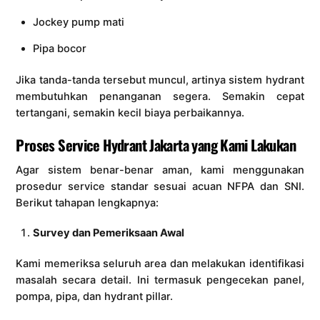
Jockey pump mati
Pipa bocor
Jika tanda-tanda tersebut muncul, artinya sistem hydrant
membutuhkan penanganan segera. Semakin cepat
tertangani, semakin kecil biaya perbaikannya.
Proses Service Hydrant Jakarta yang Kami Lakukan
Agar sistem benar-benar aman, kami menggunakan
prosedur service standar sesuai acuan NFPA dan SNI.
Berikut tahapan lengkapnya:
Survey dan Pemeriksaan Awal
Kami memeriksa seluruh area dan melakukan identifikasi
masalah secara detail. Ini termasuk pengecekan panel,
pompa, pipa, dan hydrant pillar.