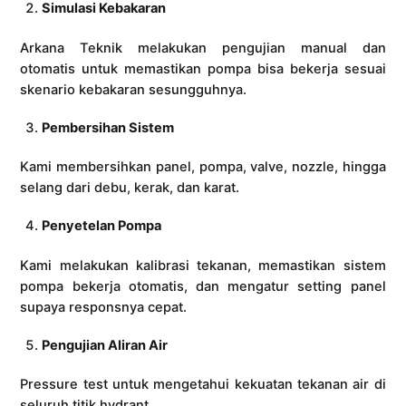
Simulasi Kebakaran
Arkana Teknik melakukan pengujian manual dan
otomatis untuk memastikan pompa bisa bekerja sesuai
skenario kebakaran sesungguhnya.
Pembersihan Sistem
Kami membersihkan panel, pompa, valve, nozzle, hingga
selang dari debu, kerak, dan karat.
Penyetelan Pompa
Kami melakukan kalibrasi tekanan, memastikan sistem
pompa bekerja otomatis, dan mengatur setting panel
supaya responsnya cepat.
Pengujian Aliran Air
Pressure test untuk mengetahui kekuatan tekanan air di
seluruh titik hydrant.