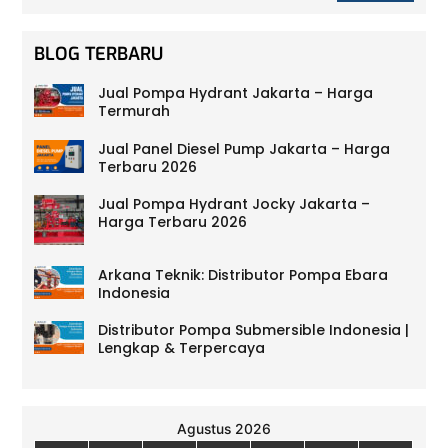
BLOG TERBARU
Jual Pompa Hydrant Jakarta – Harga
Termurah
Jual Panel Diesel Pump Jakarta – Harga
Terbaru 2026
Jual Pompa Hydrant Jocky Jakarta –
Harga Terbaru 2026
Arkana Teknik: Distributor Pompa Ebara
Indonesia
Distributor Pompa Submersible Indonesia |
Lengkap & Terpercaya
Agustus 2026