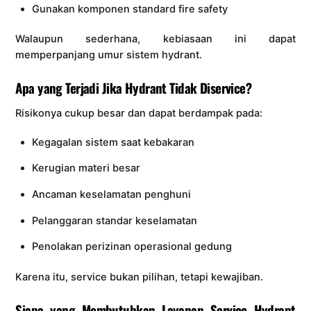
Gunakan komponen standard fire safety
Walaupun sederhana, kebiasaan ini dapat
memperpanjang umur sistem hydrant.
Apa yang Terjadi Jika Hydrant Tidak Diservice?
Risikonya cukup besar dan dapat berdampak pada:
Kegagalan sistem saat kebakaran
Kerugian materi besar
Ancaman keselamatan penghuni
Pelanggaran standar keselamatan
Penolakan perizinan operasional gedung
Karena itu, service bukan pilihan, tetapi kewajiban.
Siapa yang Membutuhkan Layanan Service Hydrant