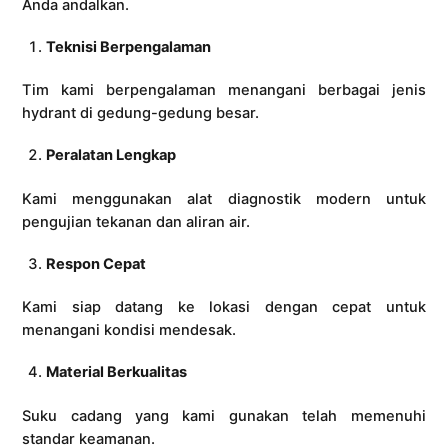
Anda andalkan.
Teknisi Berpengalaman
Tim kami berpengalaman menangani berbagai jenis
hydrant di gedung-gedung besar.
Peralatan Lengkap
Kami menggunakan alat diagnostik modern untuk
pengujian tekanan dan aliran air.
Respon Cepat
Kami siap datang ke lokasi dengan cepat untuk
menangani kondisi mendesak.
Material Berkualitas
Suku cadang yang kami gunakan telah memenuhi
standar keamanan.