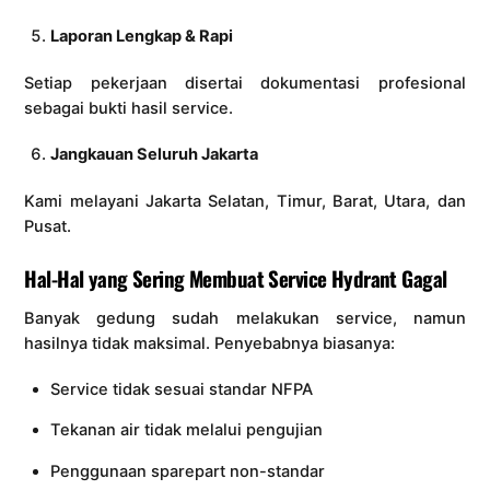
Laporan Lengkap & Rapi
Setiap pekerjaan disertai dokumentasi profesional
sebagai bukti hasil service.
Jangkauan Seluruh Jakarta
Kami melayani Jakarta Selatan, Timur, Barat, Utara, dan
Pusat.
Hal-Hal yang Sering Membuat Service Hydrant Gagal
Banyak gedung sudah melakukan service, namun
hasilnya tidak maksimal. Penyebabnya biasanya:
Service tidak sesuai standar NFPA
Tekanan air tidak melalui pengujian
Penggunaan sparepart non-standar