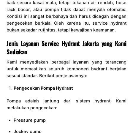
baik secara kasat mata, tetapi tekanan air rendah, hose
rack bocor, atau pompa tidak dapat menyala otomatis.
Kondisi ini sangat berbahaya dan harus dicegah dengan
pengecekan berkala. Oleh karena itu, service hydrant
bukan sekadar rutinitas, tetapi kewajiban keamanan.
Jenis Layanan Service Hydrant Jakarta yang Kami
Sediakan
Kami menyediakan berbagai layanan yang terancang
untuk memastikan seluruh komponen hydrant berjalan
sesuai standar. Berikut penjelasannya:
Pengecekan Pompa Hydrant
Pompa adalah jantung dari sistem hydrant. Kami
melakukan pengecekan:
Pressure pump
Jockey pump