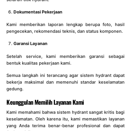
Dokumentasi Pekerjaan
Kami memberikan laporan lengkap berupa foto, hasil
pengecekan, rekomendasi teknis, dan status komponen.
Garansi Layanan
Setelah service, kami memberikan garansi sebagai
bentuk kualitas pekerjaan kami.
Semua langkah ini terancang agar sistem hydrant dapat
bekerja maksimal dan memenuhi standar keselamatan
gedung.
Keunggulan Memilih Layanan Kami
Kami memahami bahwa sistem hydrant sangat kritis bagi
keselamatan. Oleh karena itu, kami memastikan layanan
yang Anda terima benar-benar profesional dan dapat