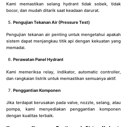
Kami memastikan selang hydrant tidak sobek, tidak
bocor, dan mudah ditarik saat keadaan darurat.
Pengujian Tekanan Air (Pressure Test)
Pengujian tekanan air penting untuk mengetahui apakah
sistem dapat menjangkau titik api dengan kekuatan yang
memadai.
Perawatan Panel Hydrant
Kami memeriksa relay, indikator, automatic controller,
dan rangkaian listrik untuk memastikan semuanya aktif.
Penggantian Komponen
Jika terdapat kerusakan pada valve, nozzle, selang, atau
pompa, kami menyediakan penggantian komponen
dengan kualitas terbaik.