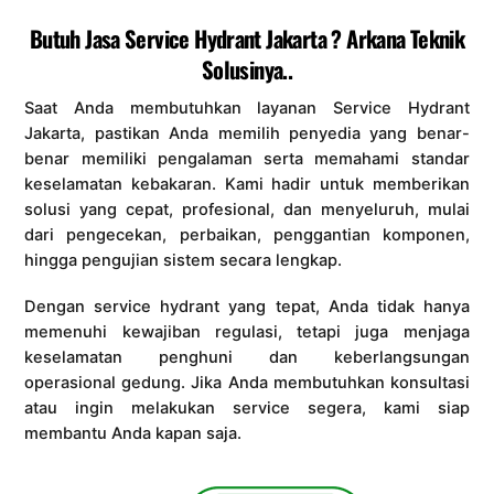
Butuh Jasa Service Hydrant Jakarta ? Arkana Teknik
Solusinya..
Saat Anda membutuhkan layanan Service Hydrant
Jakarta, pastikan Anda memilih penyedia yang benar-
benar memiliki pengalaman serta memahami standar
keselamatan kebakaran. Kami hadir untuk memberikan
solusi yang cepat, profesional, dan menyeluruh, mulai
dari pengecekan, perbaikan, penggantian komponen,
hingga pengujian sistem secara lengkap.
Dengan service hydrant yang tepat, Anda tidak hanya
memenuhi kewajiban regulasi, tetapi juga menjaga
keselamatan penghuni dan keberlangsungan
operasional gedung. Jika Anda membutuhkan konsultasi
atau ingin melakukan service segera, kami siap
membantu Anda kapan saja.