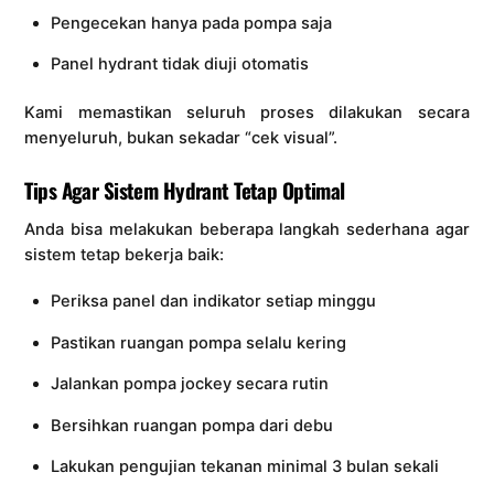
Pengecekan hanya pada pompa saja
Panel hydrant tidak diuji otomatis
Kami memastikan seluruh proses dilakukan secara
menyeluruh, bukan sekadar “cek visual”.
Tips Agar Sistem Hydrant Tetap Optimal
Anda bisa melakukan beberapa langkah sederhana agar
sistem tetap bekerja baik:
Periksa panel dan indikator setiap minggu
Pastikan ruangan pompa selalu kering
Jalankan pompa jockey secara rutin
Bersihkan ruangan pompa dari debu
Lakukan pengujian tekanan minimal 3 bulan sekali