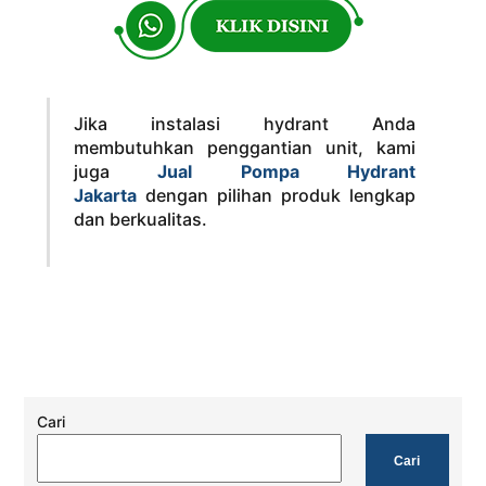
Jika instalasi hydrant Anda
membutuhkan penggantian unit, kami
juga
Jual Pompa Hydrant
Jakarta
dengan pilihan produk lengkap
dan berkualitas.
Cari
Cari