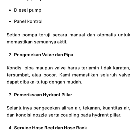
Diesel pump
Panel kontrol
Setiap pompa teruji secara manual dan otomatis untuk
memastikan semuanya aktif.
Pengecekan Valve dan Pipa
Kondisi pipa maupun valve harus terjamin tidak karatan,
tersumbat, atau bocor. Kami memastikan seluruh valve
dapat dibuka-tutup dengan mudah.
Pemeriksaan Hydrant Pillar
Selanjutnya pengecekan aliran air, tekanan, kuantitas air,
dan kondisi nozzle serta coupling pada hydrant pillar.
Service Hose Reel dan Hose Rack