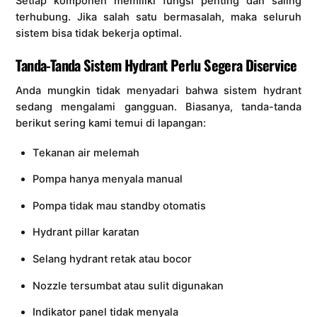
Setiap komponen memiliki fungsi penting dan saling
terhubung. Jika salah satu bermasalah, maka seluruh
sistem bisa tidak bekerja optimal.
Tanda-Tanda Sistem Hydrant Perlu Segera Diservice
Anda mungkin tidak menyadari bahwa sistem hydrant
sedang mengalami gangguan. Biasanya, tanda-tanda
berikut sering kami temui di lapangan:
Tekanan air melemah
Pompa hanya menyala manual
Pompa tidak mau standby otomatis
Hydrant pillar karatan
Selang hydrant retak atau bocor
Nozzle tersumbat atau sulit digunakan
Indikator panel tidak menyala