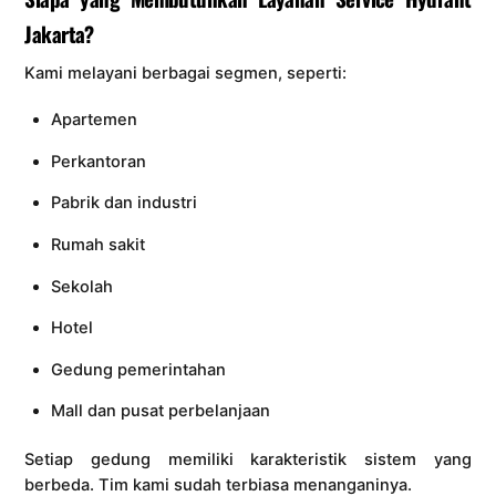
Jakarta?
Kami melayani berbagai segmen, seperti:
Apartemen
Perkantoran
Pabrik dan industri
Rumah sakit
Sekolah
Hotel
Gedung pemerintahan
Mall dan pusat perbelanjaan
Setiap gedung memiliki karakteristik sistem yang
berbeda. Tim kami sudah terbiasa menanganinya.