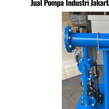
Jual Pompa Industri Jakar