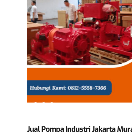
Jual Pompa Industri Jakarta Mur