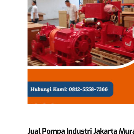
Jual Pompa Industri Jakarta Mur