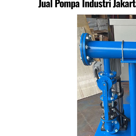
Jual Pompa Industri Jakar