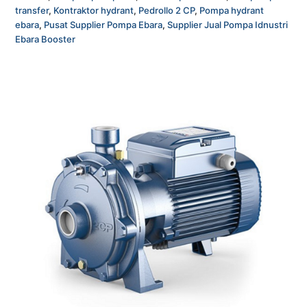
transfer
,
Kontraktor hydrant
,
Pedrollo 2 CP
,
Pompa hydrant
ebara
,
Pusat Supplier Pompa Ebara
,
Supplier Jual Pompa Idnustri
Ebara Booster