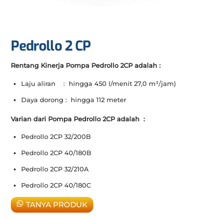
Pedrollo 2 CP
Rentang Kinerja Pompa Pedrollo 2CP adalah :
Laju aliran : hingga 450 l/menit 27,0 m³/jam)
Daya dorong : hingga 112 meter
Varian dari Pompa Pedrollo 2CP adalah :
Pedrollo 2CP 32/200B
Pedrollo 2CP 40/180B
Pedrollo 2CP 32/210A
Pedrollo 2CP 40/180C
TANYA PRODUK