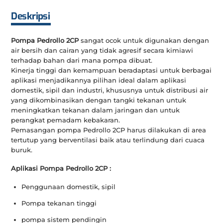
Deskripsi
Pompa Pedrollo 2CP
sangat ocok untuk digunakan dengan
air bersih dan cairan yang tidak agresif secara kimiawi
terhadap bahan dari mana pompa dibuat.
Kinerja tinggi dan kemampuan beradaptasi untuk berbagai
aplikasi menjadikannya pilihan ideal dalam aplikasi
domestik, sipil dan industri, khususnya untuk distribusi air
yang dikombinasikan dengan tangki tekanan untuk
meningkatkan tekanan dalam jaringan dan untuk
perangkat pemadam kebakaran.
Pemasangan pompa Pedrollo 2CP harus dilakukan di area
tertutup yang berventilasi baik atau terlindung dari cuaca
buruk.
Aplikasi Pompa Pedrollo 2CP :
Penggunaan domestik, sipil
Pompa tekanan tinggi
pompa sistem pendingin