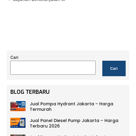
Cari
Cari
BLOG TERBARU
Jual Pompa Hydrant Jakarta – Harga
Termurah
Jual Panel Diesel Pump Jakarta – Harga
Terbaru 2026