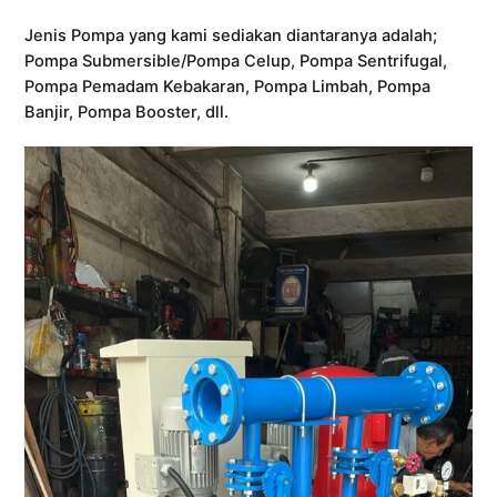
Jenis Pompa yang kami sediakan diantaranya adalah;
Pompa Submersible/Pompa Celup, Pompa Sentrifugal,
Pompa Pemadam Kebakaran, Pompa Limbah, Pompa
Banjir, Pompa Booster, dll.