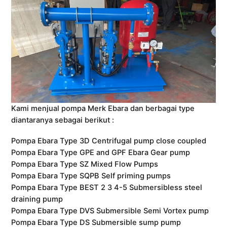
Kami menjual pompa Merk Ebara dan berbagai type
diantaranya sebagai berikut :
Pompa Ebara Type 3D Centrifugal pump close coupled
Pompa Ebara Type GPE and GPF Ebara Gear pump
Pompa Ebara Type SZ Mixed Flow Pumps
Pompa Ebara Type SQPB Self priming pumps
Pompa Ebara Type BEST 2 3 4-5 Submersibless steel
draining pump
Pompa Ebara Type DVS Submersible Semi Vortex pump
Pompa Ebara Type DS Submersible sump pump