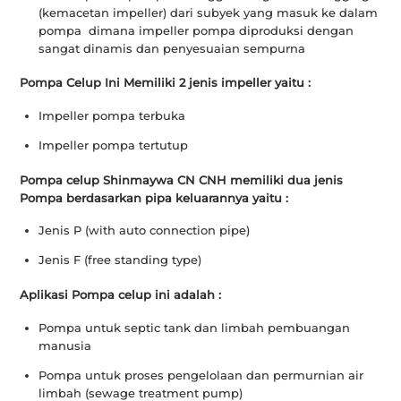
(kemacetan impeller) dari subyek yang masuk ke dalam
pompa dimana impeller pompa diproduksi dengan
sangat dinamis dan penyesuaian sempurna
Pompa Celup Ini Memiliki 2 jenis impeller yaitu :
Impeller pompa terbuka
Impeller pompa tertutup
Pompa celup Shinmaywa CN CNH memiliki dua jenis
Pompa berdasarkan pipa keluarannya yaitu :
Jenis P (with auto connection pipe)
Jenis F (free standing type)
Aplikasi Pompa celup ini adalah :
Pompa untuk septic tank dan limbah pembuangan
manusia
Pompa untuk proses pengelolaan dan permurnian air
limbah (sewage treatment pump)