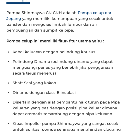
Pompa Shinmaywa CN CNH adalah
Pompa celup dari
Jepang
yang memiliki kemampuan yang cocok untuk
transfer dan menguras limbah lumpur dan air
pembuangan dari sumpit ke pipa.
Pompa celup ini memiliki fitur- fitur utama yaitu :
Kabel keluaran dengan pelindung khusus
Pelindung Dinamo (pelindung dinamo yang dapat
mengurangi panas yang berlebih jika penggunaan
secara terus menerus)
Shaft Seal yang kokoh
Dinamo dengan class E insulasi
Disertain dengan alat pembantu naik turun pada Pipa
keluaran yang pas dengan posisi pipa keluar dimana
dapat otomatis tersambung dengan pipa keluaran
Kipas Impeller pompa Shinmaywa yang sangat cocok
untuk aplikasi pompa sehingga menghindari clogging