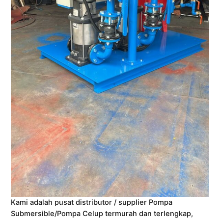
Kami adalah pusat distributor / supplier Pompa
Submersible/Pompa Celup termurah dan terlengkap,