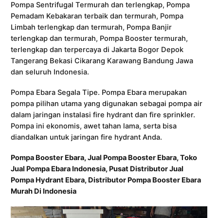
Pompa Sentrifugal Termurah dan terlengkap, Pompa
Pemadam Kebakaran terbaik dan termurah, Pompa
Limbah terlengkap dan termurah, Pompa Banjir
terlengkap dan termurah, Pompa Booster termurah,
terlengkap dan terpercaya di Jakarta Bogor Depok
Tangerang Bekasi Cikarang Karawang Bandung Jawa
dan seluruh Indonesia.
Pompa Ebara Segala Tipe. Pompa Ebara merupakan
pompa pilihan utama yang digunakan sebagai pompa air
dalam jaringan instalasi fire hydrant dan fire sprinkler.
Pompa ini ekonomis, awet tahan lama, serta bisa
diandalkan untuk jaringan fire hydrant Anda.
Pompa Booster Ebara, Jual Pompa Booster Ebara, Toko
Jual Pompa Ebara Indonesia, Pusat Distributor Jual
Pompa Hydrant Ebara, Distributor Pompa Booster Ebara
Murah Di Indonesia