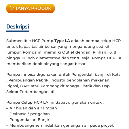
TANYA PRODUK
Deskripsi
Submersible HCP Pump
Type LA
adalah pompa celup HCP
untuk kapasitas air bersar yang mengandung sedikit
lumpur. Pompa ini memiliki Outlet dengan Pilihan : 6, 8
hingga 10 Inch diameternya dan tentu saja Pompa HCP LA
memberikan debit air yang sangat besar.
Pompa ini bisa digunakan untuk Pengendali banjir di Kota
, Pembuangan Pabrik, Industri pengolahan makanan,
Irigasi, DAM atau Pembangkit tenaga Listrik dan Uap,
Sektor Pertambangan, dll.
Pompa Celup HCP LA ini dapat digunakan untuk :
– Air hujan dan air limbah
– Drainase / pengairan
– Pengendalian Banjir
– Membuang/memindahkan genangan air pada proyek