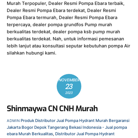
Murah Terpopuler, Dealer Resmi Pompa Ebara terbaik,
Dealer Resmi Pompa Ebara terdekat, Dealer Resmi
Pompa Ebara termurah, Dealer Resmi Pompa Ebara
terpercaya, dealer pompa grundfos Pump murah
berkualitas terdekat, dealer pompa ksb pump murah
berkualitas terdekat. Nah, untuk informasi pemesanan
lebih lanjut atau konsultasi seputar kebutuhan pompa Air
silahkan hubungi kami.
NOVEMBER
23
2023
Shinmaywa CN CNH Murah
Produk
Distributor Jual Pompa Hydrant Murah Bergaransi
ADMIN
Jakarta Bogor Depok Tangerang Bekasi Indonesia - Jual pompa
ebara Murah Berkualitas
,
Distributor Jual Pompa Hydrant