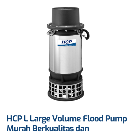
HCP L Large Volume Flood Pump
Murah Berkualitas dan