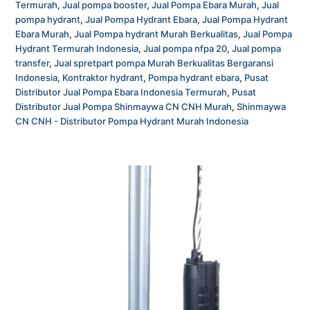
Termurah
,
Jual pompa booster
,
Jual Pompa Ebara Murah
,
Jual
pompa hydrant
,
Jual Pompa Hydrant Ebara
,
Jual Pompa Hydrant
Ebara Murah
,
Jual Pompa hydrant Murah Berkualitas
,
Jual Pompa
Hydrant Termurah Indonesia
,
Jual pompa nfpa 20
,
Jual pompa
transfer
,
Jual spretpart pompa Murah Berkualitas Bergaransi
Indonesia
,
Kontraktor hydrant
,
Pompa hydrant ebara
,
Pusat
Distributor Jual Pompa Ebara Indonesia Termurah
,
Pusat
Distributor Jual Pompa Shinmaywa CN CNH Murah
,
Shinmaywa
CN CNH - Distributor Pompa Hydrant Murah Indonesia