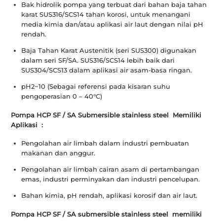
Bak hidrolik pompa yang terbuat dari bahan baja tahan
karat SUS316/SCS14 tahan korosi, untuk menangani
media kimia dan/atau aplikasi air laut dengan nilai pH
rendah.
Baja Tahan Karat Austenitik (seri SUS300) digunakan
dalam seri SF/SA. SUS316/SCS14 lebih baik dari
SUS304/SCS13 dalam aplikasi air asam-basa ringan.
pH2~10 (Sebagai referensi pada kisaran suhu
pengoperasian 0 – 40°C)
Pompa HCP SF / SA Submersible stainless steel Memiliki
Aplikasi :
Pengolahan air limbah dalam industri pembuatan
makanan dan anggur.
Pengolahan air limbah cairan asam di pertambangan
emas, industri perminyakan dan industri pencelupan.
Bahan kimia, pH rendah, aplikasi korosif dan air laut.
Pompa HCP SF / SA submersible stainless steel
memiliki