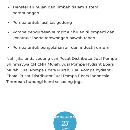
Transfer air hujan dan limbah dalam sistem
pembuangan
Pompa untuk fasilitas gedung
Pompa pengurasan sumpit air hujan di properti dan
konstruksi serta terowongan bawah tanah
Pompa untuk pengolahan air dan industri umum
Nah, jika anda sedang cari Pusat Distributor Jual Pompa
Shinmaywa CN CNH Murah, Jual Pompa Hydrant Ebara
Murah, Jual Pompa Ebara Murah, Jual Pompa hydrant
Ebara, Pusat Distributor Jual Pompa Ebara Indonesia
Termurah hubungi kami sekarang juga.
NOVEMBER
23
2023