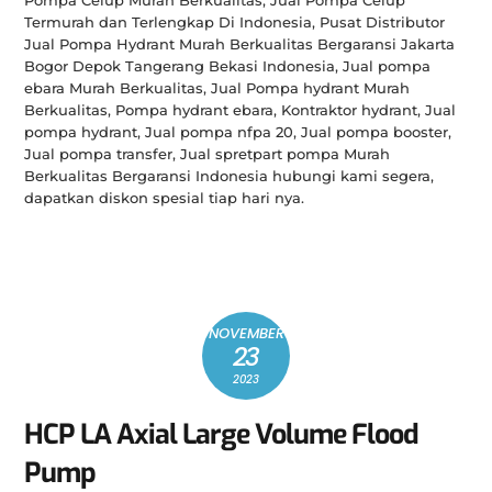
Pompa Celup Murah Berkualitas, Jual Pompa Celup
Termurah dan Terlengkap Di Indonesia, Pusat Distributor
Jual Pompa Hydrant Murah Berkualitas Bergaransi Jakarta
Bogor Depok Tangerang Bekasi Indonesia, Jual pompa
ebara Murah Berkualitas, Jual Pompa hydrant Murah
Berkualitas, Pompa hydrant ebara, Kontraktor hydrant, Jual
pompa hydrant, Jual pompa nfpa 20, Jual pompa booster,
Jual pompa transfer, Jual spretpart pompa Murah
Berkualitas Bergaransi Indonesia hubungi kami segera,
dapatkan diskon spesial tiap hari nya.
NOVEMBER
23
2023
HCP LA Axial Large Volume Flood
Pump