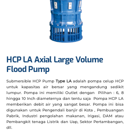
HCP LA Axial Large Volume
Flood Pump
Submersible HCP Pump
Type LA
adalah pompa celup HCP
untuk kapasitas air bersar yang mengandung sedikit
lumpur. Pompa ini memiliki Outlet dengan Pilihan : 6, 8
hingga 10 Inch diameternya dan tentu saja Pompa HCP LA
memberikan debit air yang sangat besar. Pompa ini bisa
digunakan untuk Pengendali banjir di Kota , Pembuangan
Pabrik, Industri pengolahan makanan, Irigasi, DAM atau
Pembangkit tenaga Listrik dan Uap, Sektor Pertambangan,
dll.