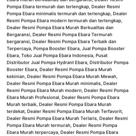
Pompa Ebara termurah dan terlengkap, Dealer Resmi
Pompa Ebara minimalis termurah dan terlengkap, Dealer
Resmi Pompa Ebara modern termurah dan terlengkap,
Dealer Resmi Pompa Ebara Murah Berkualitas dan
Bergaransi, Dealer Resmi Pompa Ebara Termurah
bergaransi, Dealer Resmi Pompa Ebara Terbaik dan
Terpercaya, Pompa Booster Ebara, Jual Pompa Booster
Ebara, Toko Jual Pompa Ebara Indonesia, Pusat
Distributor Jual Pompa Hydrant Ebara, Distributor Pompa
Booster Ebara, Dealer Resmi Pompa Ebara Murah
kekinian, Dealer Resmi Pompa Ebara Murah Mewah,
Dealer Resmi Pompa Ebara Murah minimalis, Dealer
Resmi Pompa Ebara Murah modern, Dealer Resmi Pompa
Ebara Murah Profesional, Dealer Resmi Pompa Ebara
Murah terbaik, Dealer Resmi Pompa Ebara Murah
terdekat, Dealer Resmi Pompa Ebara Murah Terfavorit,
Dealer Resmi Pompa Ebara Murah Terlaris, Dealer Resmi
Pompa Ebara Murah termurah, Dealer Resmi Pompa
Ebara Murah terpercaya, Dealer Resmi Pompa Ebara