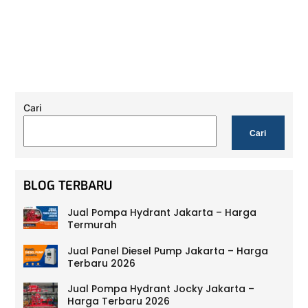
Cari
Cari
BLOG TERBARU
Jual Pompa Hydrant Jakarta – Harga
Termurah
Jual Panel Diesel Pump Jakarta – Harga
Terbaru 2026
Jual Pompa Hydrant Jocky Jakarta –
Harga Terbaru 2026