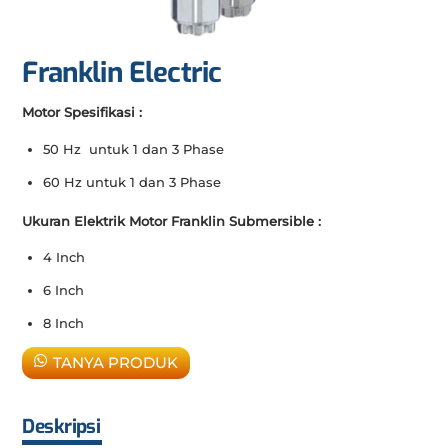
Franklin Electric
Motor Spesifikasi :
50 Hz untuk 1 dan 3 Phase
60 Hz untuk 1 dan 3 Phase
Ukuran Elektrik Motor Franklin Submersible :
4 Inch
6 Inch
8 Inch
TANYA PRODUK
Deskripsi