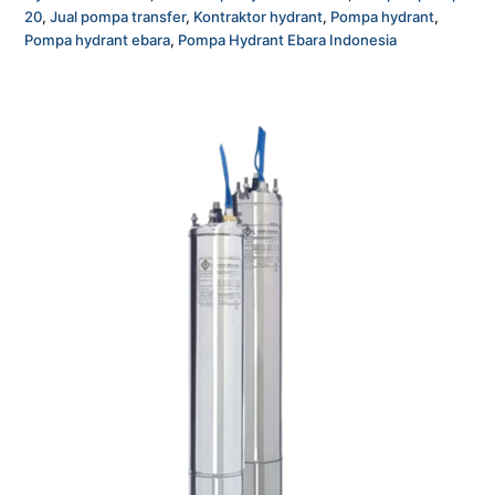
20
,
Jual pompa transfer
,
Kontraktor hydrant
,
Pompa hydrant
,
Pompa hydrant ebara
,
Pompa Hydrant Ebara Indonesia