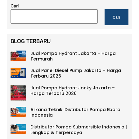
Cari
Cari
BLOG TERBARU
Jual Pompa Hydrant Jakarta – Harga
Termurah
Jual Panel Diesel Pump Jakarta – Harga
Terbaru 2026
Jual Pompa Hydrant Jocky Jakarta –
Harga Terbaru 2026
Arkana Teknik: Distributor Pompa Ebara
Indonesia
Distributor Pompa Submersible Indonesia |
Lengkap & Terpercaya