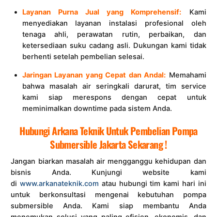
Layanan Purna Jual yang Komprehensif:
Kami
menyediakan layanan instalasi profesional oleh
tenaga ahli, perawatan rutin, perbaikan, dan
ketersediaan suku cadang asli. Dukungan kami tidak
berhenti setelah pembelian selesai.
Jaringan Layanan yang Cepat dan Andal:
Memahami
bahwa masalah air seringkali darurat, tim service
kami siap merespons dengan cepat untuk
meminimalkan downtime pada sistem Anda.
Hubungi Arkana Teknik Untuk Pembelian Pompa
Submersible Jakarta Sekarang !
Jangan biarkan masalah air mengganggu kehidupan dan
bisnis Anda. Kunjungi website kami
di
www.arkanateknik.com
atau hubungi tim kami hari ini
untuk berkonsultasi mengenai kebutuhan pompa
submersible Anda. Kami siap membantu Anda