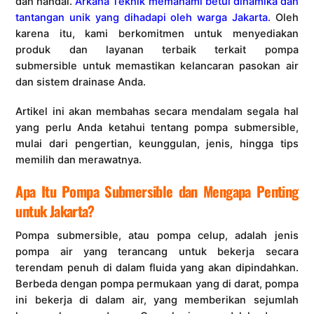
dan handal.
Arkana Teknik memahami betul dinamika dan
tantangan unik yang dihadapi oleh warga Jakarta.
Oleh
karena itu, kami berkomitmen untuk menyediakan
produk dan layanan terbaik terkait pompa
submersible untuk memastikan kelancaran pasokan air
dan sistem drainase Anda.
Artikel ini akan membahas secara mendalam segala hal
yang perlu Anda ketahui tentang pompa submersible,
mulai dari pengertian, keunggulan, jenis, hingga tips
memilih dan merawatnya.
Apa Itu Pompa Submersible dan Mengapa Penting
untuk Jakarta?
Pompa submersible, atau pompa celup, adalah jenis
pompa air yang terancang untuk bekerja secara
terendam penuh di dalam fluida yang akan dipindahkan.
Berbeda dengan pompa permukaan yang di darat, pompa
ini bekerja di dalam air, yang memberikan sejumlah