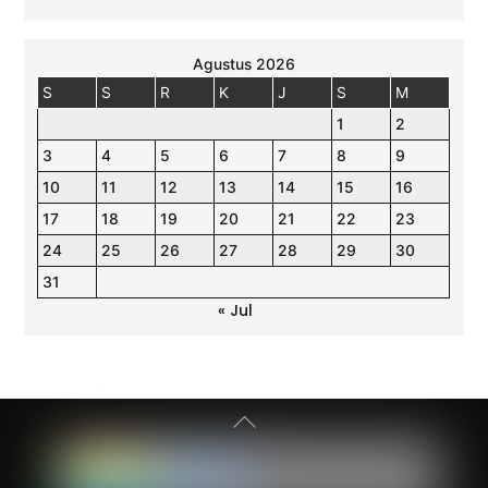
Agustus 2026
S
S
R
K
J
S
M
1
2
3
4
5
6
7
8
9
10
11
12
13
14
15
16
17
18
19
20
21
22
23
24
25
26
27
28
29
30
31
« Jul
Back
To
Top