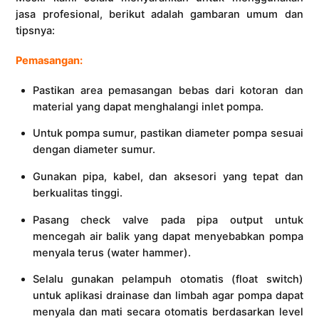
jasa profesional, berikut adalah gambaran umum dan
tipsnya:
Pemasangan:
Pastikan area pemasangan bebas dari kotoran dan
material yang dapat menghalangi inlet pompa.
Untuk pompa sumur, pastikan diameter pompa sesuai
dengan diameter sumur.
Gunakan pipa, kabel, dan aksesori yang tepat dan
berkualitas tinggi.
Pasang check valve pada pipa output untuk
mencegah air balik yang dapat menyebabkan pompa
menyala terus (water hammer).
Selalu gunakan pelampuh otomatis (float switch)
untuk aplikasi drainase dan limbah agar pompa dapat
menyala dan mati secara otomatis berdasarkan level