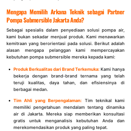
Mengapa Memilih Arkana Teknik sebagai Partner
Pompa Submersible Jakarta Anda?
Sebagai spesialis dalam penyediaan solusi pompa air,
kami bukan sekadar menjual produk. Kami menawarkan
kemitraan yang berorientasi pada solusi. Berikut adalah
alasan mengapa pelanggan kami mempercayakan
kebutuhan pompa submersible mereka kepada kami:
Produk Berkualitas dari Brand Terkemuka:
Kami hanya
bekerja dengan brand-brand ternama yang telah
teruji kualitas, daya tahan, dan efisiensinya di
berbagai medan.
Tim Ahli yang Berpengalaman:
Tim teknikal kami
memiliki pengetahuan mendalam tentang dinamika
air di Jakarta. Mereka siap memberikan konsultasi
gratis untuk menganalisis kebutuhan Anda dan
merekomendasikan produk yang paling tepat.