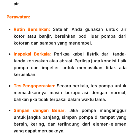
air.
Perawatan:
Rutin Bersihkan:
Setelah Anda gunakan untuk air
kotor atau banjir, bersihkan bodi luar pompa dari
kotoran dan sampah yang menempel.
Inspeksi Berkala:
Periksa kabel listrik dari tanda-
tanda kerusakan atau abrasi. Periksa juga kondisi fisik
pompa dan impeller untuk memastikan tidak ada
kerusakan.
Tes Pengoperasian:
Secara berkala, tes pompa untuk
memastikannya masih beroperasi dengan normal,
bahkan jika tidak terpakai dalam waktu lama.
Simpan dengan Benar:
Jika pompa menganggur
untuk jangka panjang, simpan pompa di tempat yang
bersih, kering, dan terlindung dari elemen-elemen
yang dapat merusaknya.