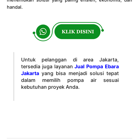
menemukan solusi yang paling efisien, ekonomis, dan
handal.
Untuk pelanggan di area Jakarta,
tersedia juga layanan
Jual Pompa Ebara
Jakarta
yang bisa menjadi solusi tepat
dalam memilih pompa air sesuai
kebutuhan proyek Anda.