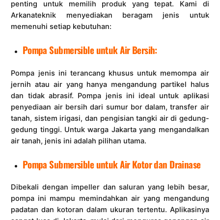
penting untuk memilih produk yang tepat. Kami di
Arkanateknik menyediakan beragam jenis untuk
memenuhi setiap kebutuhan:
Pompa Submersible untuk Air Bersih:
Pompa jenis ini terancang khusus untuk memompa air
jernih atau air yang hanya mengandung partikel halus
dan tidak abrasif. Pompa jenis ini ideal untuk aplikasi
penyediaan air bersih dari sumur bor dalam, transfer air
tanah, sistem irigasi, dan pengisian tangki air di gedung-
gedung tinggi. Untuk warga Jakarta yang mengandalkan
air tanah, jenis ini adalah pilihan utama.
Pompa Submersible untuk Air Kotor dan Drainase
Dibekali dengan impeller dan saluran yang lebih besar,
pompa ini mampu memindahkan air yang mengandung
padatan dan kotoran dalam ukuran tertentu. Aplikasinya