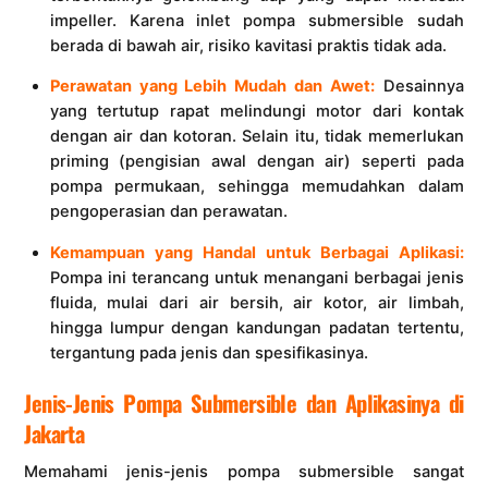
impeller. Karena inlet pompa submersible sudah
berada di bawah air, risiko kavitasi praktis tidak ada.
Perawatan yang Lebih Mudah dan Awet:
Desainnya
yang tertutup rapat melindungi motor dari kontak
dengan air dan kotoran. Selain itu, tidak memerlukan
priming (pengisian awal dengan air) seperti pada
pompa permukaan, sehingga memudahkan dalam
pengoperasian dan perawatan.
Kemampuan yang Handal untuk Berbagai Aplikasi:
Pompa ini terancang untuk menangani berbagai jenis
fluida, mulai dari air bersih, air kotor, air limbah,
hingga lumpur dengan kandungan padatan tertentu,
tergantung pada jenis dan spesifikasinya.
Jenis-Jenis Pompa Submersible dan Aplikasinya di
Jakarta
Memahami jenis-jenis pompa submersible sangat