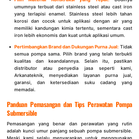
umumnya terbuat dari stainless steel atau cast iron
yang terlapisi enamel. Stainless steel lebih tahan
korosi dan cocok untuk aplikasi dengan air yang
memiliki kandungan kimia tertentu, sementara cast
iron lebih ekonomis dan kuat untuk aplikasi umum.
Pertimbangkan Brand dan Dukungan Purna Jual:
Tidak
semua pompa sama. Pilih brand yang telah terbukti
kualitas dan keandalannya. Selain itu, pastikan
distributor atau penyedia jasa seperti kami,
Arkanateknik, menyediakan layanan purna jual,
garansi, dan ketersediaan suku cadang yang
memadai.
Panduan Pemasangan dan Tips Perawatan Pompa
Submersible
Pemasangan yang benar dan perawatan yang rutin
adalah kunci umur panjang sebuah pompa submersible.
Meski kami selalu menyarankan untuk menggunakan