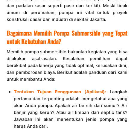
dan padatan kasar seperti pasir dan kerikil). Meski tidak
umum di perumahan, pompa ini vital untuk proyek
konstruksi dasar dan industri di sekitar Jakarta.
Bagaimana Memilih Pompa Submersible yang Tepat
untuk Kebutuhan Anda?
Memilih pompa submersible bukanlah kegiatan yang bisa
dilakukan asal-asalan. Kesalahan pemilihan dapat
berakibat pada kinerja yang tidak optimal, kerusakan dini,
dan pemborosan biaya. Berikut adalah panduan dari kami
untuk membantu Anda:
Tentukan Tujuan Penggunaan (Aplikasi):
Langkah
pertama dan terpenting adalah mengetahui apa yang
akan Anda pompa. Apakah air bersih dari sumur? Air
banjir yang keruh? Atau air limbah dari septic tank?
Jawaban ini akan menentukan jenis pompa yang
harus Anda cari.