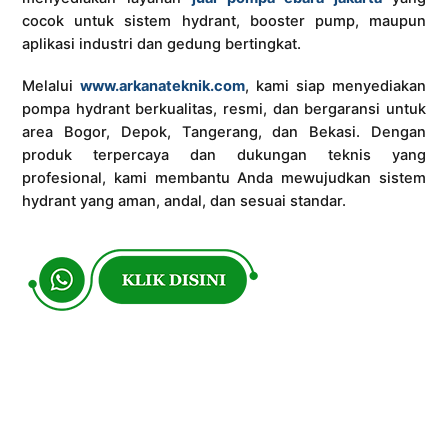
cocok untuk sistem hydrant, booster pump, maupun
aplikasi industri dan gedung bertingkat.
Melalui
www.arkanateknik.com
, kami siap menyediakan
pompa hydrant berkualitas, resmi, dan bergaransi untuk
area Bogor, Depok, Tangerang, dan Bekasi. Dengan
produk terpercaya dan dukungan teknis yang
profesional, kami membantu Anda mewujudkan sistem
hydrant yang aman, andal, dan sesuai standar.