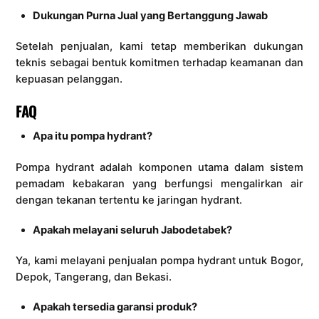
Dukungan Purna Jual yang Bertanggung Jawab
Setelah penjualan, kami tetap memberikan dukungan
teknis sebagai bentuk komitmen terhadap keamanan dan
kepuasan pelanggan.
FAQ
Apa itu pompa hydrant?
Pompa hydrant adalah komponen utama dalam sistem
pemadam kebakaran yang berfungsi mengalirkan air
dengan tekanan tertentu ke jaringan hydrant.
Apakah melayani seluruh Jabodetabek?
Ya, kami melayani penjualan pompa hydrant untuk Bogor,
Depok, Tangerang, dan Bekasi.
Apakah tersedia garansi produk?