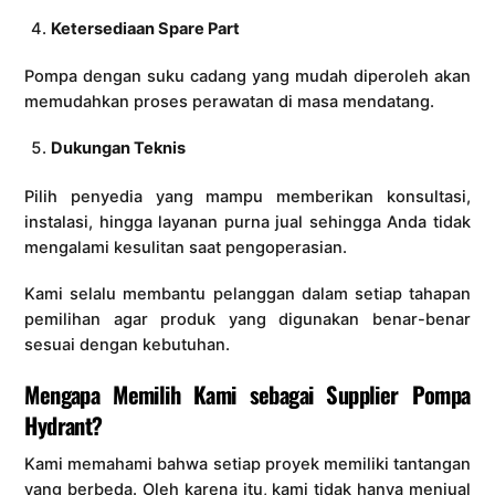
Ketersediaan Spare Part
Pompa dengan suku cadang yang mudah diperoleh akan
memudahkan proses perawatan di masa mendatang.
Dukungan Teknis
Pilih penyedia yang mampu memberikan konsultasi,
instalasi, hingga layanan purna jual sehingga Anda tidak
mengalami kesulitan saat pengoperasian.
Kami selalu membantu pelanggan dalam setiap tahapan
pemilihan agar produk yang digunakan benar-benar
sesuai dengan kebutuhan.
Mengapa Memilih Kami sebagai Supplier Pompa
Hydrant?
Kami memahami bahwa setiap proyek memiliki tantangan
yang berbeda. Oleh karena itu, kami tidak hanya menjual