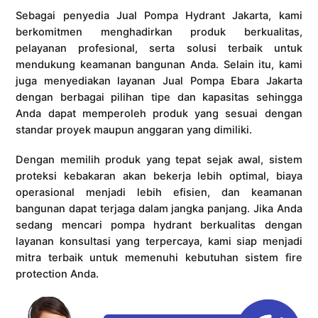
Sebagai penyedia Jual Pompa Hydrant Jakarta, kami
berkomitmen menghadirkan produk berkualitas,
pelayanan profesional, serta solusi terbaik untuk
mendukung keamanan bangunan Anda. Selain itu, kami
juga menyediakan layanan Jual Pompa Ebara Jakarta
dengan berbagai pilihan tipe dan kapasitas sehingga
Anda dapat memperoleh produk yang sesuai dengan
standar proyek maupun anggaran yang dimiliki.
Dengan memilih produk yang tepat sejak awal, sistem
proteksi kebakaran akan bekerja lebih optimal, biaya
operasional menjadi lebih efisien, dan keamanan
bangunan dapat terjaga dalam jangka panjang. Jika Anda
sedang mencari pompa hydrant berkualitas dengan
layanan konsultasi yang terpercaya, kami siap menjadi
mitra terbaik untuk memenuhi kebutuhan sistem fire
protection Anda.