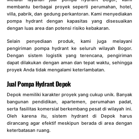
membantu berbagai proyek seperti perumahan, hotel,
villa, pabrik, dan gedung perkantoran. Kami menyediakan
pompa hydrant dengan kapasitas yang disesuaikan
dengan luas area dan potensi risiko kebakaran.
Selain penyediaan produk, kami juga melayani
pengiriman pompa hydrant ke seluruh wilayah Bogor.
Dengan sistem logistik yang terencana, pengiriman
dapat dilakukan dengan aman dan tepat waktu, sehingga
proyek Anda tidak mengalami keterlambatan.
Jual Pompa Hydrant Depok
Depok memiliki karakter proyek yang cukup unik. Banyak
bangunan pendidikan, apartemen, perumahan padat,
serta fasilitas komersial berkembang pesat di wilayah ini.
Oleh karena itu, sistem hydrant di Depok harus
dirancang agar efektif meskipun berada di area dengan
keterbatasan ruang.