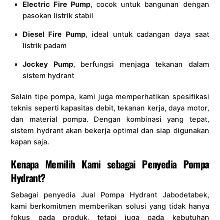
Electric Fire Pump
, cocok untuk bangunan dengan
pasokan listrik stabil
Diesel Fire Pump
, ideal untuk cadangan daya saat
listrik padam
Jockey Pump
, berfungsi menjaga tekanan dalam
sistem hydrant
Selain tipe pompa, kami juga memperhatikan spesifikasi
teknis seperti kapasitas debit, tekanan kerja, daya motor,
dan material pompa. Dengan kombinasi yang tepat,
sistem hydrant akan bekerja optimal dan siap digunakan
kapan saja.
Kenapa Memilih Kami sebagai Penyedia Pompa
Hydrant?
Sebagai penyedia Jual Pompa Hydrant Jabodetabek,
kami berkomitmen memberikan solusi yang tidak hanya
fokus pada produk, tetapi juga pada kebutuhan