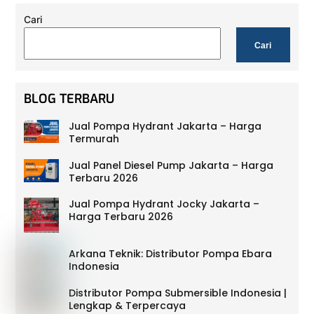
Cari
Cari
BLOG TERBARU
Jual Pompa Hydrant Jakarta – Harga
Termurah
Jual Panel Diesel Pump Jakarta – Harga
Terbaru 2026
Jual Pompa Hydrant Jocky Jakarta –
Harga Terbaru 2026
Arkana Teknik: Distributor Pompa Ebara
Indonesia
Distributor Pompa Submersible Indonesia |
Lengkap & Terpercaya