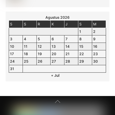
Agustus 2026
S
S
R
K
J
S
M
1
2
3
4
5
6
7
8
9
10
11
12
13
14
15
16
17
18
19
20
21
22
23
24
25
26
27
28
29
30
31
« Jul
Back
To
Top