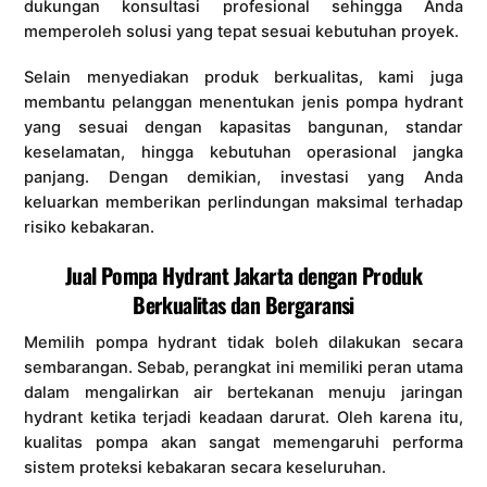
dukungan konsultasi profesional sehingga Anda
memperoleh solusi yang tepat sesuai kebutuhan proyek.
Selain menyediakan produk berkualitas, kami juga
membantu pelanggan menentukan jenis pompa hydrant
yang sesuai dengan kapasitas bangunan, standar
keselamatan, hingga kebutuhan operasional jangka
panjang. Dengan demikian, investasi yang Anda
keluarkan memberikan perlindungan maksimal terhadap
risiko kebakaran.
Jual Pompa Hydrant Jakarta dengan Produk
Berkualitas dan Bergaransi
Memilih pompa hydrant tidak boleh dilakukan secara
sembarangan. Sebab, perangkat ini memiliki peran utama
dalam mengalirkan air bertekanan menuju jaringan
hydrant ketika terjadi keadaan darurat. Oleh karena itu,
kualitas pompa akan sangat memengaruhi performa
sistem proteksi kebakaran secara keseluruhan.