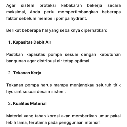
Agar sistem proteksi kebakaran bekerja secara
maksimal, Anda perlu mempertimbangkan beberapa
faktor sebelum membeli pompa hydrant.
Berikut beberapa hal yang sebaiknya diperhatikan:
Kapasitas Debit Air
Pastikan kapasitas pompa sesuai dengan kebutuhan
bangunan agar distribusi air tetap optimal.
Tekanan Kerja
Tekanan pompa harus mampu menjangkau seluruh titik
hydrant sesuai desain sistem.
Kualitas Material
Material yang tahan korosi akan memberikan umur pakai
lebih lama, terutama pada penggunaan intensif.