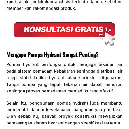
kami selalu melakukan analisis terlebih dahulu sebelum
memberikan rekomendasi produk.
Mengapa Pompa Hydrant Sangat Penting?
Pompa hydrant berfungsi untuk menjaga tekanan air
pada sistem pemadam kebakaran sehingga distribusi air
tetap stabil ketika hydrant atau sprinkler digunakan.
Tanpa pompa yang tepat, tekanan air dapat menurun
sehingga proses pemadaman menjadi kurang efektif.
Selain itu, penggunaan pompa hydrant juga membantu
memenuhi standar keselamatan bangunan yang berlaku.
Oleh sebab itu, banyak proyek konstruksi mewajibkan
pemasangan sistem hydrant dengan spesifikasi tertentu.