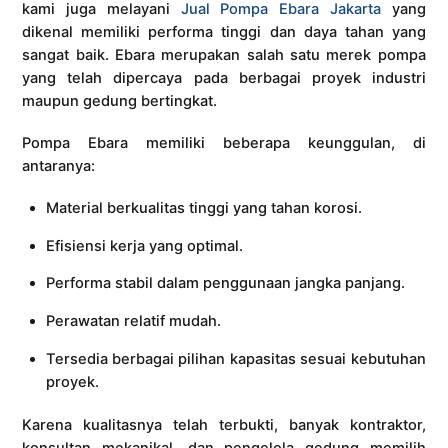
kami juga melayani
Jual Pompa Ebara Jakarta
yang
dikenal memiliki performa tinggi dan daya tahan yang
sangat baik. Ebara merupakan salah satu merek pompa
yang telah dipercaya pada berbagai proyek industri
maupun gedung bertingkat.
Pompa Ebara memiliki beberapa keunggulan, di
antaranya:
Material berkualitas tinggi yang tahan korosi.
Efisiensi kerja yang optimal.
Performa stabil dalam penggunaan jangka panjang.
Perawatan relatif mudah.
Tersedia berbagai pilihan kapasitas sesuai kebutuhan
proyek.
Karena kualitasnya telah terbukti, banyak kontraktor,