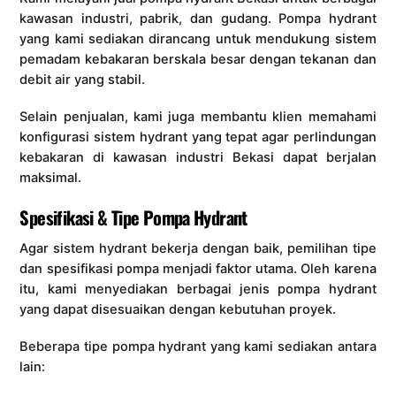
kawasan industri, pabrik, dan gudang. Pompa hydrant
yang kami sediakan dirancang untuk mendukung sistem
pemadam kebakaran berskala besar dengan tekanan dan
debit air yang stabil.
Selain penjualan, kami juga membantu klien memahami
konfigurasi sistem hydrant yang tepat agar perlindungan
kebakaran di kawasan industri Bekasi dapat berjalan
maksimal.
Spesifikasi & Tipe Pompa Hydrant
Agar sistem hydrant bekerja dengan baik, pemilihan tipe
dan spesifikasi pompa menjadi faktor utama. Oleh karena
itu, kami menyediakan berbagai jenis pompa hydrant
yang dapat disesuaikan dengan kebutuhan proyek.
Beberapa tipe pompa hydrant yang kami sediakan antara
lain: