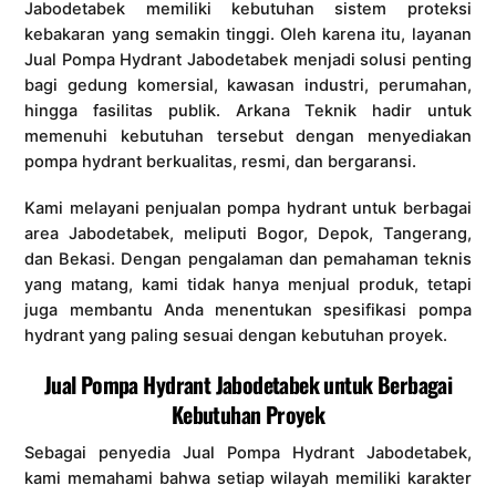
Jabodetabek memiliki kebutuhan sistem proteksi
kebakaran yang semakin tinggi. Oleh karena itu, layanan
Jual Pompa Hydrant Jabodetabek menjadi solusi penting
bagi gedung komersial, kawasan industri, perumahan,
hingga fasilitas publik. Arkana Teknik hadir untuk
memenuhi kebutuhan tersebut dengan menyediakan
pompa hydrant berkualitas, resmi, dan bergaransi.
Kami melayani penjualan pompa hydrant untuk berbagai
area Jabodetabek, meliputi Bogor, Depok, Tangerang,
dan Bekasi. Dengan pengalaman dan pemahaman teknis
yang matang, kami tidak hanya menjual produk, tetapi
juga membantu Anda menentukan spesifikasi pompa
hydrant yang paling sesuai dengan kebutuhan proyek.
Jual Pompa Hydrant Jabodetabek untuk Berbagai
Kebutuhan Proyek
Sebagai penyedia Jual Pompa Hydrant Jabodetabek,
kami memahami bahwa setiap wilayah memiliki karakter