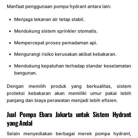
Manfaat penggunaan pompa hydrant antara lain:
Menjaga tekanan air tetap stabil.
Mendukung sistem sprinkler otomatis.
Mempercepat proses pemadaman api.
Mengurangi risiko kerusakan akibat kebakaran.
Mendukung kepatuhan terhadap standar keselamatan
bangunan.
Dengan memilih produk yang berkualitas, sistem
proteksi kebakaran akan memiliki umur pakai lebih
panjang dan biaya perawatan menjadi lebih efisien.
Jual Pompa Ebara Jakarta untuk Sistem Hydrant
yang Andal
Selain menyediakan berbagai merek pompa hydrant,