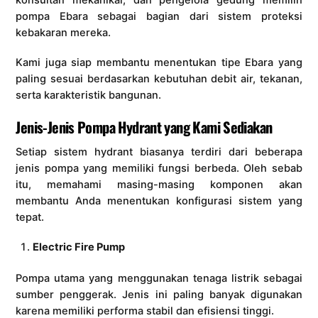
konsultan mekanikal, dan pengelola gedung memilih
pompa Ebara sebagai bagian dari sistem proteksi
kebakaran mereka.
Kami juga siap membantu menentukan tipe Ebara yang
paling sesuai berdasarkan kebutuhan debit air, tekanan,
serta karakteristik bangunan.
Jenis-Jenis Pompa Hydrant yang Kami Sediakan
Setiap sistem hydrant biasanya terdiri dari beberapa
jenis pompa yang memiliki fungsi berbeda. Oleh sebab
itu, memahami masing-masing komponen akan
membantu Anda menentukan konfigurasi sistem yang
tepat.
Electric Fire Pump
Pompa utama yang menggunakan tenaga listrik sebagai
sumber penggerak. Jenis ini paling banyak digunakan
karena memiliki performa stabil dan efisiensi tinggi.