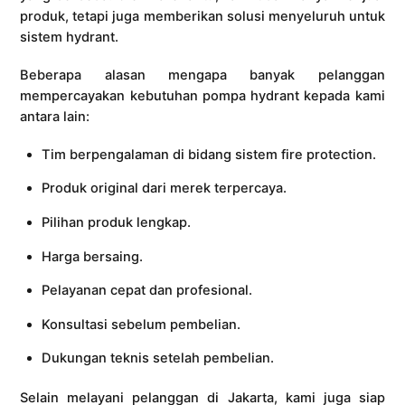
produk, tetapi juga memberikan solusi menyeluruh untuk
sistem hydrant.
Beberapa alasan mengapa banyak pelanggan
mempercayakan kebutuhan pompa hydrant kepada kami
antara lain:
Tim berpengalaman di bidang sistem fire protection.
Produk original dari merek terpercaya.
Pilihan produk lengkap.
Harga bersaing.
Pelayanan cepat dan profesional.
Konsultasi sebelum pembelian.
Dukungan teknis setelah pembelian.
Selain melayani pelanggan di Jakarta, kami juga siap