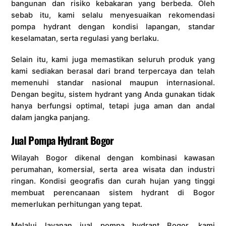
bangunan dan risiko kebakaran yang berbeda. Oleh
sebab itu, kami selalu menyesuaikan rekomendasi
pompa hydrant dengan kondisi lapangan, standar
keselamatan, serta regulasi yang berlaku.
Selain itu, kami juga memastikan seluruh produk yang
kami sediakan berasal dari brand terpercaya dan telah
memenuhi standar nasional maupun internasional.
Dengan begitu, sistem hydrant yang Anda gunakan tidak
hanya berfungsi optimal, tetapi juga aman dan andal
dalam jangka panjang.
Jual Pompa Hydrant Bogor
Wilayah Bogor dikenal dengan kombinasi kawasan
perumahan, komersial, serta area wisata dan industri
ringan. Kondisi geografis dan curah hujan yang tinggi
membuat perencanaan sistem hydrant di Bogor
memerlukan perhitungan yang tepat.
Melalui layanan jual pompa hydrant Bogor, kami