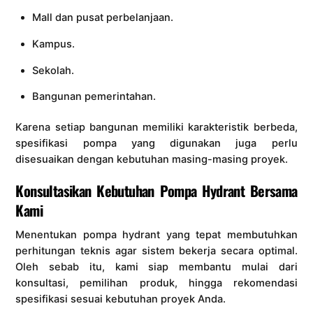
Mall dan pusat perbelanjaan.
Kampus.
Sekolah.
Bangunan pemerintahan.
Karena setiap bangunan memiliki karakteristik berbeda,
spesifikasi pompa yang digunakan juga perlu
disesuaikan dengan kebutuhan masing-masing proyek.
Konsultasikan Kebutuhan Pompa Hydrant Bersama
Kami
Menentukan pompa hydrant yang tepat membutuhkan
perhitungan teknis agar sistem bekerja secara optimal.
Oleh sebab itu, kami siap membantu mulai dari
konsultasi, pemilihan produk, hingga rekomendasi
spesifikasi sesuai kebutuhan proyek Anda.