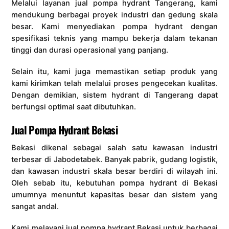
Melalui layanan jual pompa hydrant Tangerang, kami
mendukung berbagai proyek industri dan gedung skala
besar. Kami menyediakan pompa hydrant dengan
spesifikasi teknis yang mampu bekerja dalam tekanan
tinggi dan durasi operasional yang panjang.
Selain itu, kami juga memastikan setiap produk yang
kami kirimkan telah melalui proses pengecekan kualitas.
Dengan demikian, sistem hydrant di Tangerang dapat
berfungsi optimal saat dibutuhkan.
Jual Pompa Hydrant Bekasi
Bekasi dikenal sebagai salah satu kawasan industri
terbesar di Jabodetabek. Banyak pabrik, gudang logistik,
dan kawasan industri skala besar berdiri di wilayah ini.
Oleh sebab itu, kebutuhan pompa hydrant di Bekasi
umumnya menuntut kapasitas besar dan sistem yang
sangat andal.
Kami melayani jual pompa hydrant Bekasi untuk berbagai