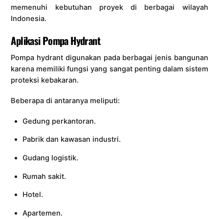
memenuhi kebutuhan proyek di berbagai wilayah
Indonesia.
Aplikasi Pompa Hydrant
Pompa hydrant digunakan pada berbagai jenis bangunan
karena memiliki fungsi yang sangat penting dalam sistem
proteksi kebakaran.
Beberapa di antaranya meliputi:
Gedung perkantoran.
Pabrik dan kawasan industri.
Gudang logistik.
Rumah sakit.
Hotel.
Apartemen.