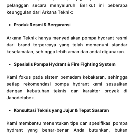
pelanggan secara menyeluruh. Berikut ini beberapa
keunggulan dari Arkana Teknik:
Produk Resmi & Bergaransi
Arkana Teknik hanya menyediakan pompa hydrant resmi
dari brand terpercaya yang telah memenuhi standar
keselamatan, sehingga lebih aman dan andal digunakan.
Spesialis Pompa Hydrant & Fire Fighting System
Kami fokus pada sistem pemadam kebakaran, sehingga
setiap rekomendasi pompa hydrant kami sesuaikan
dengan kebutuhan teknis dan karakter proyek di
Jabodetabek.
Konsultasi Teknis yang Jujur & Tepat Sasaran
Kami membantu menentukan tipe dan spesifikasi pompa
hydrant yang benar-benar Anda butuhkan, bukan