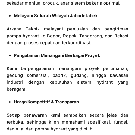
sekadar menjual produk, agar sistem bekerja optimal.
Melayani Seluruh Wilayah Jabodetabek
Arkana Teknik melayani penjualan dan pengiriman
pompa hydrant ke Bogor, Depok, Tangerang, dan Bekasi
dengan proses cepat dan terkoordinasi.
Pengalaman Menangani Berbagai Proyek
Kami berpengalaman menangani proyek perumahan,
gedung komersial, pabrik, gudang, hingga kawasan
industri dengan kebutuhan sistem hydrant yang
beragam.
Harga Kompetitif & Transparan
Setiap penawaran kami sampaikan secara jelas dan
terbuka, sehingga klien memahami spesifikasi, fungsi,
dan nilai dari pompa hydrant yang dipilih.