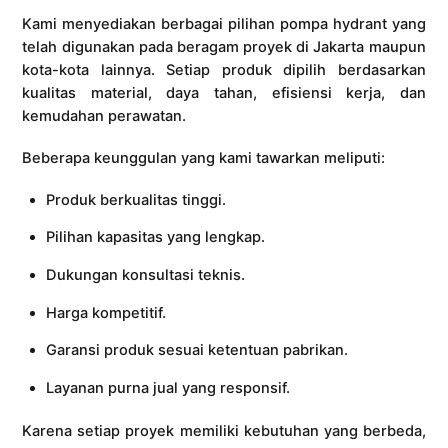
Kami menyediakan berbagai pilihan pompa hydrant yang
telah digunakan pada beragam proyek di Jakarta maupun
kota-kota lainnya. Setiap produk dipilih berdasarkan
kualitas material, daya tahan, efisiensi kerja, dan
kemudahan perawatan.
Beberapa keunggulan yang kami tawarkan meliputi:
Produk berkualitas tinggi.
Pilihan kapasitas yang lengkap.
Dukungan konsultasi teknis.
Harga kompetitif.
Garansi produk sesuai ketentuan pabrikan.
Layanan purna jual yang responsif.
Karena setiap proyek memiliki kebutuhan yang berbeda,