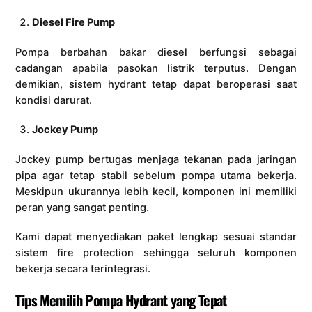
Diesel Fire Pump
Pompa berbahan bakar diesel berfungsi sebagai
cadangan apabila pasokan listrik terputus. Dengan
demikian, sistem hydrant tetap dapat beroperasi saat
kondisi darurat.
Jockey Pump
Jockey pump bertugas menjaga tekanan pada jaringan
pipa agar tetap stabil sebelum pompa utama bekerja.
Meskipun ukurannya lebih kecil, komponen ini memiliki
peran yang sangat penting.
Kami dapat menyediakan paket lengkap sesuai standar
sistem fire protection sehingga seluruh komponen
bekerja secara terintegrasi.
Tips Memilih Pompa Hydrant yang Tepat