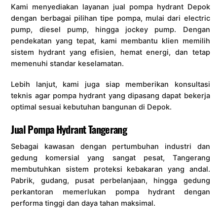
Kami menyediakan layanan jual pompa hydrant Depok
dengan berbagai pilihan tipe pompa, mulai dari electric
pump, diesel pump, hingga jockey pump. Dengan
pendekatan yang tepat, kami membantu klien memilih
sistem hydrant yang efisien, hemat energi, dan tetap
memenuhi standar keselamatan.
Lebih lanjut, kami juga siap memberikan konsultasi
teknis agar pompa hydrant yang dipasang dapat bekerja
optimal sesuai kebutuhan bangunan di Depok.
Jual Pompa Hydrant Tangerang
Sebagai kawasan dengan pertumbuhan industri dan
gedung komersial yang sangat pesat, Tangerang
membutuhkan sistem proteksi kebakaran yang andal.
Pabrik, gudang, pusat perbelanjaan, hingga gedung
perkantoran memerlukan pompa hydrant dengan
performa tinggi dan daya tahan maksimal.