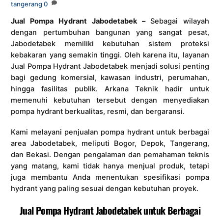
tangerang
0
Jual Pompa Hydrant Jabodetabek –
Sebagai wilayah
dengan pertumbuhan bangunan yang sangat pesat,
Jabodetabek memiliki kebutuhan sistem proteksi
kebakaran yang semakin tinggi. Oleh karena itu, layanan
Jual Pompa Hydrant Jabodetabek menjadi solusi penting
bagi gedung komersial, kawasan industri, perumahan,
hingga fasilitas publik. Arkana Teknik hadir untuk
memenuhi kebutuhan tersebut dengan menyediakan
pompa hydrant berkualitas, resmi, dan bergaransi.
Kami melayani penjualan pompa hydrant untuk berbagai
area Jabodetabek, meliputi Bogor, Depok, Tangerang,
dan Bekasi. Dengan pengalaman dan pemahaman teknis
yang matang, kami tidak hanya menjual produk, tetapi
juga membantu Anda menentukan spesifikasi pompa
hydrant yang paling sesuai dengan kebutuhan proyek.
Jual Pompa Hydrant Jabodetabek untuk Berbagai