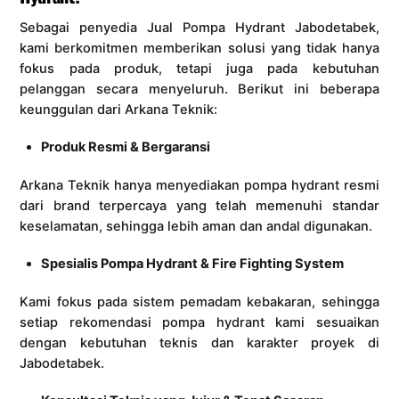
Sebagai penyedia Jual Pompa Hydrant Jabodetabek,
kami berkomitmen memberikan solusi yang tidak hanya
fokus pada produk, tetapi juga pada kebutuhan
pelanggan secara menyeluruh. Berikut ini beberapa
keunggulan dari Arkana Teknik:
Produk Resmi & Bergaransi
Arkana Teknik hanya menyediakan pompa hydrant resmi
dari brand terpercaya yang telah memenuhi standar
keselamatan, sehingga lebih aman dan andal digunakan.
Spesialis Pompa Hydrant & Fire Fighting System
Kami fokus pada sistem pemadam kebakaran, sehingga
setiap rekomendasi pompa hydrant kami sesuaikan
dengan kebutuhan teknis dan karakter proyek di
Jabodetabek.