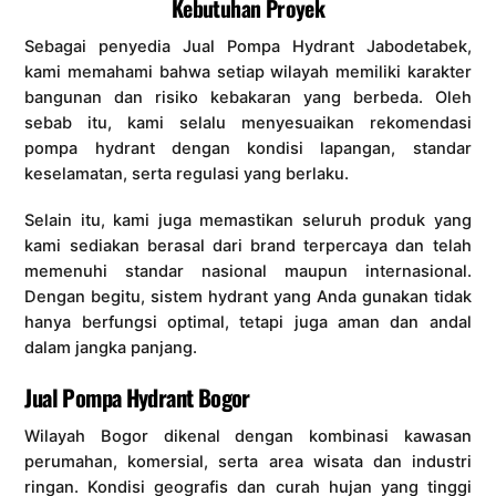
Kebutuhan Proyek
Sebagai penyedia Jual Pompa Hydrant Jabodetabek,
kami memahami bahwa setiap wilayah memiliki karakter
bangunan dan risiko kebakaran yang berbeda. Oleh
sebab itu, kami selalu menyesuaikan rekomendasi
pompa hydrant dengan kondisi lapangan, standar
keselamatan, serta regulasi yang berlaku.
Selain itu, kami juga memastikan seluruh produk yang
kami sediakan berasal dari brand terpercaya dan telah
memenuhi standar nasional maupun internasional.
Dengan begitu, sistem hydrant yang Anda gunakan tidak
hanya berfungsi optimal, tetapi juga aman dan andal
dalam jangka panjang.
Jual Pompa Hydrant Bogor
Wilayah Bogor dikenal dengan kombinasi kawasan
perumahan, komersial, serta area wisata dan industri
ringan. Kondisi geografis dan curah hujan yang tinggi