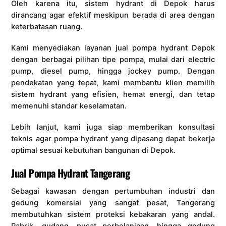
Oleh karena itu, sistem hydrant di Depok harus
dirancang agar efektif meskipun berada di area dengan
keterbatasan ruang.
Kami menyediakan layanan jual pompa hydrant Depok
dengan berbagai pilihan tipe pompa, mulai dari electric
pump, diesel pump, hingga jockey pump. Dengan
pendekatan yang tepat, kami membantu klien memilih
sistem hydrant yang efisien, hemat energi, dan tetap
memenuhi standar keselamatan.
Lebih lanjut, kami juga siap memberikan konsultasi
teknis agar pompa hydrant yang dipasang dapat bekerja
optimal sesuai kebutuhan bangunan di Depok.
Jual Pompa Hydrant Tangerang
Sebagai kawasan dengan pertumbuhan industri dan
gedung komersial yang sangat pesat, Tangerang
membutuhkan sistem proteksi kebakaran yang andal.
Pabrik, gudang, pusat perbelanjaan, hingga gedung