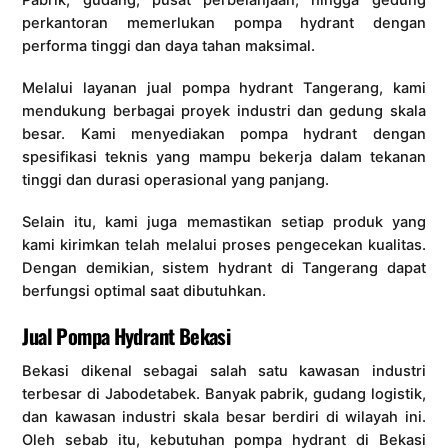
perkantoran memerlukan pompa hydrant dengan
performa tinggi dan daya tahan maksimal.
Melalui layanan jual pompa hydrant Tangerang, kami
mendukung berbagai proyek industri dan gedung skala
besar. Kami menyediakan pompa hydrant dengan
spesifikasi teknis yang mampu bekerja dalam tekanan
tinggi dan durasi operasional yang panjang.
Selain itu, kami juga memastikan setiap produk yang
kami kirimkan telah melalui proses pengecekan kualitas.
Dengan demikian, sistem hydrant di Tangerang dapat
berfungsi optimal saat dibutuhkan.
Jual Pompa Hydrant Bekasi
Bekasi dikenal sebagai salah satu kawasan industri
terbesar di Jabodetabek. Banyak pabrik, gudang logistik,
dan kawasan industri skala besar berdiri di wilayah ini.
Oleh sebab itu, kebutuhan pompa hydrant di Bekasi