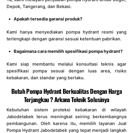
Depok, Tangerang, dan Bekasi.
Apakah tersedia garansi produk?
Kami hanya menyediakan pompa hydrant resmi yang
terlengkapi dengan garansi sesuai ketentuan pabrikan.
Bagaimana cara memilih spesifikasi pompa hydrant?
Kami siap membantu melalui konsultasi teknis agar
spesifikasi pompa sesuai dengan luas area, risiko
kebakaran, dan standar yang berlaku.
Butuh Pompa Hydrant Berkualitas Dengan Harga
Terjangkau ? Arkana Teknik Solusinya
Kebutuhan sistem proteksi kebakaran di wilayah
Jabodetabek terus meningkat seiring berkembangnya
pembangunan. Oleh karena itu, memilih layanan Jual
Pompa Hydrant Jabodetabek yang tepat menjadi langkah