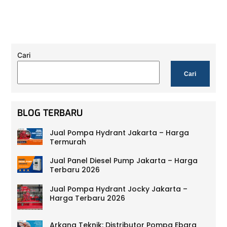
Cari
Cari
BLOG TERBARU
Jual Pompa Hydrant Jakarta – Harga
Termurah
Jual Panel Diesel Pump Jakarta – Harga
Terbaru 2026
Jual Pompa Hydrant Jocky Jakarta –
Harga Terbaru 2026
Arkana Teknik: Distributor Pompa Ebara