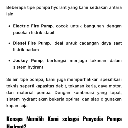
Beberapa tipe pompa hydrant yang kami sediakan antara
lain:
Electric Fire Pump
, cocok untuk bangunan dengan
pasokan listrik stabil
Diesel Fire Pump
, ideal untuk cadangan daya saat
listrik padam
Jockey Pump
, berfungsi menjaga tekanan dalam
sistem hydrant
Selain tipe pompa, kami juga memperhatikan spesifikasi
teknis seperti kapasitas debit, tekanan kerja, daya motor,
dan material pompa. Dengan kombinasi yang tepat,
sistem hydrant akan bekerja optimal dan siap digunakan
kapan saja.
Kenapa Memilih Kami sebagai Penyedia Pompa
Hydrant?