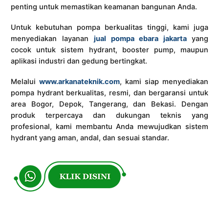
penting untuk memastikan keamanan bangunan Anda.
Untuk kebutuhan pompa berkualitas tinggi, kami juga
menyediakan layanan
jual pompa ebara jakarta
yang
cocok untuk sistem hydrant, booster pump, maupun
aplikasi industri dan gedung bertingkat.
Melalui
www.arkanateknik.com
, kami siap menyediakan
pompa hydrant berkualitas, resmi, dan bergaransi untuk
area Bogor, Depok, Tangerang, dan Bekasi. Dengan
produk terpercaya dan dukungan teknis yang
profesional, kami membantu Anda mewujudkan sistem
hydrant yang aman, andal, dan sesuai standar.