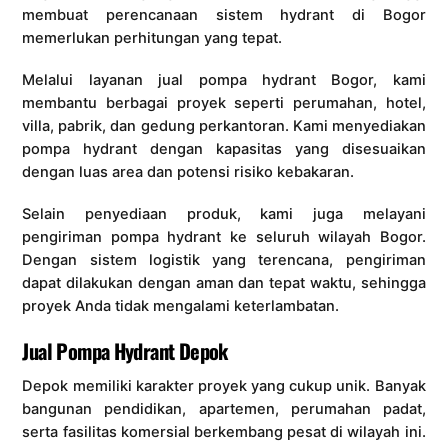
membuat perencanaan sistem hydrant di Bogor
memerlukan perhitungan yang tepat.
Melalui layanan jual pompa hydrant Bogor, kami
membantu berbagai proyek seperti perumahan, hotel,
villa, pabrik, dan gedung perkantoran. Kami menyediakan
pompa hydrant dengan kapasitas yang disesuaikan
dengan luas area dan potensi risiko kebakaran.
Selain penyediaan produk, kami juga melayani
pengiriman pompa hydrant ke seluruh wilayah Bogor.
Dengan sistem logistik yang terencana, pengiriman
dapat dilakukan dengan aman dan tepat waktu, sehingga
proyek Anda tidak mengalami keterlambatan.
Jual Pompa Hydrant Depok
Depok memiliki karakter proyek yang cukup unik. Banyak
bangunan pendidikan, apartemen, perumahan padat,
serta fasilitas komersial berkembang pesat di wilayah ini.