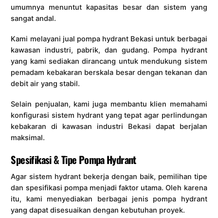
umumnya menuntut kapasitas besar dan sistem yang
sangat andal.
Kami melayani jual pompa hydrant Bekasi untuk berbagai
kawasan industri, pabrik, dan gudang. Pompa hydrant
yang kami sediakan dirancang untuk mendukung sistem
pemadam kebakaran berskala besar dengan tekanan dan
debit air yang stabil.
Selain penjualan, kami juga membantu klien memahami
konfigurasi sistem hydrant yang tepat agar perlindungan
kebakaran di kawasan industri Bekasi dapat berjalan
maksimal.
Spesifikasi & Tipe Pompa Hydrant
Agar sistem hydrant bekerja dengan baik, pemilihan tipe
dan spesifikasi pompa menjadi faktor utama. Oleh karena
itu, kami menyediakan berbagai jenis pompa hydrant
yang dapat disesuaikan dengan kebutuhan proyek.