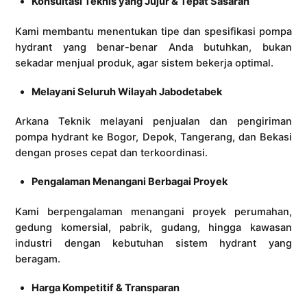
Konsultasi Teknis yang Jujur & Tepat Sasaran
Kami membantu menentukan tipe dan spesifikasi pompa
hydrant yang benar-benar Anda butuhkan, bukan
sekadar menjual produk, agar sistem bekerja optimal.
Melayani Seluruh Wilayah Jabodetabek
Arkana Teknik melayani penjualan dan pengiriman
pompa hydrant ke Bogor, Depok, Tangerang, dan Bekasi
dengan proses cepat dan terkoordinasi.
Pengalaman Menangani Berbagai Proyek
Kami berpengalaman menangani proyek perumahan,
gedung komersial, pabrik, gudang, hingga kawasan
industri dengan kebutuhan sistem hydrant yang
beragam.
Harga Kompetitif & Transparan