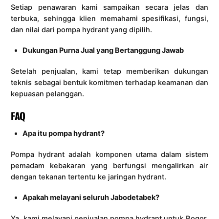
Setiap penawaran kami sampaikan secara jelas dan
terbuka, sehingga klien memahami spesifikasi, fungsi,
dan nilai dari pompa hydrant yang dipilih.
Dukungan Purna Jual yang Bertanggung Jawab
Setelah penjualan, kami tetap memberikan dukungan
teknis sebagai bentuk komitmen terhadap keamanan dan
kepuasan pelanggan.
FAQ
Apa itu pompa hydrant?
Pompa hydrant adalah komponen utama dalam sistem
pemadam kebakaran yang berfungsi mengalirkan air
dengan tekanan tertentu ke jaringan hydrant.
Apakah melayani seluruh Jabodetabek?
Ya, kami melayani penjualan pompa hydrant untuk Bogor,