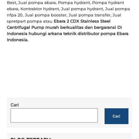
Best, Jual pompa ebara, Pompa hydrant, Pompa hydrant
ebara, Kontraktor hydrant, Jual pompa hydrant, Jual pompa
nfpa 20, Jual pompa booster, Jual pompa transfer, Jual
spretpart pompa atau
Ebara 2 CDX Stainless Steel
Centrifugal Pump murah berkualitas dan bergaransi Di
Indonesia hubungi arkana teknik distributor pompa Ebara
Indonesia.
Cari
Cari