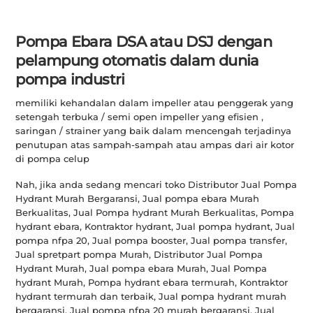
Pompa Ebara DSA atau DSJ dengan
pelampung otomatis dalam dunia
pompa industri
memiliki kehandalan dalam impeller atau penggerak yang
setengah terbuka / semi open impeller yang efisien ,
saringan / strainer yang baik dalam mencengah terjadinya
penutupan atas sampah-sampah atau ampas dari air kotor
di pompa celup
Nah, jika anda sedang mencari toko Distributor Jual Pompa
Hydrant Murah Bergaransi, Jual pompa ebara Murah
Berkualitas, Jual Pompa hydrant Murah Berkualitas, Pompa
hydrant ebara, Kontraktor hydrant, Jual pompa hydrant, Jual
pompa nfpa 20, Jual pompa booster, Jual pompa transfer,
Jual spretpart pompa Murah, Distributor Jual Pompa
Hydrant Murah, Jual pompa ebara Murah, Jual Pompa
hydrant Murah, Pompa hydrant ebara termurah, Kontraktor
hydrant termurah dan terbaik, Jual pompa hydrant murah
bergaransi, Jual pompa nfpa 20 murah bergaransi, Jual