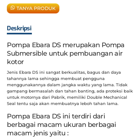
TANYA PRODUK
Deskripsi
Pompa Ebara DS merupakan Pompa
Submersible untuk pembuangan air
kotor
Jenis Ebara DS ini sangat berkualitas, bagus dan daya
tahannya lama sehingga membuat pengguna
menggunakannya dalam jangka waktu yang lama. Tidak
gampang bermasalah dan tahan banting, ada proteksi baik
untuk motornya dari Pabrik, memiliki Double Mechanical
Seal tentu saja akan membuatnya leboh tahan lama.
Pompa Ebara DS ini terdiri dari
berbagai macam ukuran berbagai
macam jenis yaitu :