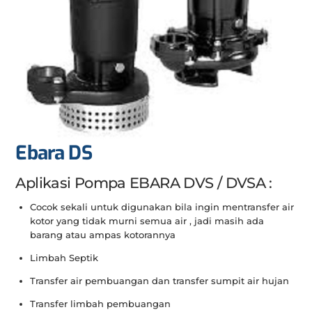
Ebara DS
Aplikasi Pompa EBARA DVS / DVSA :
Cocok sekali untuk digunakan bila ingin mentransfer air
kotor yang tidak murni semua air , jadi masih ada
barang atau ampas kotorannya
Limbah Septik
Transfer air pembuangan dan transfer sumpit air hujan
Transfer limbah pembuangan