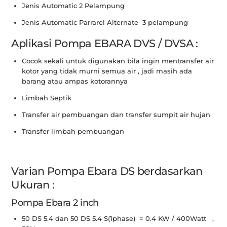
Jenis Automatic 2 Pelampung
Jenis Automatic Parrarel Alternate 3 pelampung
Aplikasi Pompa EBARA DVS / DVSA :
Cocok sekali untuk digunakan bila ingin mentransfer air
kotor yang tidak murni semua air , jadi masih ada
barang atau ampas kotorannya
Limbah Septik
Transfer air pembuangan dan transfer sumpit air hujan
Transfer limbah pembuangan
Varian Pompa Ebara DS berdasarkan
Ukuran :
Pompa Ebara 2 inch
50 DS 5.4 dan 50 DS 5.4 S(1phase) = 0.4 KW / 400Watt ,