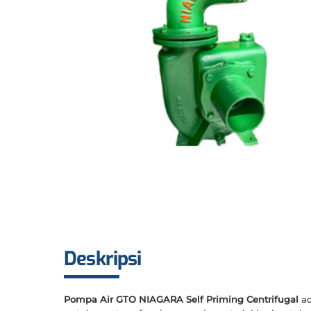
Deskripsi
Pompa Air GTO NIAGARA Self Priming Centrifugal
a