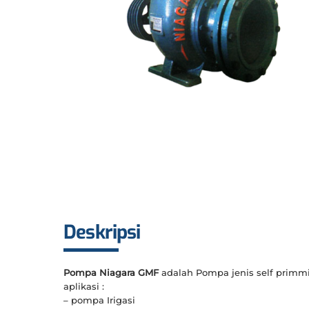
Deskripsi
Pompa Niagara GMF
adalah Pompa jenis self primm
aplikasi :
– pompa Irigasi