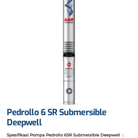
Pedrollo 6 SR Submersible
Deepwell
Spesifikasi Pompa Pedrollo 6SR Submersible Deepwell :