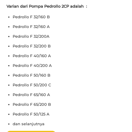
Varian dari Pompa Pedrollo 2CP adalah :
Pedrollo F 32/160 B
Pedrollo F 32/160 A
Pedrollo F 32/200A
Pedrollo F 32/200 B
Pedrollo F 40/160 A
Pedrollo F 40/200 A
Pedrollo F 50/160 B
Pedrollo F 50/200 C
Pedrollo F 65/160 A
Pedrollo F 65/200 B
Pedrollo F 50/125 A
dan selanjutnya