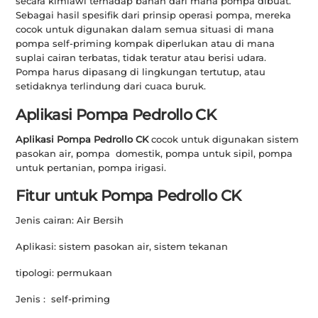
secara kimiawi terhadap bahan dari mana pompa dibuat.
Sebagai hasil spesifik dari prinsip operasi pompa, mereka
cocok untuk digunakan dalam semua situasi di mana
pompa self-priming kompak diperlukan atau di mana
suplai cairan terbatas, tidak teratur atau berisi udara.
Pompa harus dipasang di lingkungan tertutup, atau
setidaknya terlindung dari cuaca buruk.
Aplikasi Pompa Pedrollo CK
Aplikasi Pompa Pedrollo CK
cocok untuk digunakan sistem
pasokan air, pompa domestik, pompa untuk sipil, pompa
untuk pertanian, pompa irigasi.
Fitur untuk Pompa Pedrollo CK
Jenis cairan: Air Bersih
Aplikasi: sistem pasokan air, sistem tekanan
tipologi: permukaan
Jenis : self-priming