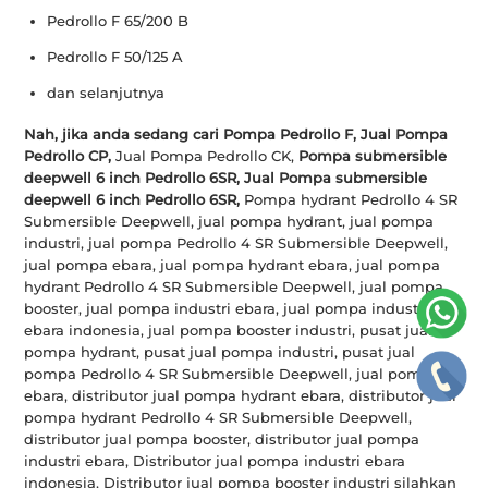
Pedrollo F 65/200 B
Pedrollo F 50/125 A
dan selanjutnya
Nah, jika anda sedang cari Pompa Pedrollo F, Jual Pompa
Pedrollo CP,
Jual Pompa Pedrollo CK,
Pompa submersible
deepwell 6 inch Pedrollo 6SR, Jual
Pompa submersible
deepwell 6 inch Pedrollo 6SR,
Pompa hydrant Pedrollo 4 SR
Submersible Deepwell, jual pompa hydrant, jual pompa
industri, jual pompa Pedrollo 4 SR Submersible Deepwell,
jual pompa ebara, jual pompa hydrant ebara, jual pompa
hydrant Pedrollo 4 SR Submersible Deepwell, jual pompa
booster, jual pompa industri ebara, jual pompa industri
ebara indonesia, jual pompa booster industri, pusat jual
pompa hydrant, pusat jual pompa industri, pusat jual
pompa Pedrollo 4 SR Submersible Deepwell, jual pompa
ebara, distributor jual pompa hydrant ebara, distributor jual
pompa hydrant Pedrollo 4 SR Submersible Deepwell,
distributor jual pompa booster, distributor jual pompa
industri ebara, Distributor jual pompa industri ebara
indonesia, Distributor jual pompa booster industri silahkan