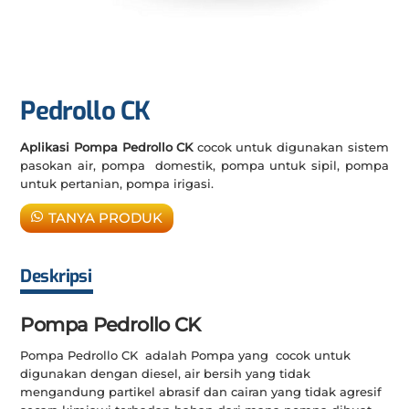
Pedrollo CK
Aplikasi Pompa Pedrollo CK
cocok untuk digunakan sistem
pasokan air, pompa domestik, pompa untuk sipil, pompa
untuk pertanian, pompa irigasi.
TANYA PRODUK
Deskripsi
Pompa Pedrollo CK
Pompa Pedrollo CK adalah Pompa yang cocok untuk
digunakan dengan diesel, air bersih yang tidak
mengandung partikel abrasif dan cairan yang tidak agresif