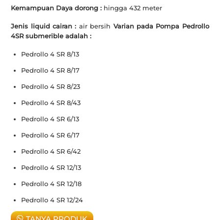
Kemampuan Daya dorong :
hingga
432 meter
Jenis liquid cairan :
air bersih
Varian pada Pompa Pedrollo
4SR submerible adalah :
Pedrollo 4 SR 8/13
Pedrollo 4 SR 8/17
Pedrollo 4 SR 8/23
Pedrollo 4 SR 8/43
Pedrollo 4 SR 6/13
Pedrollo 4 SR 6/17
Pedrollo 4 SR 6/42
Pedrollo 4 SR 12/13
Pedrollo 4 SR 12/18
Pedrollo 4 SR 12/24
TANYA PRODUK