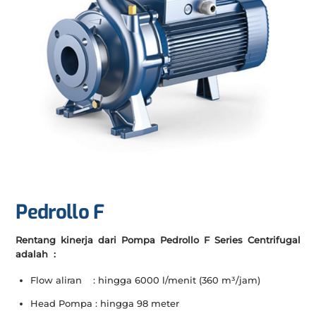
Pedrollo F
Rentang kinerja dari Pompa Pedrollo F Series Centrifugal
adalah :
Flow aliran : hingga 6000 l/menit (360 m³/jam)
Head Pompa : hingga 98 meter