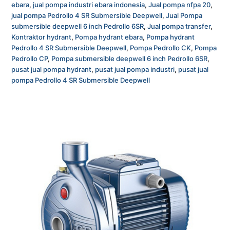
ebara
,
jual pompa industri ebara indonesia
,
Jual pompa nfpa 20
,
jual pompa Pedrollo 4 SR Submersible Deepwell
,
Jual Pompa
submersible deepwell 6 inch Pedrollo 6SR
,
Jual pompa transfer
,
Kontraktor hydrant
,
Pompa hydrant ebara
,
Pompa hydrant
Pedrollo 4 SR Submersible Deepwell
,
Pompa Pedrollo CK
,
Pompa
Pedrollo CP
,
Pompa submersible deepwell 6 inch Pedrollo 6SR
,
pusat jual pompa hydrant
,
pusat jual pompa industri
,
pusat jual
pompa Pedrollo 4 SR Submersible Deepwell