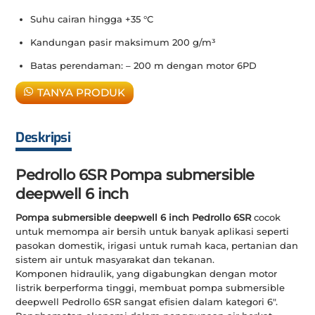
Suhu cairan hingga +35 °C
Kandungan pasir maksimum 200 g/m³
Batas perendaman: – 200 m dengan motor 6PD
TANYA PRODUK
Deskripsi
Pedrollo 6SR
Pompa submersible
deepwell 6 inch
Pompa submersible deepwell 6 inch Pedrollo 6SR
cocok
untuk memompa air bersih untuk banyak aplikasi seperti
pasokan domestik, irigasi untuk rumah kaca, pertanian dan
sistem air untuk masyarakat dan tekanan.
Komponen hidraulik, yang digabungkan dengan motor
listrik berperforma tinggi, membuat pompa submersible
deepwell Pedrollo 6SR sangat efisien dalam kategori 6″.