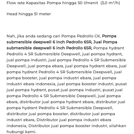
Flow rate Kapasitas Pompa hingga 50 l/menit (3,0 m³/h)
Head hingga 51 meter
Nah, jika anda sedang cari Pompa Pedrollo CK,
Pompa
submersible deepwell 6 inch Pedrollo 6SR, Jual
Pompa
submersible deepwell 6 inch Pedrollo 6SR,
Pompa hydrant
Pedrollo 4 SR Submersible Deepwell, jual pompa hydrant,
jual pompa industri, jual pompa Pedrollo 4 SR Submersible
Deepwell, jual pompa ebara, jual pompa hydrant ebara, jual
pompa hydrant Pedrollo 4 SR Submersible Deepwell, jual
pompa booster, jual pompa industri ebara, jual pompa
industri ebara indonesia, jual pompa booster industri, pusat
jual pompa hydrant, pusat jual pompa industri, pusat jual
pompa Pedrollo 4 SR Submersible Deepwell, jual pompa
ebara, distributor jual pompa hydrant ebara, distributor jual
pompa hydrant Pedrollo 4 SR Submersible Deepwell,
distributor jual pompa booster, distributor jual pompa
industri ebara, Distributor jual pompa industri ebara
indonesia, Distributor jual pompa booster industri, silahkan
hubungi kami.