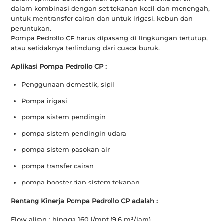
dalam kombinasi dengan set tekanan kecil dan menengah,
untuk mentransfer cairan dan untuk irigasi. kebun dan
peruntukan.
Pompa Pedrollo CP harus dipasang di lingkungan tertutup,
atau setidaknya terlindung dari cuaca buruk.
Aplikasi Pompa Pedrollo CP :
Penggunaan domestik, sipil
Pompa irigasi
pompa sistem pendingin
pompa sistem pendingin udara
pompa sistem pasokan air
pompa transfer cairan
pompa booster dan sistem tekanan
Rentang Kinerja Pompa Pedrollo CP adalah :
Flow aliran : hingga 160 l/mnt (9,6 m³/jam)