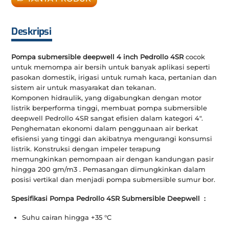
Deskripsi
Pompa submersible deepwell 4 inch Pedrollo 4SR
cocok
untuk memompa air bersih untuk banyak aplikasi seperti
pasokan domestik, irigasi untuk rumah kaca, pertanian dan
sistem air untuk masyarakat dan tekanan.
Komponen hidraulik, yang digabungkan dengan motor
listrik berperforma tinggi, membuat pompa submersible
deepwell Pedrollo 4SR sangat efisien dalam kategori 4″.
Penghematan ekonomi dalam penggunaan air berkat
efisiensi yang tinggi dan akibatnya mengurangi konsumsi
listrik. Konstruksi dengan impeler terapung
memungkinkan pemompaan air dengan kandungan pasir
hingga 200 gm/m3 . Pemasangan dimungkinkan dalam
posisi vertikal dan menjadi pompa submersible sumur bor.
Spesifikasi Pompa Pedrollo 4SR Submersible Deepwell :
Suhu cairan hingga +35 °C