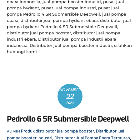
ebara indonesia, jual pompa booster industri, pusat jual
pompa hydrant, pusat jual pompa industri, pusat jual
pompa Pedrollo 4 SR Submersible Deepwell, jual pompa
ebara, distributor jual pompa hydrant ebara, distributor jual
pompa hydrant Pedrollo 4 SR Submersible Deepwell,
distributor jual pompa booster, distributor jual pompa
industri ebara, Distributor jual pompa industri ebara
indonesia, Distributor jual pompa booster industri, silahkan
hubungi kami
NOVEMBER
22
2023
Pedrollo 6 SR Submersible Deepwell
Produk
distributor jual pompa booster
,
Distributor jual
ADMIN
pompa booster industri
,
Distributor Jual Pompa Ebara Termurah
,