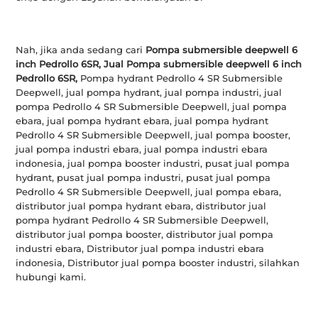
Nah, jika anda sedang cari
Pompa submersible deepwell 6
inch Pedrollo 6SR, Jual
Pompa submersible deepwell 6 inch
Pedrollo 6SR,
Pompa hydrant Pedrollo 4 SR Submersible
Deepwell, jual pompa hydrant, jual pompa industri, jual
pompa Pedrollo 4 SR Submersible Deepwell, jual pompa
ebara, jual pompa hydrant ebara, jual pompa hydrant
Pedrollo 4 SR Submersible Deepwell, jual pompa booster,
jual pompa industri ebara, jual pompa industri ebara
indonesia, jual pompa booster industri, pusat jual pompa
hydrant, pusat jual pompa industri, pusat jual pompa
Pedrollo 4 SR Submersible Deepwell, jual pompa ebara,
distributor jual pompa hydrant ebara, distributor jual
pompa hydrant Pedrollo 4 SR Submersible Deepwell,
distributor jual pompa booster, distributor jual pompa
industri ebara, Distributor jual pompa industri ebara
indonesia, Distributor jual pompa booster industri, silahkan
hubungi kami.