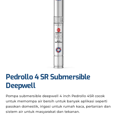
Pedrollo 4 SR Submersible
Deepwell
Pompa submersible deepwell 4 inch Pedrollo 4SR cocok
untuk memompa air bersih untuk banyak aplikasi seperti
pasokan domestik, irigasi untuk rumah kaca, pertanian dan
sistem air untuk masyarakat dan tekanan.