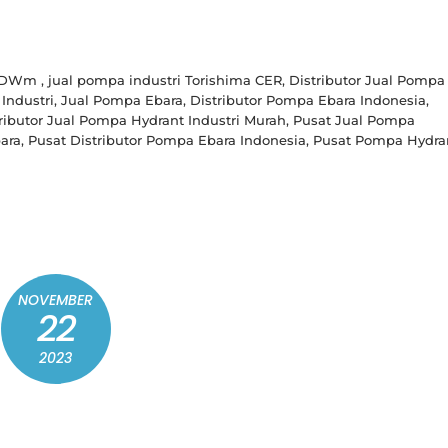
DWm , jual pompa industri Torishima CER, Distributor Jual Pompa
Industri, Jual Pompa Ebara, Distributor Pompa Ebara Indonesia,
ributor Jual Pompa Hydrant Industri Murah, Pusat Jual Pompa
ara, Pusat Distributor Pompa Ebara Indonesia, Pusat Pompa Hydra
NOVEMBER
22
2023