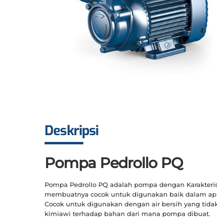
Deskripsi
Pompa Pedrollo PQ
Pompa Pedrollo PQ adalah pompa dengan Karakteri
membuatnya cocok untuk digunakan baik dalam apli
Cocok untuk digunakan dengan air bersih yang tidak
kimiawi terhadap bahan dari mana pompa dibuat.