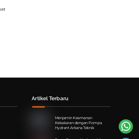
sat
Artikel Terbaru
Menjamin Keamanan
Kebakaran dengan Pompa
Hydrant Arkana Teknik