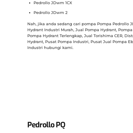
Pedrollo JDwm 1CX
Pedrollo JDwm 2
Nah, jika anda sedang cari pompa Pompa Pedrollo J
Hydrant Industri Murah, Jual Pompa Hydrant, Pompa 
Pompa Hydrant Terlengkap, Jual Torishima CER, Dist
Hydrant, Pusat Pompa Industri, Pusat Jual Pompa Eb
Industri hubungi kami.
Pedrollo PQ