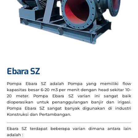
Ebara SZ
Pompa Ebara SZ adalah Pompa yang memiliki flow
kapasitas besar 6-20 m3 per menit dengan head sekitar 10-
20 meter. Pompa Ebara SZ varian ini sangat baik
dioperasikan untuk penanggulangan banjir dan irigasi.
Pompa Ebara SZ sangat banyak digunakan di industri
Konstruksi dan Pertambangan.
Ebara SZ terdapat beberapa varian dimana antara lain
adalah :