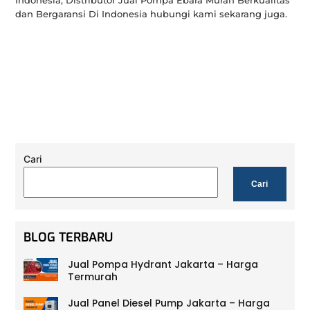
dan Bergaransi Di Indonesia hubungi kami sekarang juga.
Cari
Cari
BLOG TERBARU
Jual Pompa Hydrant Jakarta – Harga
Termurah
Jual Panel Diesel Pump Jakarta – Harga