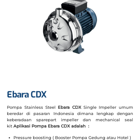
Ebara CDX
Pompa Stainless Steel
Ebara CDX
Single Impeller umum
beredar di pasaran Indonesia dimana lengkap dengan
keberadaan sparepart impeller dan mechanical seal
kit
Aplikasi Pompa Ebara CDX adalah :
Pressure boosting ( Booster Pompa Gedung atau Hotel )