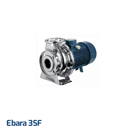
Ebara 3SF