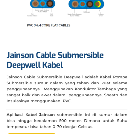
Jainson Cable Submersible
Deepwell Kabel
Jainson Cable Submersible Deepwell adalah Kabel Pompa
Submersible sumur dalam yang tahan dan kuat selama
penggunaannya. Menggunakan Konduktor Tembaga yang
sangat baik dan awet dalam penggunaannya, Sheath dan
Insulasinya menggunakan PVC.
Aplikasi Kabel Jainson
submersible ini di sumur dalam
bisa hingga kedalaman 500 meter. Dimana untuk Suhu
temperatur bisa tahan 0-70 derajat Celcius.