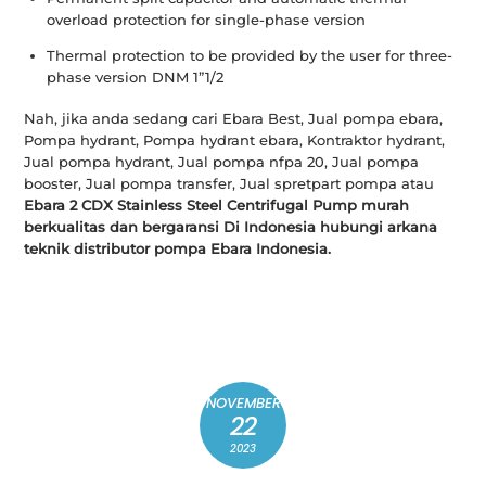
overload protection for single-phase version
Thermal protection to be provided by the user for three-
phase version DNM 1”1/2
Nah, jika anda sedang cari Ebara Best, Jual pompa ebara,
Pompa hydrant, Pompa hydrant ebara, Kontraktor hydrant,
Jual pompa hydrant, Jual pompa nfpa 20, Jual pompa
booster, Jual pompa transfer, Jual spretpart pompa atau
Ebara 2 CDX Stainless Steel Centrifugal Pump murah
berkualitas dan bergaransi Di Indonesia hubungi arkana
teknik distributor pompa Ebara Indonesia.
NOVEMBER
22
2023