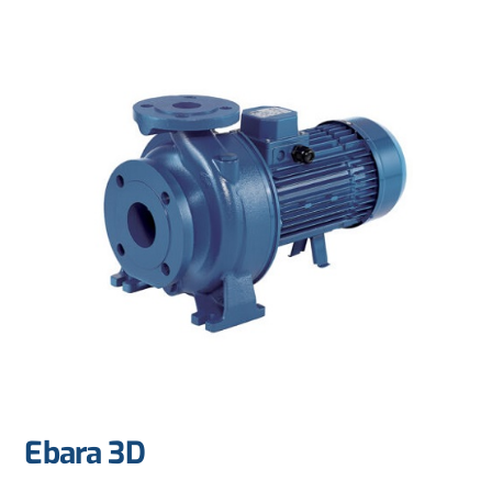
Ebara 3D