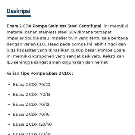
Deskripsi
Ebara 2 CDX Pompa Stainless Steel Centrifugal
ini memiliki
material bahan stainless steel 304 dimana terdapat
impeller double atau impeller twin yang tentu saja berbeda
dengan varian CDX. Head pada pompa ini lebih tinggi dan
juga kapasitas yang dihasilkan cukup besar. Pompa Ebara
ini memiliki komponen yang sangat baik yaitu Kelistrikan
IE3 sehingga sangat aman digunakan dan hemat.
Varian Tipe Pompa Ebara 2 CDX :
Ebara 2 CDX 70/20
Ebara 2 CDX 70/15
Ebara 2 CDX 70/12
Ebara 2 CDX 70/10
Ebara 2 CDX 120/40
Ebara 2 CDX 120/30