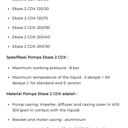
Ebara 2 CDX 120/20
Ebara 2 CDX 120/15
Ebara 2 CDX 200/50
Ebara 2 CDX 200/40
Ebara 2 CDX 200/30
Spesifikasi Pompa Ebara 2 CDX :
Maximum working pressure : 8 bar
Maximum temperature of the liquid : 5 derajat + 60
derajat C for standard and E version
Material Pompa Ebara 2 CDX adalah :
Pump casing, impeller, diffuser and casing cover in AISI
303 (part in contact with the liquid)
Bracket and motor casing : aluminium