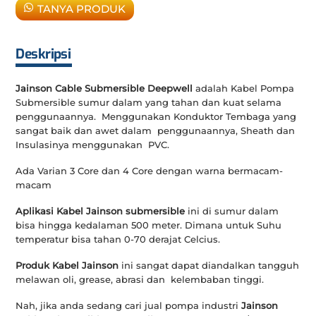
TANYA PRODUK
Deskripsi
Jainson Cable Submersible Deepwell
adalah Kabel Pompa
Submersible sumur dalam yang tahan dan kuat selama
penggunaannya. Menggunakan Konduktor Tembaga yang
sangat baik dan awet dalam penggunaannya, Sheath dan
Insulasinya menggunakan PVC.
Ada Varian 3 Core dan 4 Core dengan warna bermacam-
macam
Aplikasi Kabel Jainson submersible
ini di sumur dalam
bisa hingga kedalaman 500 meter. Dimana untuk Suhu
temperatur bisa tahan 0-70 derajat Celcius.
Produk Kabel Jainson
ini sangat dapat diandalkan tangguh
melawan oli, grease, abrasi dan kelembaban tinggi.
Nah, jika anda sedang cari jual pompa industri
Jainson