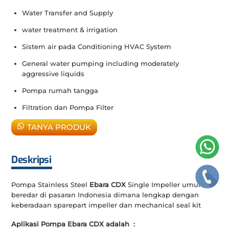
Water Transfer and Supply
water treatment & irrigation
Sistem air pada Conditioning HVAC System
General water pumping including moderately
aggressive liquids
Pompa rumah tangga
Filtration dan Pompa Filter
TANYA PRODUK
Deskripsi
Pompa Stainless Steel
Ebara CDX
Single Impeller umum
beredar di pasaran Indonesia dimana lengkap dengan
keberadaan sparepart impeller dan mechanical seal kit
Aplikasi Pompa Ebara CDX adalah :