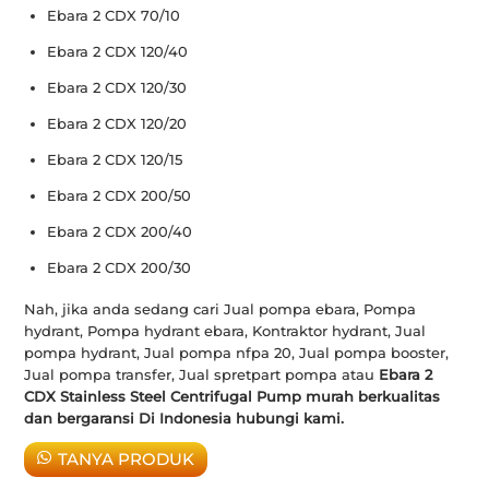
Ebara 2 CDX 70/10
Ebara 2 CDX 120/40
Ebara 2 CDX 120/30
Ebara 2 CDX 120/20
Ebara 2 CDX 120/15
Ebara 2 CDX 200/50
Ebara 2 CDX 200/40
Ebara 2 CDX 200/30
Nah, jika anda sedang cari Jual pompa ebara, Pompa
hydrant, Pompa hydrant ebara, Kontraktor hydrant, Jual
pompa hydrant, Jual pompa nfpa 20, Jual pompa booster,
Jual pompa transfer, Jual spretpart pompa atau
Ebara 2
CDX Stainless Steel Centrifugal Pump murah berkualitas
dan bergaransi Di Indonesia hubungi kami.
TANYA PRODUK