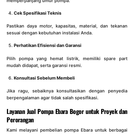
memperpanjang umur pompa.
Cek Spesifikasi Teknis
Pastikan daya motor, kapasitas, material, dan tekanan
sesuai dengan kebutuhan instalasi Anda.
Perhatikan Efisiensi dan Garansi
Pilih pompa yang hemat listrik, memiliki spare part
mudah didapat, serta garansi resmi.
Konsultasi Sebelum Membeli
Jika ragu, sebaiknya konsultasikan dengan penyedia
berpengalaman agar tidak salah spesifikasi.
Layanan Jual Pompa Ebara Bogor untuk Proyek dan
Perorangan
Kami melayani pembelian pompa Ebara untuk berbagai