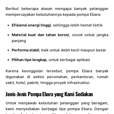
Berikut beberapa alasan mengapa banyak pelanggan
mempercayakan kebutuhannya kepada pompa Ebara:
Efisiensi energi tinggi
, sehingga lebih hemat listrik
Material kuat dan tahan korosi
, cocok untuk jangka
panjang
Performa stabil
, baik untuk debit kecil maupun besar
Pilihan tipe lengkap
, untuk berbagai aplikasi
Karena keunggulan tersebut, pompa Ebara banyak
digunakan di sektor perumahan, perkantoran, rumah
sakit, hotel, pabrik, hingga proyek infrastruktur.
Jenis-Jenis Pompa Ebara yang Kami Sediakan
Untuk menjawab kebutuhan pelanggan yang beragam,
kami menyediakan berbagai tipe pompa Ebara. Dengan