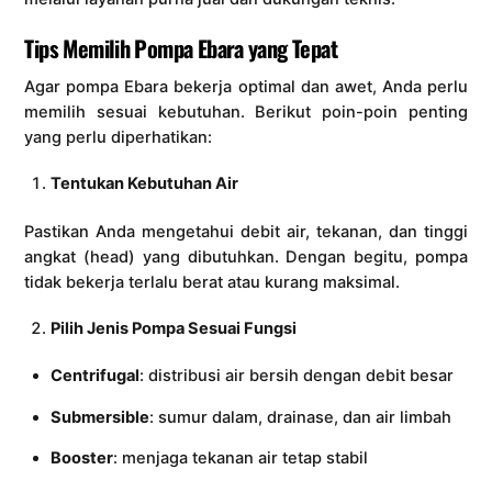
Tips Memilih Pompa Ebara yang Tepat
Agar pompa Ebara bekerja optimal dan awet, Anda perlu
memilih sesuai kebutuhan. Berikut poin-poin penting
yang perlu diperhatikan:
Tentukan Kebutuhan Air
Pastikan Anda mengetahui debit air, tekanan, dan tinggi
angkat (head) yang dibutuhkan. Dengan begitu, pompa
tidak bekerja terlalu berat atau kurang maksimal.
Pilih Jenis Pompa Sesuai Fungsi
Centrifugal
: distribusi air bersih dengan debit besar
Submersible
: sumur dalam, drainase, dan air limbah
Booster
: menjaga tekanan air tetap stabil