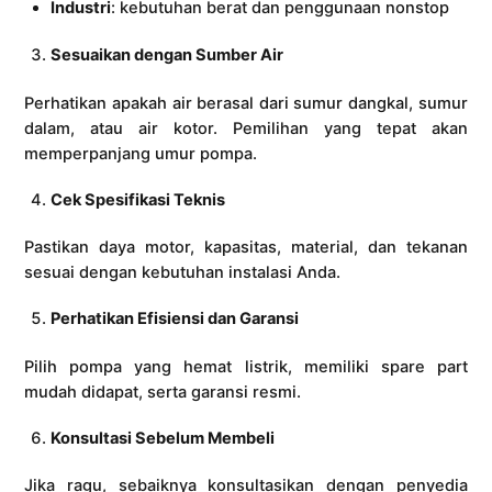
Industri
: kebutuhan berat dan penggunaan nonstop
Sesuaikan dengan Sumber Air
Perhatikan apakah air berasal dari sumur dangkal, sumur
dalam, atau air kotor. Pemilihan yang tepat akan
memperpanjang umur pompa.
Cek Spesifikasi Teknis
Pastikan daya motor, kapasitas, material, dan tekanan
sesuai dengan kebutuhan instalasi Anda.
Perhatikan Efisiensi dan Garansi
Pilih pompa yang hemat listrik, memiliki spare part
mudah didapat, serta garansi resmi.
Konsultasi Sebelum Membeli
Jika ragu, sebaiknya konsultasikan dengan penyedia