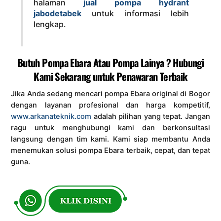
halaman
jual pompa hydrant
jabodetabek
untuk informasi lebih
lengkap.
Butuh Pompa Ebara Atau Pompa Lainya ? Hubungi
Kami Sekarang untuk Penawaran Terbaik
Jika Anda sedang mencari pompa Ebara original di Bogor
dengan layanan profesional dan harga kompetitif,
www.arkanateknik.com
adalah pilihan yang tepat. Jangan
ragu untuk menghubungi kami dan berkonsultasi
langsung dengan tim kami. Kami siap membantu Anda
menemukan solusi pompa Ebara terbaik, cepat, dan tepat
guna.