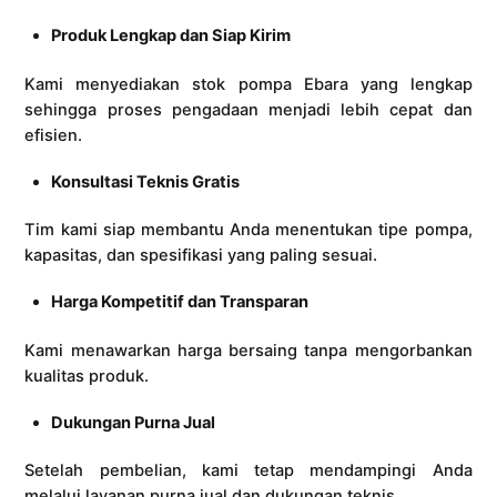
Produk Lengkap dan Siap Kirim
Kami menyediakan stok pompa Ebara yang lengkap
sehingga proses pengadaan menjadi lebih cepat dan
efisien.
Konsultasi Teknis Gratis
Tim kami siap membantu Anda menentukan tipe pompa,
kapasitas, dan spesifikasi yang paling sesuai.
Harga Kompetitif dan Transparan
Kami menawarkan harga bersaing tanpa mengorbankan
kualitas produk.
Dukungan Purna Jual
Setelah pembelian, kami tetap mendampingi Anda
melalui layanan purna jual dan dukungan teknis.