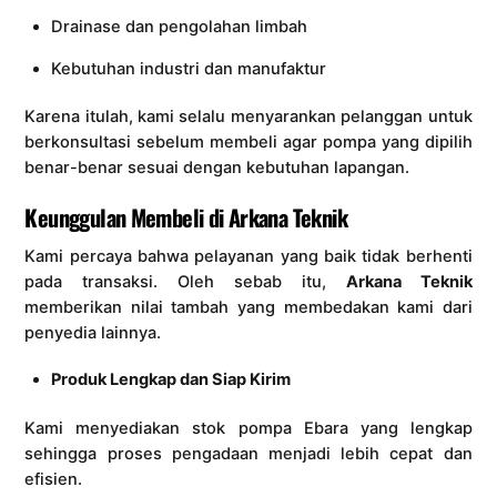
Drainase dan pengolahan limbah
Kebutuhan industri dan manufaktur
Karena itulah, kami selalu menyarankan pelanggan untuk
berkonsultasi sebelum membeli agar pompa yang dipilih
benar-benar sesuai dengan kebutuhan lapangan.
Keunggulan Membeli di Arkana Teknik
Kami percaya bahwa pelayanan yang baik tidak berhenti
pada transaksi. Oleh sebab itu,
Arkana Teknik
memberikan nilai tambah yang membedakan kami dari
penyedia lainnya.
Produk Lengkap dan Siap Kirim
Kami menyediakan stok pompa Ebara yang lengkap
sehingga proses pengadaan menjadi lebih cepat dan
efisien.