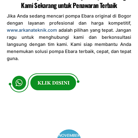
Kami Sekarang untuk Penawaran Terbaik
Jika Anda sedang mencari pompa Ebara original di Bogor
dengan layanan profesional dan harga kompetitif,
www.arkanateknik.com
adalah pilihan yang tepat. Jangan
ragu untuk menghubungi kami dan berkonsultasi
langsung dengan tim kami. Kami siap membantu Anda
menemukan solusi pompa Ebara terbaik, cepat, dan tepat
guna.
NOVEMBER