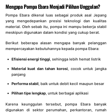
Mengapa Pompa Ebara Menjadi Pilihan Unggulan?
Pompa Ebara dikenal luas sebagai produk asal Jepang
yang mengedepankan presisi teknologi dan kualitas
material. Oleh sebab itu, pompa ini mampu bekerja stabil
meskipun digunakan dalam kondisi yang cukup berat.
Berikut beberapa alasan mengapa banyak pelanggan
mempercayakan kebutuhannya kepada pompa Ebara:
Efisiensi energi tinggi
, sehingga lebih hemat listrik
Material kuat dan tahan korosi
, cocok untuk jangka
panjang
Performa stabil
, baik untuk debit kecil maupun besar
Pilihan tipe lengkap
, untuk berbagai aplikasi
Karena keunggulan tersebut, pompa Ebara banyak
digunakan di sektor perumahan, perkantoran, rumah