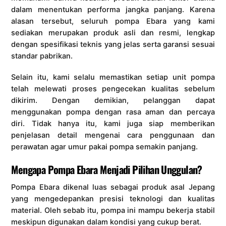
dalam menentukan performa jangka panjang. Karena
alasan tersebut, seluruh pompa Ebara yang kami
sediakan merupakan produk asli dan resmi, lengkap
dengan spesifikasi teknis yang jelas serta garansi sesuai
standar pabrikan.
Selain itu, kami selalu memastikan setiap unit pompa
telah melewati proses pengecekan kualitas sebelum
dikirim. Dengan demikian, pelanggan dapat
menggunakan pompa dengan rasa aman dan percaya
diri. Tidak hanya itu, kami juga siap memberikan
penjelasan detail mengenai cara penggunaan dan
perawatan agar umur pakai pompa semakin panjang.
Mengapa Pompa Ebara Menjadi Pilihan Unggulan?
Pompa Ebara dikenal luas sebagai produk asal Jepang
yang mengedepankan presisi teknologi dan kualitas
material. Oleh sebab itu, pompa ini mampu bekerja stabil
meskipun digunakan dalam kondisi yang cukup berat.