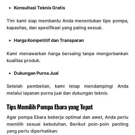
Konsultasi Teknis Gratis
Tim kami siap membantu Anda menentukan tipe pompa,
kapasitas, dan spesifikasi yang paling sesuai.
Harga Kompetitif dan Transparan
Kami menawarkan harga bersaing tanpa mengorbankan
kualitas produk.
Dukungan Purna Jual
Setelah pembelian, kami tetap mendampingi Anda
melalui layanan purna jual dan dukungan teknis.
Tips Memilih Pompa Ebara yang Tepat
Agar pompa Ebara bekerja optimal dan awet, Anda perlu
memilih sesuai kebutuhan. Berikut poin-poin penting
yang perlu diperhatikan: