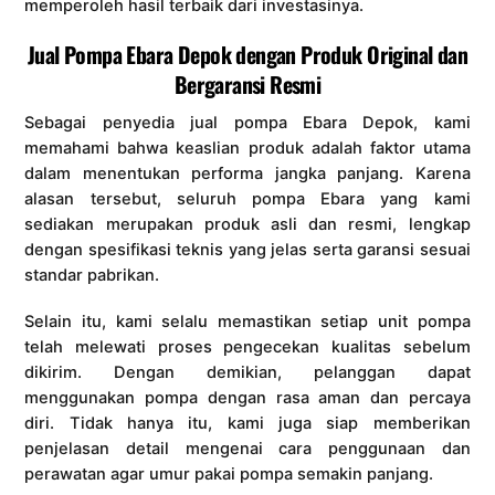
memperoleh hasil terbaik dari investasinya.
Jual Pompa Ebara Depok dengan Produk Original dan
Bergaransi Resmi
Sebagai penyedia jual pompa Ebara Depok, kami
memahami bahwa keaslian produk adalah faktor utama
dalam menentukan performa jangka panjang. Karena
alasan tersebut, seluruh pompa Ebara yang kami
sediakan merupakan produk asli dan resmi, lengkap
dengan spesifikasi teknis yang jelas serta garansi sesuai
standar pabrikan.
Selain itu, kami selalu memastikan setiap unit pompa
telah melewati proses pengecekan kualitas sebelum
dikirim. Dengan demikian, pelanggan dapat
menggunakan pompa dengan rasa aman dan percaya
diri. Tidak hanya itu, kami juga siap memberikan
penjelasan detail mengenai cara penggunaan dan
perawatan agar umur pakai pompa semakin panjang.