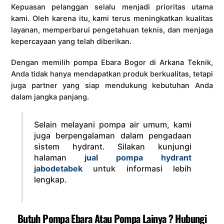
Kepuasan pelanggan selalu menjadi prioritas utama
kami. Oleh karena itu, kami terus meningkatkan kualitas
layanan, memperbarui pengetahuan teknis, dan menjaga
kepercayaan yang telah diberikan.
Dengan memilih pompa Ebara Bogor di Arkana Teknik,
Anda tidak hanya mendapatkan produk berkualitas, tetapi
juga partner yang siap mendukung kebutuhan Anda
dalam jangka panjang.
Selain melayani pompa air umum, kami
juga berpengalaman dalam pengadaan
sistem hydrant. Silakan kunjungi
halaman
jual pompa hydrant
jabodetabek
untuk informasi lebih
lengkap.
Butuh Pompa Ebara Atau Pompa Lainya ? Hubungi