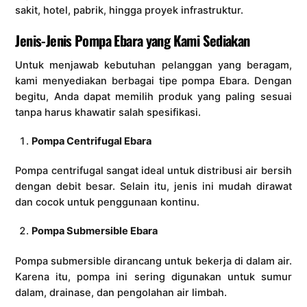
sakit, hotel, pabrik, hingga proyek infrastruktur.
Jenis-Jenis Pompa Ebara yang Kami Sediakan
Untuk menjawab kebutuhan pelanggan yang beragam,
kami menyediakan berbagai tipe pompa Ebara. Dengan
begitu, Anda dapat memilih produk yang paling sesuai
tanpa harus khawatir salah spesifikasi.
Pompa Centrifugal Ebara
Pompa centrifugal sangat ideal untuk distribusi air bersih
dengan debit besar. Selain itu, jenis ini mudah dirawat
dan cocok untuk penggunaan kontinu.
Pompa Submersible Ebara
Pompa submersible dirancang untuk bekerja di dalam air.
Karena itu, pompa ini sering digunakan untuk sumur
dalam, drainase, dan pengolahan air limbah.