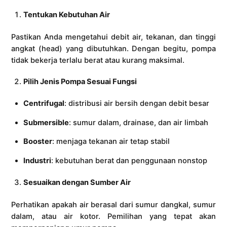
Tentukan Kebutuhan Air
Pastikan Anda mengetahui debit air, tekanan, dan tinggi
angkat (head) yang dibutuhkan. Dengan begitu, pompa
tidak bekerja terlalu berat atau kurang maksimal.
Pilih Jenis Pompa Sesuai Fungsi
Centrifugal
: distribusi air bersih dengan debit besar
Submersible
: sumur dalam, drainase, dan air limbah
Booster
: menjaga tekanan air tetap stabil
Industri
: kebutuhan berat dan penggunaan nonstop
Sesuaikan dengan Sumber Air
Perhatikan apakah air berasal dari sumur dangkal, sumur
dalam, atau air kotor. Pemilihan yang tepat akan