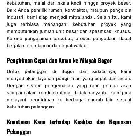
kebutuhan, mulai dari skala kecil hingga proyek besar.
Baik Anda pemilik rumah, kontraktor, maupun pengelola
industri, kami siap menjadi mitra andal. Selain itu, kami
juga terbiasa menangani kebutuhan proyek yang
membutuhkan jumlah unit besar dan spesifikasi khusus.
Karena pengalaman tersebut, proses pengadaan dapat
berjalan lebih lancar dan tepat waktu.
Pengiriman Cepat dan Aman ke Wilayah Bogor
Untuk pelanggan di Bogor dan sekitarnya, kami
menyediakan layanan pengiriman yang cepat dan aman.
Dengan sistem pengemasan yang rapi, pompa akan
sampai dalam kondisi optimal. Tidak hanya itu, kami juga
melayani pengiriman ke berbagai daerah lain sesuai
kebutuhan pelanggan.
Komitmen Kami terhadap Kualitas dan Kepuasan
Pelanggan