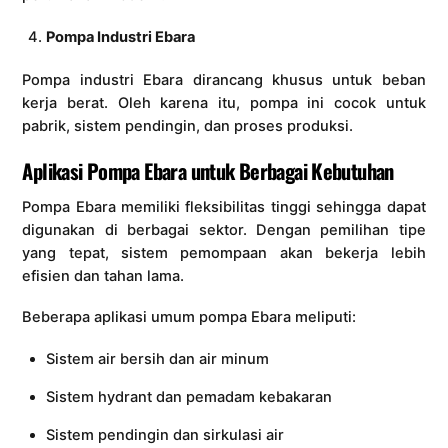
Pompa Industri Ebara
Pompa industri Ebara dirancang khusus untuk beban
kerja berat. Oleh karena itu, pompa ini cocok untuk
pabrik, sistem pendingin, dan proses produksi.
Aplikasi Pompa Ebara untuk Berbagai Kebutuhan
Pompa Ebara memiliki fleksibilitas tinggi sehingga dapat
digunakan di berbagai sektor. Dengan pemilihan tipe
yang tepat, sistem pemompaan akan bekerja lebih
efisien dan tahan lama.
Beberapa aplikasi umum pompa Ebara meliputi:
Sistem air bersih dan air minum
Sistem hydrant dan pemadam kebakaran
Sistem pendingin dan sirkulasi air