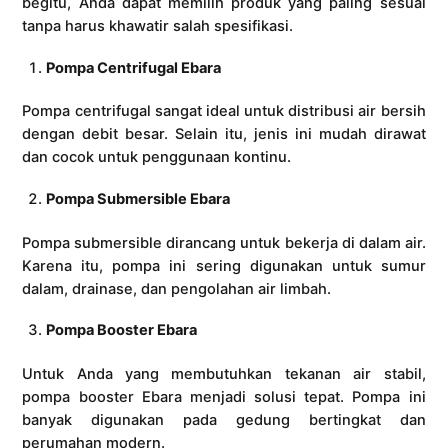
begitu, Anda dapat memilih produk yang paling sesuai
tanpa harus khawatir salah spesifikasi.
Pompa Centrifugal Ebara
Pompa centrifugal sangat ideal untuk distribusi air bersih
dengan debit besar. Selain itu, jenis ini mudah dirawat
dan cocok untuk penggunaan kontinu.
Pompa Submersible Ebara
Pompa submersible dirancang untuk bekerja di dalam air.
Karena itu, pompa ini sering digunakan untuk sumur
dalam, drainase, dan pengolahan air limbah.
Pompa Booster Ebara
Untuk Anda yang membutuhkan tekanan air stabil,
pompa booster Ebara menjadi solusi tepat. Pompa ini
banyak digunakan pada gedung bertingkat dan
perumahan modern.