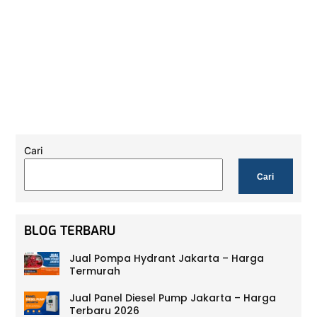
Cari
Cari
BLOG TERBARU
Jual Pompa Hydrant Jakarta – Harga
Termurah
Jual Panel Diesel Pump Jakarta – Harga
Terbaru 2026