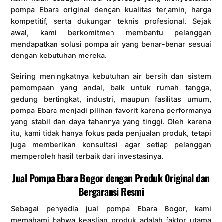
pompa Ebara original dengan kualitas terjamin, harga
kompetitif, serta dukungan teknis profesional. Sejak
awal, kami berkomitmen membantu pelanggan
mendapatkan solusi pompa air yang benar-benar sesuai
dengan kebutuhan mereka.
Seiring meningkatnya kebutuhan air bersih dan sistem
pemompaan yang andal, baik untuk rumah tangga,
gedung bertingkat, industri, maupun fasilitas umum,
pompa Ebara menjadi pilihan favorit karena performanya
yang stabil dan daya tahannya yang tinggi. Oleh karena
itu, kami tidak hanya fokus pada penjualan produk, tetapi
juga memberikan konsultasi agar setiap pelanggan
memperoleh hasil terbaik dari investasinya.
Jual Pompa Ebara Bogor dengan Produk Original dan
Bergaransi Resmi
Sebagai penyedia jual pompa Ebara Bogor, kami
memahami bahwa keaslian produk adalah faktor utama