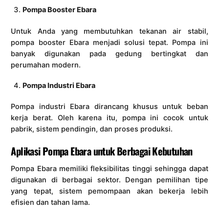
Pompa Booster Ebara
Untuk Anda yang membutuhkan tekanan air stabil,
pompa booster Ebara menjadi solusi tepat. Pompa ini
banyak digunakan pada gedung bertingkat dan
perumahan modern.
Pompa Industri Ebara
Pompa industri Ebara dirancang khusus untuk beban
kerja berat. Oleh karena itu, pompa ini cocok untuk
pabrik, sistem pendingin, dan proses produksi.
Aplikasi Pompa Ebara untuk Berbagai Kebutuhan
Pompa Ebara memiliki fleksibilitas tinggi sehingga dapat
digunakan di berbagai sektor. Dengan pemilihan tipe
yang tepat, sistem pemompaan akan bekerja lebih
efisien dan tahan lama.