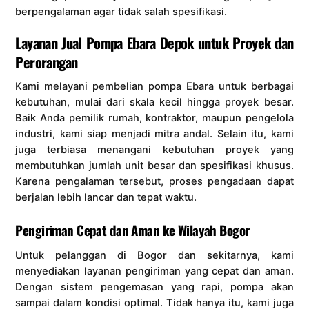
berpengalaman agar tidak salah spesifikasi.
Layanan Jual Pompa Ebara Depok untuk Proyek dan
Perorangan
Kami melayani pembelian pompa Ebara untuk berbagai
kebutuhan, mulai dari skala kecil hingga proyek besar.
Baik Anda pemilik rumah, kontraktor, maupun pengelola
industri, kami siap menjadi mitra andal. Selain itu, kami
juga terbiasa menangani kebutuhan proyek yang
membutuhkan jumlah unit besar dan spesifikasi khusus.
Karena pengalaman tersebut, proses pengadaan dapat
berjalan lebih lancar dan tepat waktu.
Pengiriman Cepat dan Aman ke Wilayah Bogor
Untuk pelanggan di Bogor dan sekitarnya, kami
menyediakan layanan pengiriman yang cepat dan aman.
Dengan sistem pengemasan yang rapi, pompa akan
sampai dalam kondisi optimal. Tidak hanya itu, kami juga