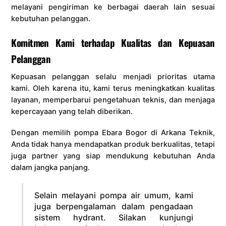
melayani pengiriman ke berbagai daerah lain sesuai
kebutuhan pelanggan.
Komitmen Kami terhadap Kualitas dan Kepuasan
Pelanggan
Kepuasan pelanggan selalu menjadi prioritas utama
kami. Oleh karena itu, kami terus meningkatkan kualitas
layanan, memperbarui pengetahuan teknis, dan menjaga
kepercayaan yang telah diberikan.
Dengan memilih pompa Ebara Bogor di Arkana Teknik,
Anda tidak hanya mendapatkan produk berkualitas, tetapi
juga partner yang siap mendukung kebutuhan Anda
dalam jangka panjang.
Selain melayani pompa air umum, kami
juga berpengalaman dalam pengadaan
sistem hydrant. Silakan kunjungi