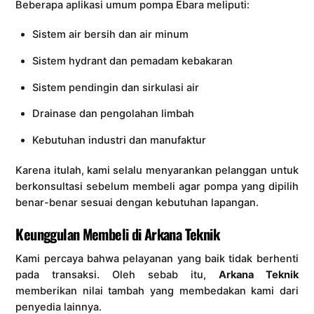
Beberapa aplikasi umum pompa Ebara meliputi:
Sistem air bersih dan air minum
Sistem hydrant dan pemadam kebakaran
Sistem pendingin dan sirkulasi air
Drainase dan pengolahan limbah
Kebutuhan industri dan manufaktur
Karena itulah, kami selalu menyarankan pelanggan untuk
berkonsultasi sebelum membeli agar pompa yang dipilih
benar-benar sesuai dengan kebutuhan lapangan.
Keunggulan Membeli di Arkana Teknik
Kami percaya bahwa pelayanan yang baik tidak berhenti
pada transaksi. Oleh sebab itu,
Arkana Teknik
memberikan nilai tambah yang membedakan kami dari
penyedia lainnya.