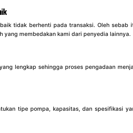
nik
ik tidak berhenti pada transaksi. Oleh sebab i
h yang membedakan kami dari penyedia lainnya.
yang lengkap sehingga proses pengadaan menja
kan tipe pompa, kapasitas, dan spesifikasi ya