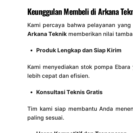
Keunggulan Membeli di Arkana Tek
Kami percaya bahwa pelayanan yang ba
Arkana Teknik
memberikan nilai tamba
Produk Lengkap dan Siap Kirim
Kami menyediakan stok pompa Ebara 
lebih cepat dan efisien.
Konsultasi Teknis Gratis
Tim kami siap membantu Anda menentu
paling sesuai.