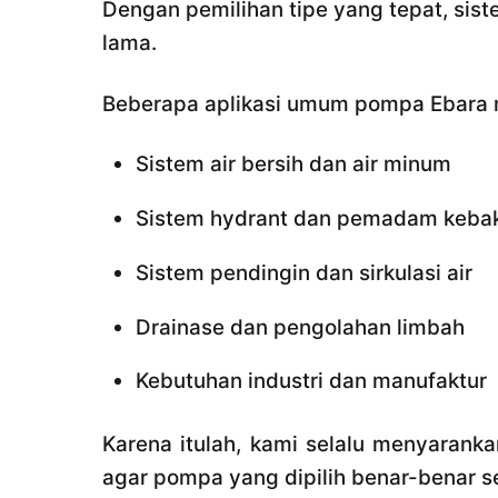
Dengan pemilihan tipe yang tepat, sis
lama.
Beberapa aplikasi umum pompa Ebara m
Sistem air bersih dan air minum
Sistem hydrant dan pemadam keba
Sistem pendingin dan sirkulasi air
Drainase dan pengolahan limbah
Kebutuhan industri dan manufaktur
Karena itulah, kami selalu menyarank
agar pompa yang dipilih benar-benar 