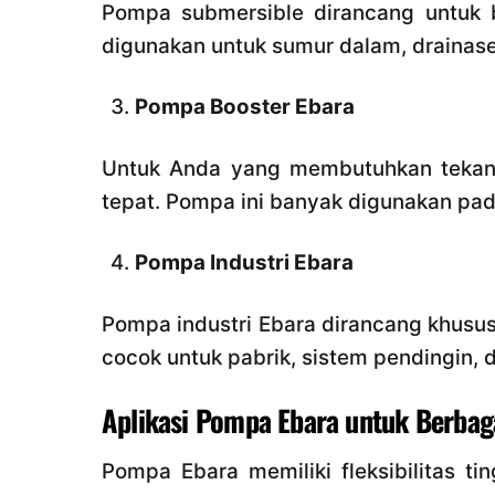
Pompa submersible dirancang untuk be
digunakan untuk sumur dalam, drainase
Pompa Booster Ebara
Untuk Anda yang membutuhkan tekanan
tepat. Pompa ini banyak digunakan pa
Pompa Industri Ebara
Pompa industri Ebara dirancang khusus 
cocok untuk pabrik, sistem pendingin, 
Aplikasi Pompa Ebara untuk Berbag
Pompa Ebara memiliki fleksibilitas ti