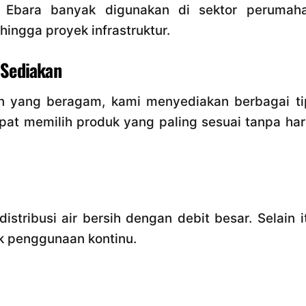
 Ebara banyak digunakan di sektor perumaha
 hingga proyek infrastruktur.
 Sediakan
 yang beragam, kami menyediakan berbagai ti
at memilih produk yang paling sesuai tanpa har
istribusi air bersih dengan debit besar. Selain i
uk penggunaan kontinu.