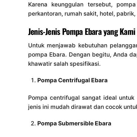
Karena keunggulan tersebut, pompa
perkantoran, rumah sakit, hotel, pabrik,
Jenis-Jenis Pompa Ebara yang Kami
Untuk menjawab kebutuhan pelanggan
pompa Ebara. Dengan begitu, Anda dap
khawatir salah spesifikasi.
Pompa Centrifugal Ebara
Pompa centrifugal sangat ideal untuk d
jenis ini mudah dirawat dan cocok unt
Pompa Submersible Ebara