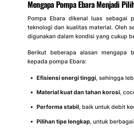
Mengapa Pompa Ebara Menjadi Pili
Pompa Ebara dikenal luas sebagai 
teknologi dan kualitas material. Oleh 
digunakan dalam kondisi yang cukup be
Berikut beberapa alasan mengapa 
kepada pompa Ebara:
Efisiensi energi tinggi
, sehingga leb
Material kuat dan tahan korosi
, coc
Performa stabil
, baik untuk debit k
Pilihan tipe lengkap
, untuk berbagai