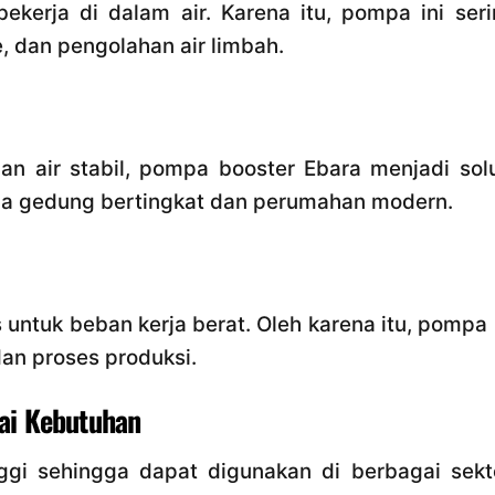
kerja di dalam air. Karena itu, pompa ini seri
, dan pengolahan air limbah.
 air stabil, pompa booster Ebara menjadi solu
da gedung bertingkat dan perumahan modern.
untuk beban kerja berat. Oleh karena itu, pompa 
dan proses produksi.
ai Kebutuhan
nggi sehingga dapat digunakan di berbagai sekt