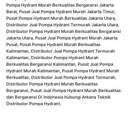
Pompa Hydrant Murah Berkualitas Bergaransi Jakarta
Barat, Pusat Jual Pompa Hydrant Murah Jakarta Timur,
Pusat Pompa Hydrant Murah Berkualitas Jakarta Utara,
Distributor Jual Pompa Hydrant Termurah Jakarta Utara,
Distributor Pompa Hydrant Murah Berkualitas Bergaransi
Jakarta Utara, Pusat Jual Pompa Hydrant Murah Jakarta
Pusat, Pusat Pompa Hydrant Murah Berkualitas
Kalimantan, Distributor Jual Pompa Hydrant Termurah
Kalimantan, Distributor Pompa Hydrant Murah
Berkualitas Bergaransi Kalimantan, Pusat Jual Pompa
Hydrant Murah Kalimantan, Pusat Pompa Hydrant Murah
Berkualitas, Distributor Jual Pompa Hydrant Termurah,
Distributor Pompa Hydrant Murah Berkualitas
Bergaransi, Pusat Jual Pompa Hydrant Murah Berkualitas
dan Bergaransi Di Indonesia hubungi Arkana Teknik
Distributor Pompa Hydrant.