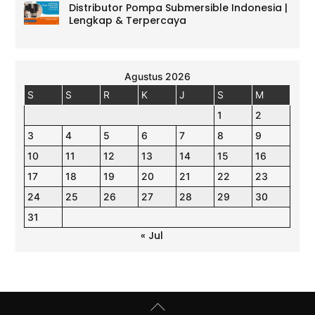
Distributor Pompa Submersible Indonesia |
Lengkap & Terpercaya
Agustus 2026
S
S
R
K
J
S
M
1
2
3
4
5
6
7
8
9
10
11
12
13
14
15
16
17
18
19
20
21
22
23
24
25
26
27
28
29
30
31
« Jul
Back