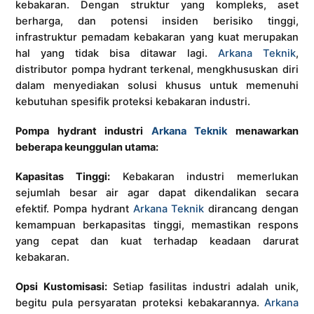
kebakaran. Dengan struktur yang kompleks, aset
berharga, dan potensi insiden berisiko tinggi,
infrastruktur pemadam kebakaran yang kuat merupakan
hal yang tidak bisa ditawar lagi.
Arkana Teknik
,
distributor pompa hydrant terkenal, mengkhususkan diri
dalam menyediakan solusi khusus untuk memenuhi
kebutuhan spesifik proteksi kebakaran industri.
Pompa hydrant industri
Arkana Teknik
menawarkan
beberapa keunggulan utama:
Kapasitas Tinggi:
Kebakaran industri memerlukan
sejumlah besar air agar dapat dikendalikan secara
efektif. Pompa hydrant
Arkana Teknik
dirancang dengan
kemampuan berkapasitas tinggi, memastikan respons
yang cepat dan kuat terhadap keadaan darurat
kebakaran.
Opsi Kustomisasi:
Setiap fasilitas industri adalah unik,
begitu pula persyaratan proteksi kebakarannya.
Arkana