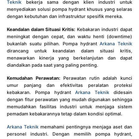
Teknik
bekerja sama dengan klien industri untuk
menyediakan solusi pompa hydrant khusus yang selaras
dengan kebutuhan dan infrastruktur spesifik mereka.
Keandalan dalam Situasi Kritis:
Kebakaran industri dapat
meningkat dengan cepat, dan waktu henti (downtime)
bukanlah suatu pilihan. Pompa hydrant
Arkana Teknik
dirancang untuk keandalan dalam situasi kritis,
menawarkan kinerja yang berkelanjutan dan dapat
diandalkan pada saat yang paling penting.
Kemudahan Perawatan:
Perawatan rutin adalah kunci
umur panjang dan efektivitas peralatan proteksi
kebakaran. Pompa hydrant
Arkana Teknik
didesain
dengan fitur perawatan yang mudah digunakan sehingga
memudahkan fasilitas industri untuk menjaga sistem
pemadam kebakarannya tetap dalam kondisi optimal.
Arkana Teknik
memahami pentingnya menjaga aset dan
personel industri. Dengan memilih pompa hydrant,