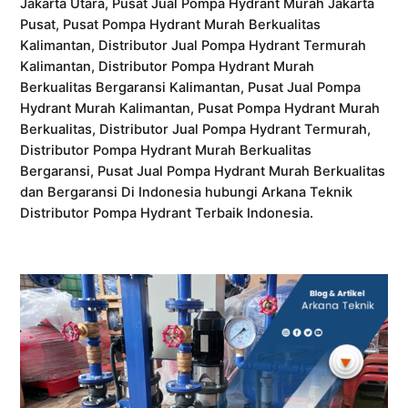
Jakarta Utara, Pusat Jual Pompa Hydrant Murah Jakarta
Pusat, Pusat Pompa Hydrant Murah Berkualitas
Kalimantan, Distributor Jual Pompa Hydrant Termurah
Kalimantan, Distributor Pompa Hydrant Murah
Berkualitas Bergaransi Kalimantan, Pusat Jual Pompa
Hydrant Murah Kalimantan, Pusat Pompa Hydrant Murah
Berkualitas, Distributor Jual Pompa Hydrant Termurah,
Distributor Pompa Hydrant Murah Berkualitas
Bergaransi, Pusat Jual Pompa Hydrant Murah Berkualitas
dan Bergaransi Di Indonesia hubungi Arkana Teknik
Distributor Pompa Hydrant Terbaik Indonesia.