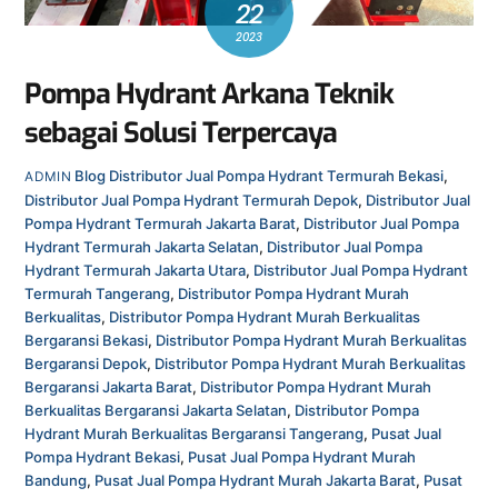
22
2023
Pompa Hydrant Arkana Teknik
sebagai Solusi Terpercaya
Blog
Distributor Jual Pompa Hydrant Termurah Bekasi
,
ADMIN
Distributor Jual Pompa Hydrant Termurah Depok
,
Distributor Jual
Pompa Hydrant Termurah Jakarta Barat
,
Distributor Jual Pompa
Hydrant Termurah Jakarta Selatan
,
Distributor Jual Pompa
Hydrant Termurah Jakarta Utara
,
Distributor Jual Pompa Hydrant
Termurah Tangerang
,
Distributor Pompa Hydrant Murah
Berkualitas
,
Distributor Pompa Hydrant Murah Berkualitas
Bergaransi Bekasi
,
Distributor Pompa Hydrant Murah Berkualitas
Bergaransi Depok
,
Distributor Pompa Hydrant Murah Berkualitas
Bergaransi Jakarta Barat
,
Distributor Pompa Hydrant Murah
Berkualitas Bergaransi Jakarta Selatan
,
Distributor Pompa
Hydrant Murah Berkualitas Bergaransi Tangerang
,
Pusat Jual
Pompa Hydrant Bekasi
,
Pusat Jual Pompa Hydrant Murah
Bandung
,
Pusat Jual Pompa Hydrant Murah Jakarta Barat
,
Pusat