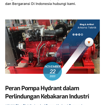
dan Bergaransi Di Indonesia hubungi kami.
NOVEMBER
22
2023
Peran Pompa Hydrant dalam
Perlindungan Kebakaran Industri