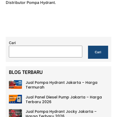
Distributor Pompa Hydrant.
Cari
Cari
BLOG TERBARU
Jual Pompa Hydrant Jakarta – Harga
Termurah
Jual Panel Diesel Pump Jakarta – Harga
Terbaru 2026
Jual Pompa Hydrant Jocky Jakarta –
Harga Terbaru 2026