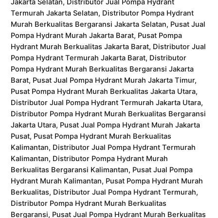
Jakarta Selatan, Distributor Jual Pompa Hydrant
Termurah Jakarta Selatan, Distributor Pompa Hydrant
Murah Berkualitas Bergaransi Jakarta Selatan, Pusat Jual
Pompa Hydrant Murah Jakarta Barat, Pusat Pompa
Hydrant Murah Berkualitas Jakarta Barat, Distributor Jual
Pompa Hydrant Termurah Jakarta Barat, Distributor
Pompa Hydrant Murah Berkualitas Bergaransi Jakarta
Barat, Pusat Jual Pompa Hydrant Murah Jakarta Timur,
Pusat Pompa Hydrant Murah Berkualitas Jakarta Utara,
Distributor Jual Pompa Hydrant Termurah Jakarta Utara,
Distributor Pompa Hydrant Murah Berkualitas Bergaransi
Jakarta Utara, Pusat Jual Pompa Hydrant Murah Jakarta
Pusat, Pusat Pompa Hydrant Murah Berkualitas
Kalimantan, Distributor Jual Pompa Hydrant Termurah
Kalimantan, Distributor Pompa Hydrant Murah
Berkualitas Bergaransi Kalimantan, Pusat Jual Pompa
Hydrant Murah Kalimantan, Pusat Pompa Hydrant Murah
Berkualitas, Distributor Jual Pompa Hydrant Termurah,
Distributor Pompa Hydrant Murah Berkualitas
Bergaransi, Pusat Jual Pompa Hydrant Murah Berkualitas