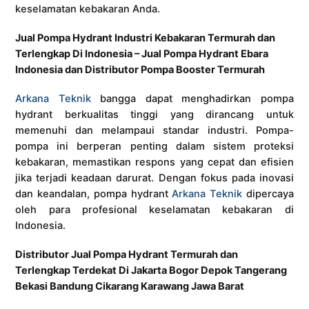
keselamatan kebakaran Anda.
Jual Pompa Hydrant Industri Kebakaran Termurah dan
Terlengkap Di Indonesia – Jual Pompa Hydrant Ebara
Indonesia dan Distributor Pompa Booster Termurah
Arkana Teknik
bangga dapat menghadirkan pompa
hydrant berkualitas tinggi yang dirancang untuk
memenuhi dan melampaui standar industri. Pompa-
pompa ini berperan penting dalam sistem proteksi
kebakaran, memastikan respons yang cepat dan efisien
jika terjadi keadaan darurat. Dengan fokus pada inovasi
dan keandalan, pompa hydrant
Arkana Teknik
dipercaya
oleh para profesional keselamatan kebakaran di
Indonesia.
Distributor Jual Pompa Hydrant Termurah dan
Terlengkap Terdekat Di Jakarta Bogor Depok Tangerang
Bekasi Bandung Cikarang Karawang Jawa Barat