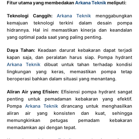
Fitur utama yang membedakan
Arkana Teknik
meliputi:
Teknologi Canggih:
Arkana Teknik
menggabungkan
kemajuan teknologi terkini dalam desain pompa
hidrannya. Hal ini memastikan kinerja dan keandalan
yang optimal pada saat yang paling penting.
Daya Tahan:
Keadaan darurat kebakaran dapat terjadi
kapan saja, dan peralatan harus siap. Pompa hydrant
Arkana Teknik
dibuat untuk tahan terhadap kondisi
lingkungan yang keras, memastikan pompa tetap
beroperasi bahkan dalam situasi yang menantang.
Aliran Air yang Efisien:
Efisiensi pompa hydrant sangat
penting untuk pemadaman kebakaran yang efektif.
Pompa
Arkana Teknik
dirancang untuk menghasilkan
aliran air yang konsisten dan kuat, sehingga
memungkinkan petugas pemadam kebakaran
memadamkan api dengan tepat.