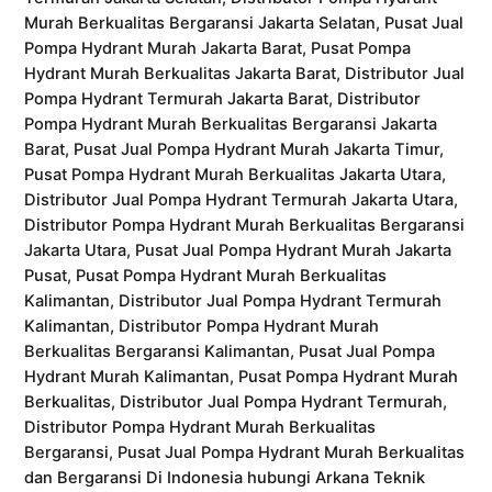
Murah Berkualitas Bergaransi Jakarta Selatan, Pusat Jual
Pompa Hydrant Murah Jakarta Barat, Pusat Pompa
Hydrant Murah Berkualitas Jakarta Barat, Distributor Jual
Pompa Hydrant Termurah Jakarta Barat, Distributor
Pompa Hydrant Murah Berkualitas Bergaransi Jakarta
Barat, Pusat Jual Pompa Hydrant Murah Jakarta Timur,
Pusat Pompa Hydrant Murah Berkualitas Jakarta Utara,
Distributor Jual Pompa Hydrant Termurah Jakarta Utara,
Distributor Pompa Hydrant Murah Berkualitas Bergaransi
Jakarta Utara, Pusat Jual Pompa Hydrant Murah Jakarta
Pusat, Pusat Pompa Hydrant Murah Berkualitas
Kalimantan, Distributor Jual Pompa Hydrant Termurah
Kalimantan, Distributor Pompa Hydrant Murah
Berkualitas Bergaransi Kalimantan, Pusat Jual Pompa
Hydrant Murah Kalimantan, Pusat Pompa Hydrant Murah
Berkualitas, Distributor Jual Pompa Hydrant Termurah,
Distributor Pompa Hydrant Murah Berkualitas
Bergaransi, Pusat Jual Pompa Hydrant Murah Berkualitas
dan Bergaransi Di Indonesia hubungi Arkana Teknik