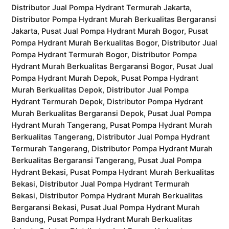
Distributor Jual Pompa Hydrant Termurah Jakarta,
Distributor Pompa Hydrant Murah Berkualitas Bergaransi
Jakarta, Pusat Jual Pompa Hydrant Murah Bogor, Pusat
Pompa Hydrant Murah Berkualitas Bogor, Distributor Jual
Pompa Hydrant Termurah Bogor, Distributor Pompa
Hydrant Murah Berkualitas Bergaransi Bogor, Pusat Jual
Pompa Hydrant Murah Depok, Pusat Pompa Hydrant
Murah Berkualitas Depok, Distributor Jual Pompa
Hydrant Termurah Depok, Distributor Pompa Hydrant
Murah Berkualitas Bergaransi Depok, Pusat Jual Pompa
Hydrant Murah Tangerang, Pusat Pompa Hydrant Murah
Berkualitas Tangerang, Distributor Jual Pompa Hydrant
Termurah Tangerang, Distributor Pompa Hydrant Murah
Berkualitas Bergaransi Tangerang, Pusat Jual Pompa
Hydrant Bekasi, Pusat Pompa Hydrant Murah Berkualitas
Bekasi, Distributor Jual Pompa Hydrant Termurah
Bekasi, Distributor Pompa Hydrant Murah Berkualitas
Bergaransi Bekasi, Pusat Jual Pompa Hydrant Murah
Bandung, Pusat Pompa Hydrant Murah Berkualitas