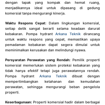
dengan tapak yang kompak dan hemat ruang,
menjadikannya ideal untuk dipasang di gedung
komersial tanpa mengurangi kinerja.
Waktu Respons Cepat:
Dalam lingkungan komersial,
setiap detik sangat berarti selama keadaan darurat
kebakaran. Pompa hydrant
Arkana Teknik
dirancang
untuk waktu respons yang cepat, memastikan upaya
pemadaman kebakaran dapat segera dimulai untuk
meminimalkan kerusakan dan melindungi nyawa.
Persyaratan Perawatan yang Rendah:
Pemilik properti
komersial memerlukan sistem proteksi kebakaran yang
tidak hanya efektif tetapi juga perawatannya rendah.
Pompa hydrant
Arkana Teknik
dibuat dengan
mempertimbangkan ketahanan dan kemudahan
perawatan, sehingga mengurangi beban pengelola
properti.
Keserbagunaan:
Properti komersial hadir dalam berbagai