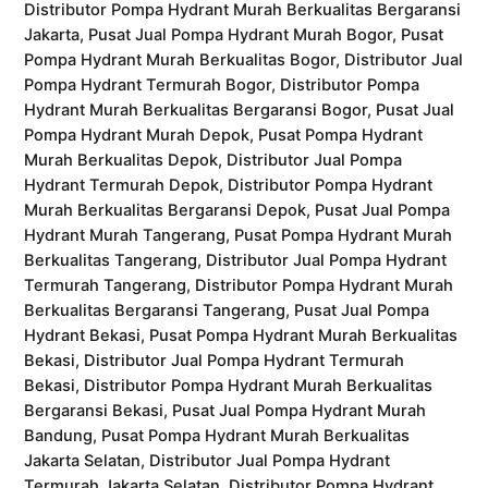
Distributor Pompa Hydrant Murah Berkualitas Bergaransi
Jakarta, Pusat Jual Pompa Hydrant Murah Bogor, Pusat
Pompa Hydrant Murah Berkualitas Bogor, Distributor Jual
Pompa Hydrant Termurah Bogor, Distributor Pompa
Hydrant Murah Berkualitas Bergaransi Bogor, Pusat Jual
Pompa Hydrant Murah Depok, Pusat Pompa Hydrant
Murah Berkualitas Depok, Distributor Jual Pompa
Hydrant Termurah Depok, Distributor Pompa Hydrant
Murah Berkualitas Bergaransi Depok, Pusat Jual Pompa
Hydrant Murah Tangerang, Pusat Pompa Hydrant Murah
Berkualitas Tangerang, Distributor Jual Pompa Hydrant
Termurah Tangerang, Distributor Pompa Hydrant Murah
Berkualitas Bergaransi Tangerang, Pusat Jual Pompa
Hydrant Bekasi, Pusat Pompa Hydrant Murah Berkualitas
Bekasi, Distributor Jual Pompa Hydrant Termurah
Bekasi, Distributor Pompa Hydrant Murah Berkualitas
Bergaransi Bekasi, Pusat Jual Pompa Hydrant Murah
Bandung, Pusat Pompa Hydrant Murah Berkualitas
Jakarta Selatan, Distributor Jual Pompa Hydrant
Termurah Jakarta Selatan, Distributor Pompa Hydrant