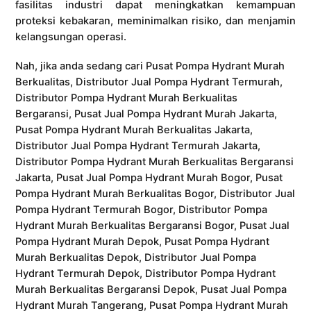
fasilitas industri dapat meningkatkan kemampuan
proteksi kebakaran, meminimalkan risiko, dan menjamin
kelangsungan operasi.
Nah, jika anda sedang cari Pusat Pompa Hydrant Murah
Berkualitas, Distributor Jual Pompa Hydrant Termurah,
Distributor Pompa Hydrant Murah Berkualitas
Bergaransi, Pusat Jual Pompa Hydrant Murah Jakarta,
Pusat Pompa Hydrant Murah Berkualitas Jakarta,
Distributor Jual Pompa Hydrant Termurah Jakarta,
Distributor Pompa Hydrant Murah Berkualitas Bergaransi
Jakarta, Pusat Jual Pompa Hydrant Murah Bogor, Pusat
Pompa Hydrant Murah Berkualitas Bogor, Distributor Jual
Pompa Hydrant Termurah Bogor, Distributor Pompa
Hydrant Murah Berkualitas Bergaransi Bogor, Pusat Jual
Pompa Hydrant Murah Depok, Pusat Pompa Hydrant
Murah Berkualitas Depok, Distributor Jual Pompa
Hydrant Termurah Depok, Distributor Pompa Hydrant
Murah Berkualitas Bergaransi Depok, Pusat Jual Pompa
Hydrant Murah Tangerang, Pusat Pompa Hydrant Murah