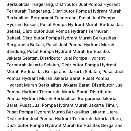
Berkualitas Tangerang, Distributor Jual Pompa Hydrant
Termurah Tangerang, Distributor Pompa Hydrant Murah
Berkualitas Bergaransi Tangerang, Pusat Jual Pompa
Hydrant Bekasi, Pusat Pompa Hydrant Murah Berkualitas
Bekasi, Distributor Jual Pompa Hydrant Termurah
Bekasi, Distributor Pompa Hydrant Murah Berkualitas
Bergaransi Bekasi, Pusat Jual Pompa Hydrant Murah
Bandung, Pusat Pompa Hydrant Murah Berkualitas
Jakarta Selatan, Distributor Jual Pompa Hydrant
Termurah Jakarta Selatan, Distributor Pompa Hydrant
Murah Berkualitas Bergaransi Jakarta Selatan, Pusat Jual
Pompa Hydrant Murah Jakarta Barat, Pusat Pompa
Hydrant Murah Berkualitas Jakarta Barat, Distributor Jual
Pompa Hydrant Termurah Jakarta Barat, Distributor
Pompa Hydrant Murah Berkualitas Bergaransi Jakarta
Barat, Pusat Jual Pompa Hydrant Murah Jakarta Timur,
Pusat Pompa Hydrant Murah Berkualitas Jakarta Utara,
Distributor Jual Pompa Hydrant Termurah Jakarta Utara,
Distributor Pompa Hydrant Murah Berkualitas Bergaransi