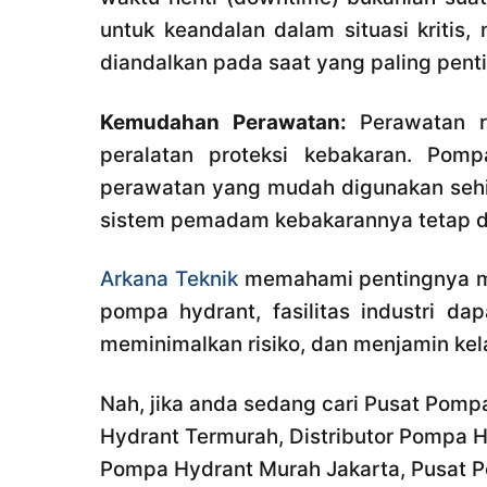
untuk keandalan dalam situasi kritis
diandalkan pada saat yang paling penti
Kemudahan Perawatan:
Perawatan ru
peralatan proteksi kebakaran. Pom
perawatan yang mudah digunakan sehi
sistem pemadam kebakarannya tetap da
Arkana Teknik
memahami pentingnya men
pompa hydrant, fasilitas industri d
meminimalkan risiko, dan menjamin kel
Nah, jika anda sedang cari Pusat Pompa
Hydrant Termurah, Distributor Pompa H
Pompa Hydrant Murah Jakarta, Pusat P