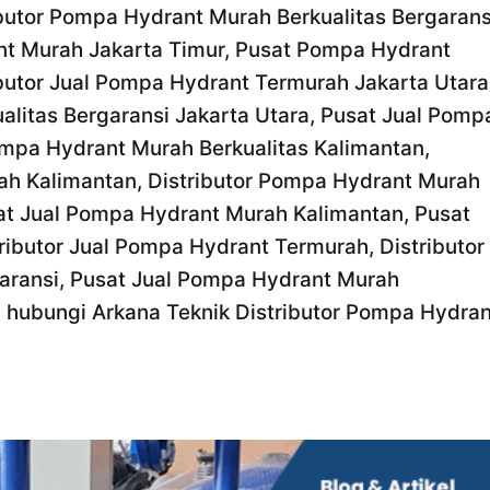
ibutor Pompa Hydrant Murah Berkualitas Bergarans
nt Murah Jakarta Timur, Pusat Pompa Hydrant
ibutor Jual Pompa Hydrant Termurah Jakarta Utara
alitas Bergaransi Jakarta Utara, Pusat Jual Pomp
mpa Hydrant Murah Berkualitas Kalimantan,
ah Kalimantan, Distributor Pompa Hydrant Murah
sat Jual Pompa Hydrant Murah Kalimantan, Pusat
ributor Jual Pompa Hydrant Termurah, Distributor
aransi, Pusat Jual Pompa Hydrant Murah
a hubungi Arkana Teknik Distributor Pompa Hydran