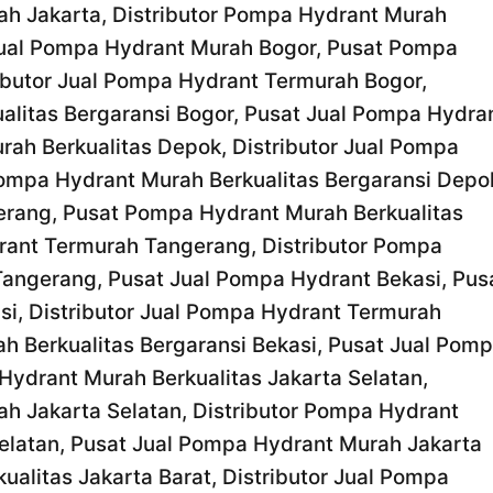
ah Jakarta, Distributor Pompa Hydrant Murah
 Jual Pompa Hydrant Murah Bogor, Pusat Pompa
ributor Jual Pompa Hydrant Termurah Bogor,
alitas Bergaransi Bogor, Pusat Jual Pompa Hydra
ah Berkualitas Depok, Distributor Jual Pompa
ompa Hydrant Murah Berkualitas Bergaransi Depo
rang, Pusat Pompa Hydrant Murah Berkualitas
rant Termurah Tangerang, Distributor Pompa
Tangerang, Pusat Jual Pompa Hydrant Bekasi, Pus
i, Distributor Jual Pompa Hydrant Termurah
h Berkualitas Bergaransi Bekasi, Pusat Jual Pom
ydrant Murah Berkualitas Jakarta Selatan,
ah Jakarta Selatan, Distributor Pompa Hydrant
Selatan, Pusat Jual Pompa Hydrant Murah Jakarta
alitas Jakarta Barat, Distributor Jual Pompa