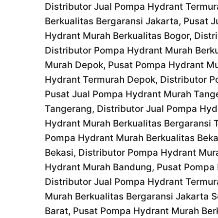
Distributor Jual Pompa Hydrant Termur
Berkualitas Bergaransi Jakarta, Pusat
Hydrant Murah Berkualitas Bogor, Dist
Distributor Pompa Hydrant Murah Berku
Murah Depok, Pusat Pompa Hydrant Mur
Hydrant Termurah Depok, Distributor P
Pusat Jual Pompa Hydrant Murah Tange
Tangerang, Distributor Jual Pompa Hyd
Hydrant Murah Berkualitas Bergaransi 
Pompa Hydrant Murah Berkualitas Bekas
Bekasi, Distributor Pompa Hydrant Mura
Hydrant Murah Bandung, Pusat Pompa H
Distributor Jual Pompa Hydrant Termur
Murah Berkualitas Bergaransi Jakarta 
Barat, Pusat Pompa Hydrant Murah Berku