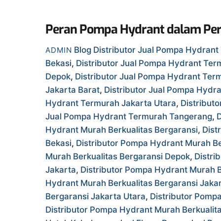
Peran Pompa Hydrant dalam Per
Blog
Distributor Jual Pompa Hydran
ADMIN
Bekasi
,
Distributor Jual Pompa Hydrant Ter
Depok
,
Distributor Jual Pompa Hydrant Ter
Jakarta Barat
,
Distributor Jual Pompa Hydr
Hydrant Termurah Jakarta Utara
,
Distribut
Jual Pompa Hydrant Termurah Tangerang
,
D
Hydrant Murah Berkualitas Bergaransi
,
Dist
Bekasi
,
Distributor Pompa Hydrant Murah Be
Murah Berkualitas Bergaransi Depok
,
Distri
Jakarta
,
Distributor Pompa Hydrant Murah B
Hydrant Murah Berkualitas Bergaransi Jakar
Bergaransi Jakarta Utara
,
Distributor Pomp
Distributor Pompa Hydrant Murah Berkualit