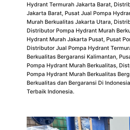
Hydrant Termurah Jakarta Barat, Distr
Jakarta Barat, Pusat Jual Pompa Hydra
Murah Berkualitas Jakarta Utara, Distr
Distributor Pompa Hydrant Murah Berku
Hydrant Murah Jakarta Pusat, Pusat Po
Distributor Jual Pompa Hydrant Termur
Berkualitas Bergaransi Kalimantan, Pu
Pompa Hydrant Murah Berkualitas, Dist
Pompa Hydrant Murah Berkualitas Berg
Berkualitas dan Bergaransi Di Indonesi
Terbaik Indonesia.