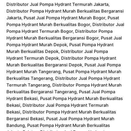
Distributor Jual Pompa Hydrant Termurah Jakarta,
Distributor Pompa Hydrant Murah Berkualitas Bergaransi
Jakarta, Pusat Jual Pompa Hydrant Murah Bogor, Pusat
Pompa Hydrant Murah Berkualitas Bogor, Distributor Jual
Pompa Hydrant Termurah Bogor, Distributor Pompa
Hydrant Murah Berkualitas Bergaransi Bogor, Pusat Jual
Pompa Hydrant Murah Depok, Pusat Pompa Hydrant
Murah Berkualitas Depok, Distributor Jual Pompa
Hydrant Termurah Depok, Distributor Pompa Hydrant
Murah Berkualitas Bergaransi Depok, Pusat Jual Pompa
Hydrant Murah Tangerang, Pusat Pompa Hydrant Murah
Berkualitas Tangerang, Distributor Jual Pompa Hydrant
Termurah Tangerang, Distributor Pompa Hydrant Murah
Berkualitas Bergaransi Tangerang, Pusat Jual Pompa
Hydrant Bekasi, Pusat Pompa Hydrant Murah Berkualitas
Bekasi, Distributor Jual Pompa Hydrant Termurah
Bekasi, Distributor Pompa Hydrant Murah Berkualitas
Bergaransi Bekasi, Pusat Jual Pompa Hydrant Murah
Bandung, Pusat Pompa Hydrant Murah Berkualitas