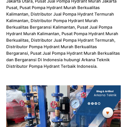
Jakarta Utara, Pusat Jual Pompa Hydrant Murah Jakarta
Pusat, Pusat Pompa Hydrant Murah Berkualitas
Kalimantan, Distributor Jual Pompa Hydrant Termurah
Kalimantan, Distributor Pompa Hydrant Murah
Berkualitas Bergaransi Kalimantan, Pusat Jual Pompa
Hydrant Murah Kalimantan, Pusat Pompa Hydrant Murah
Berkualitas, Distributor Jual Pompa Hydrant Termurah,
Distributor Pompa Hydrant Murah Berkualitas
Bergaransi, Pusat Jual Pompa Hydrant Murah Berkualitas
dan Bergaransi Di Indonesia hubungi Arkana Teknik
Distributor Pompa Hydrant Terbaik Indonesia.