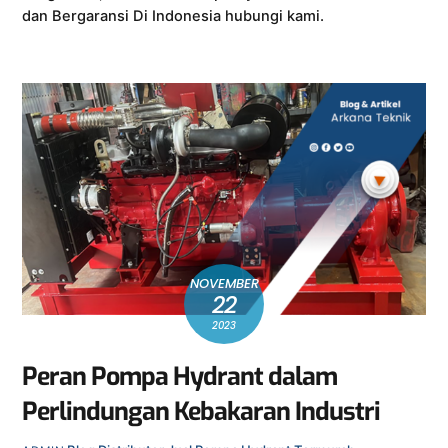
dan Bergaransi Di Indonesia hubungi kami.
NOVEMBER
22
2023
Peran Pompa Hydrant dalam
Perlindungan Kebakaran Industri