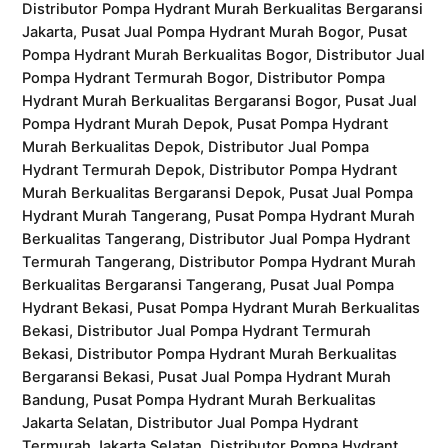
Distributor Pompa Hydrant Murah Berkualitas Bergaransi
Jakarta, Pusat Jual Pompa Hydrant Murah Bogor, Pusat
Pompa Hydrant Murah Berkualitas Bogor, Distributor Jual
Pompa Hydrant Termurah Bogor, Distributor Pompa
Hydrant Murah Berkualitas Bergaransi Bogor, Pusat Jual
Pompa Hydrant Murah Depok, Pusat Pompa Hydrant
Murah Berkualitas Depok, Distributor Jual Pompa
Hydrant Termurah Depok, Distributor Pompa Hydrant
Murah Berkualitas Bergaransi Depok, Pusat Jual Pompa
Hydrant Murah Tangerang, Pusat Pompa Hydrant Murah
Berkualitas Tangerang, Distributor Jual Pompa Hydrant
Termurah Tangerang, Distributor Pompa Hydrant Murah
Berkualitas Bergaransi Tangerang, Pusat Jual Pompa
Hydrant Bekasi, Pusat Pompa Hydrant Murah Berkualitas
Bekasi, Distributor Jual Pompa Hydrant Termurah
Bekasi, Distributor Pompa Hydrant Murah Berkualitas
Bergaransi Bekasi, Pusat Jual Pompa Hydrant Murah
Bandung, Pusat Pompa Hydrant Murah Berkualitas
Jakarta Selatan, Distributor Jual Pompa Hydrant
Termurah Jakarta Selatan, Distributor Pompa Hydrant