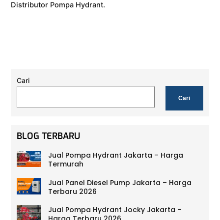
Distributor Pompa Hydrant.
Cari
Cari
BLOG TERBARU
Jual Pompa Hydrant Jakarta – Harga
Termurah
Jual Panel Diesel Pump Jakarta – Harga
Terbaru 2026
Jual Pompa Hydrant Jocky Jakarta –
Harga Terbaru 2026