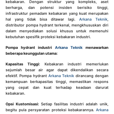
kebakaran. Dengan struktur yang kompleks, aset
berharga, dan potensi insiden berisiko tinggi,
infrastruktur pemadam kebakaran yang kuat merupakan
hal yang tidak bisa ditawar lagi.
Arkana Teknik
,
distributor pompa hydrant terkenal, mengkhususkan diri
dalam menyediakan solusi khusus untuk memenuhi
kebutuhan spesifik proteksi kebakaran industri.
Pompa hydrant industri
Arkana Teknik
menawarkan
beberapa keunggulan utama:
Kapasitas Tinggi:
Kebakaran industri memerlukan
sejumlah besar air agar dapat dikendalikan secara
efektif. Pompa hydrant
Arkana Teknik
dirancang dengan
kemampuan berkapasitas tinggi, memastikan respons
yang cepat dan kuat terhadap keadaan darurat
kebakaran.
Opsi Kustomisasi:
Setiap fasilitas industri adalah unik,
begitu pula persyaratan proteksi kebakarannya.
Arkana