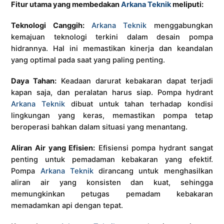
Fitur utama yang membedakan
Arkana Teknik
meliputi:
Teknologi Canggih:
Arkana Teknik
menggabungkan
kemajuan teknologi terkini dalam desain pompa
hidrannya. Hal ini memastikan kinerja dan keandalan
yang optimal pada saat yang paling penting.
Daya Tahan:
Keadaan darurat kebakaran dapat terjadi
kapan saja, dan peralatan harus siap. Pompa hydrant
Arkana Teknik
dibuat untuk tahan terhadap kondisi
lingkungan yang keras, memastikan pompa tetap
beroperasi bahkan dalam situasi yang menantang.
Aliran Air yang Efisien:
Efisiensi pompa hydrant sangat
penting untuk pemadaman kebakaran yang efektif.
Pompa
Arkana Teknik
dirancang untuk menghasilkan
aliran air yang konsisten dan kuat, sehingga
memungkinkan petugas pemadam kebakaran
memadamkan api dengan tepat.