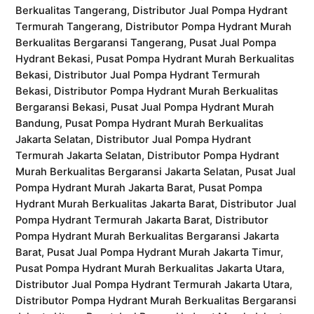
Berkualitas Tangerang, Distributor Jual Pompa Hydrant
Termurah Tangerang, Distributor Pompa Hydrant Murah
Berkualitas Bergaransi Tangerang, Pusat Jual Pompa
Hydrant Bekasi, Pusat Pompa Hydrant Murah Berkualitas
Bekasi, Distributor Jual Pompa Hydrant Termurah
Bekasi, Distributor Pompa Hydrant Murah Berkualitas
Bergaransi Bekasi, Pusat Jual Pompa Hydrant Murah
Bandung, Pusat Pompa Hydrant Murah Berkualitas
Jakarta Selatan, Distributor Jual Pompa Hydrant
Termurah Jakarta Selatan, Distributor Pompa Hydrant
Murah Berkualitas Bergaransi Jakarta Selatan, Pusat Jual
Pompa Hydrant Murah Jakarta Barat, Pusat Pompa
Hydrant Murah Berkualitas Jakarta Barat, Distributor Jual
Pompa Hydrant Termurah Jakarta Barat, Distributor
Pompa Hydrant Murah Berkualitas Bergaransi Jakarta
Barat, Pusat Jual Pompa Hydrant Murah Jakarta Timur,
Pusat Pompa Hydrant Murah Berkualitas Jakarta Utara,
Distributor Jual Pompa Hydrant Termurah Jakarta Utara,
Distributor Pompa Hydrant Murah Berkualitas Bergaransi