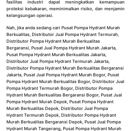
fasilitas industri dapat meningkatkan kemampuan
proteksi kebakaran, meminimalkan risiko, dan menjamin
kelangsungan operasi.
Nah, jika anda sedang cari Pusat Pompa Hydrant Murah
Berkualitas, Distributor Jual Pompa Hydrant Termurah,
Distributor Pompa Hydrant Murah Berkualitas
Bergaransi, Pusat Jual Pompa Hydrant Murah Jakarta,
Pusat Pompa Hydrant Murah Berkualitas Jakarta,
Distributor Jual Pompa Hydrant Termurah Jakarta,
Distributor Pompa Hydrant Murah Berkualitas Bergaransi
Jakarta, Pusat Jual Pompa Hydrant Murah Bogor, Pusat
Pompa Hydrant Murah Berkualitas Bogor, Distributor Jual
Pompa Hydrant Termurah Bogor, Distributor Pompa
Hydrant Murah Berkualitas Bergaransi Bogor, Pusat Jual
Pompa Hydrant Murah Depok, Pusat Pompa Hydrant
Murah Berkualitas Depok, Distributor Jual Pompa
Hydrant Termurah Depok, Distributor Pompa Hydrant
Murah Berkualitas Bergaransi Depok, Pusat Jual Pompa
Hydrant Murah Tangerang, Pusat Pompa Hydrant Murah