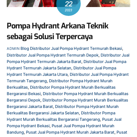
22
2023
Pompa Hydrant Arkana Teknik
sebagai Solusi Terpercaya
Blog
Distributor Jual Pompa Hydrant Termurah Bekasi
,
ADMIN
Distributor Jual Pompa Hydrant Termurah Depok
,
Distributor Jual
Pompa Hydrant Termurah Jakarta Barat
,
Distributor Jual Pompa
Hydrant Termurah Jakarta Selatan
,
Distributor Jual Pompa
Hydrant Termurah Jakarta Utara
,
Distributor Jual Pompa Hydrant
Termurah Tangerang
,
Distributor Pompa Hydrant Murah
Berkualitas
,
Distributor Pompa Hydrant Murah Berkualitas
Bergaransi Bekasi
,
Distributor Pompa Hydrant Murah Berkualitas
Bergaransi Depok
,
Distributor Pompa Hydrant Murah Berkualitas
Bergaransi Jakarta Barat
,
Distributor Pompa Hydrant Murah
Berkualitas Bergaransi Jakarta Selatan
,
Distributor Pompa
Hydrant Murah Berkualitas Bergaransi Tangerang
,
Pusat Jual
Pompa Hydrant Bekasi
,
Pusat Jual Pompa Hydrant Murah
Bandung
,
Pusat Jual Pompa Hydrant Murah Jakarta Barat
,
Pusat