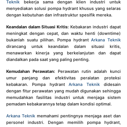
Teknik
bekerja sama dengan klien industri untuk
menyediakan solusi pompa hydrant khusus yang selaras
dengan kebutuhan dan infrastruktur spesifik mereka.
Keandalan dalam Situasi Kritis:
Kebakaran industri dapat
meningkat dengan cepat, dan waktu henti (downtime)
bukanlah suatu pilihan. Pompa hydrant
Arkana Teknik
dirancang untuk keandalan dalam situasi kritis,
menawarkan kinerja yang berkelanjutan dan dapat
diandalkan pada saat yang paling penting.
Kemudahan Perawatan:
Perawatan rutin adalah kunci
umur panjang dan efektivitas peralatan proteksi
kebakaran. Pompa hydrant
Arkana Teknik
didesain
dengan fitur perawatan yang mudah digunakan sehingga
memudahkan fasilitas industri untuk menjaga sistem
pemadam kebakarannya tetap dalam kondisi optimal.
Arkana Teknik
memahami pentingnya menjaga aset dan
personel industri. Dengan memilih pompa hydrant,