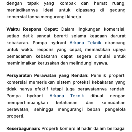
dengan tapak yang kompak dan hemat ruang,
menjadikannya ideal untuk dipasang di gedung
komersial tanpa mengurangi kinerja.
Waktu Respons Cepat:
Dalam lingkungan komersial,
setiap detik sangat berarti selama keadaan darurat
kebakaran. Pompa hydrant
Arkana Teknik
dirancang
untuk waktu respons yang cepat, memastikan upaya
pemadaman kebakaran dapat segera dimulai untuk
meminimalkan kerusakan dan melindungi nyawa.
Persyaratan Perawatan yang Rendah:
Pemilik properti
komersial memerlukan sistem proteksi kebakaran yang
tidak hanya efektif tetapi juga perawatannya rendah.
Pompa hydrant
Arkana Teknik
dibuat dengan
mempertimbangkan ketahanan dan kemudahan
perawatan, sehingga mengurangi beban pengelola
properti.
Keserbagunaan:
Properti komersial hadir dalam berbagai