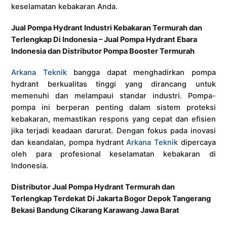
keselamatan kebakaran Anda.
Jual Pompa Hydrant Industri Kebakaran Termurah dan
Terlengkap Di Indonesia – Jual Pompa Hydrant Ebara
Indonesia dan Distributor Pompa Booster Termurah
Arkana Teknik
bangga dapat menghadirkan pompa
hydrant berkualitas tinggi yang dirancang untuk
memenuhi dan melampaui standar industri. Pompa-
pompa ini berperan penting dalam sistem proteksi
kebakaran, memastikan respons yang cepat dan efisien
jika terjadi keadaan darurat. Dengan fokus pada inovasi
dan keandalan, pompa hydrant
Arkana Teknik
dipercaya
oleh para profesional keselamatan kebakaran di
Indonesia.
Distributor Jual Pompa Hydrant Termurah dan
Terlengkap Terdekat Di Jakarta Bogor Depok Tangerang
Bekasi Bandung Cikarang Karawang Jawa Barat