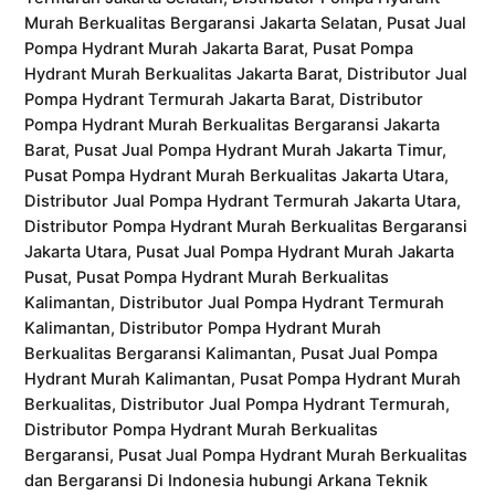
Murah Berkualitas Bergaransi Jakarta Selatan, Pusat Jual
Pompa Hydrant Murah Jakarta Barat, Pusat Pompa
Hydrant Murah Berkualitas Jakarta Barat, Distributor Jual
Pompa Hydrant Termurah Jakarta Barat, Distributor
Pompa Hydrant Murah Berkualitas Bergaransi Jakarta
Barat, Pusat Jual Pompa Hydrant Murah Jakarta Timur,
Pusat Pompa Hydrant Murah Berkualitas Jakarta Utara,
Distributor Jual Pompa Hydrant Termurah Jakarta Utara,
Distributor Pompa Hydrant Murah Berkualitas Bergaransi
Jakarta Utara, Pusat Jual Pompa Hydrant Murah Jakarta
Pusat, Pusat Pompa Hydrant Murah Berkualitas
Kalimantan, Distributor Jual Pompa Hydrant Termurah
Kalimantan, Distributor Pompa Hydrant Murah
Berkualitas Bergaransi Kalimantan, Pusat Jual Pompa
Hydrant Murah Kalimantan, Pusat Pompa Hydrant Murah
Berkualitas, Distributor Jual Pompa Hydrant Termurah,
Distributor Pompa Hydrant Murah Berkualitas
Bergaransi, Pusat Jual Pompa Hydrant Murah Berkualitas
dan Bergaransi Di Indonesia hubungi Arkana Teknik