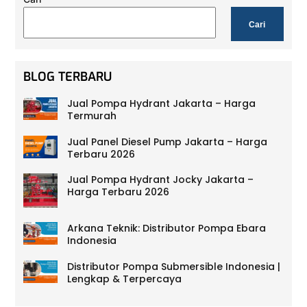
Cari
BLOG TERBARU
Jual Pompa Hydrant Jakarta – Harga
Termurah
Jual Panel Diesel Pump Jakarta – Harga
Terbaru 2026
Jual Pompa Hydrant Jocky Jakarta –
Harga Terbaru 2026
Arkana Teknik: Distributor Pompa Ebara
Indonesia
Distributor Pompa Submersible Indonesia |
Lengkap & Terpercaya