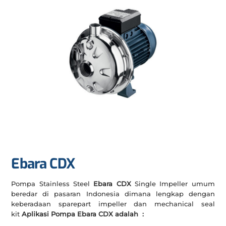
Ebara CDX
Pompa Stainless Steel
Ebara CDX
Single Impeller umum
beredar di pasaran Indonesia dimana lengkap dengan
keberadaan sparepart impeller dan mechanical seal
kit
Aplikasi Pompa Ebara CDX adalah :