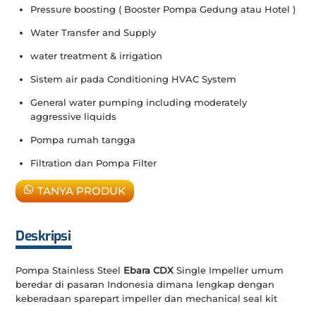
Pressure boosting ( Booster Pompa Gedung atau Hotel )
Water Transfer and Supply
water treatment & irrigation
Sistem air pada Conditioning HVAC System
General water pumping including moderately
aggressive liquids
Pompa rumah tangga
Filtration dan Pompa Filter
TANYA PRODUK
Deskripsi
Pompa Stainless Steel
Ebara CDX
Single Impeller umum
beredar di pasaran Indonesia dimana lengkap dengan
keberadaan sparepart impeller dan mechanical seal kit