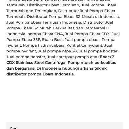
Termurah, Distributor Ebara Termurah, Jual Pompa Ebara
Termurah dan Terlengkap, Distributor Jual Pompa Ebara
Termurah, Distributor Pompa Ebara SZ Murah di Indonesia,
Jual Pompa Ebara Termurah Indonesia, Distributor Jual
Pompa Ebara SZ Murah Berkualitas dan Bergaransi Di
Indonesia, pompa Ebara CNA, Jual Pompa Ebara CDX, Jual
Pompa Ebara 3SF, Ebara Best, Jual pompa ebara, Pompa
hydrant, Pompa hydrant ebara, Kontraktor hydrant, Jual
pompa hydrant, Jual pompa nfpa 20, Jual pompa booster,
Jual pompa transfer, Jual spretpart pompa atau
Ebara 2
CDX Stainless Steel Centrifugal Pump murah berkualitas
dan bergaransi Di Indonesia hubungi arkana teknik
distributor pompa Ebara Indonesia.
Cari