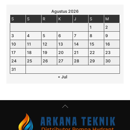
Agustus 2026
S
S
R
K
J
S
M
1
2
3
4
5
6
7
8
9
10
11
12
13
14
15
16
17
18
19
20
21
22
23
24
25
26
27
28
29
30
31
« Jul
Back
To
Top