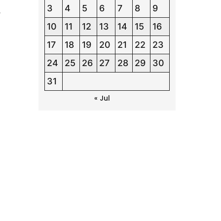
3
4
5
6
7
8
9
,
10
11
12
13
14
15
16
17
18
19
20
21
22
23
24
25
26
27
28
29
30
31
« Jul