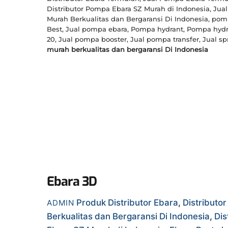
Distributor Pompa Ebara SZ Murah di Indonesia, Jua
Murah Berkualitas dan Bergaransi Di Indonesia, po
Best, Jual pompa ebara, Pompa hydrant, Pompa hydra
20, Jual pompa booster, Jual pompa transfer, Jual 
murah berkualitas dan bergaransi Di Indonesia
Ebara 3D
Produk
Distributor Ebara
,
Distributo
ADMIN
Berkualitas dan Bergaransi Di Indonesia
,
Dis