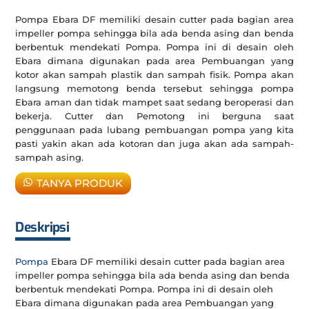
Pompa Ebara DF memiliki desain cutter pada bagian area
impeller pompa sehingga bila ada benda asing dan benda
berbentuk mendekati Pompa. Pompa ini di desain oleh
Ebara dimana digunakan pada area Pembuangan yang
kotor akan sampah plastik dan sampah fisik. Pompa akan
langsung memotong benda tersebut sehingga pompa
Ebara aman dan tidak mampet saat sedang beroperasi dan
bekerja. Cutter dan Pemotong ini berguna saat
penggunaan pada lubang pembuangan pompa yang kita
pasti yakin akan ada kotoran dan juga akan ada sampah-
sampah asing.
TANYA PRODUK
Deskripsi
Pompa
Ebara DF memiliki desain cutter pada bagian area
impeller pompa sehingga bila ada benda asing dan benda
berbentuk mendekati Pompa. Pompa ini di desain oleh
Ebara dimana digunakan pada area Pembuangan yang