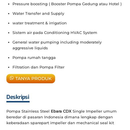
Pressure boosting ( Booster Pompa Gedung atau Hotel )
Water Transfer and Supply
water treatment & irrigation
Sistem air pada Conditioning HVAC System
General water pumping including moderately
aggressive liquids
Pompa rumah tangga
Filtration dan Pompa Filter
TANYA PRODUK
Deskripsi
Pompa Stainless Steel
Ebara CDX
Single Impeller umum
beredar di pasaran Indonesia dimana lengkap dengan
keberadaan sparepart impeller dan mechanical seal kit