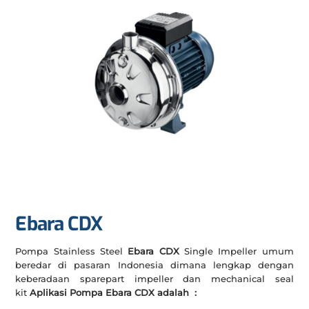
Ebara CDX
Pompa Stainless Steel
Ebara CDX
Single Impeller umum
beredar di pasaran Indonesia dimana lengkap dengan
keberadaan sparepart impeller dan mechanical seal
kit
Aplikasi Pompa Ebara CDX adalah :