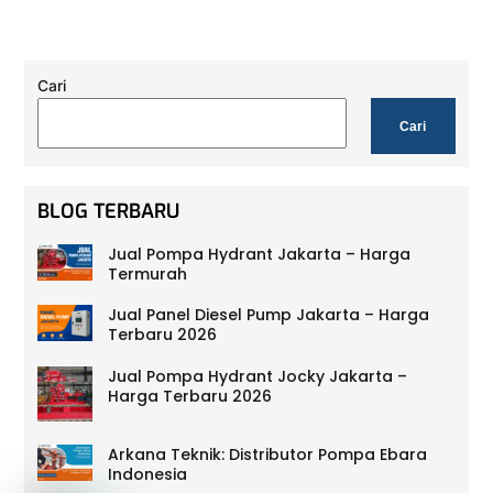
Cari
Cari
BLOG TERBARU
Jual Pompa Hydrant Jakarta – Harga
Termurah
Jual Panel Diesel Pump Jakarta – Harga
Terbaru 2026
Jual Pompa Hydrant Jocky Jakarta –
Harga Terbaru 2026
Arkana Teknik: Distributor Pompa Ebara
Indonesia