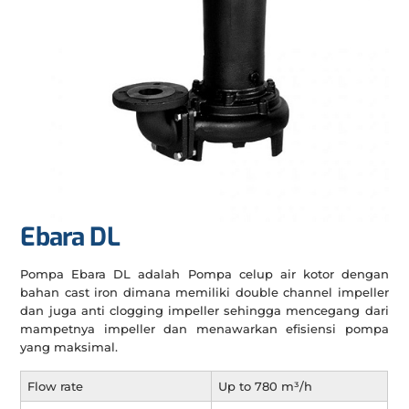
Ebara DL
Pompa Ebara DL adalah Pompa celup air kotor dengan
bahan cast iron dimana memiliki double channel impeller
dan juga anti clogging impeller sehingga mencegang dari
mampetnya impeller dan menawarkan efisiensi pompa
yang maksimal.
Flow rate
Up to 780 m³/h