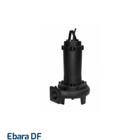
Ebara DF