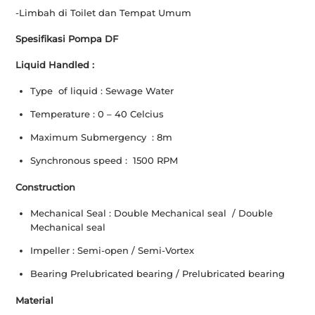
-Limbah di Toilet dan Tempat Umum
Spesifikasi Pompa DF
Liquid Handled :
Type of liquid : Sewage Water
Temperature : 0 – 40 Celcius
Maximum Submergency : 8m
Synchronous speed : 1500 RPM
Construction
Mechanical Seal : Double Mechanical seal / Double
Mechanical seal
Impeller : Semi-open / Semi-Vortex
Bearing Prelubricated bearing / Prelubricated bearing
Material