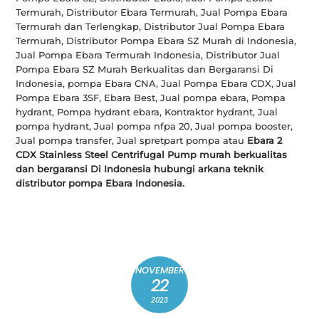
Termurah, Distributor Ebara Termurah, Jual Pompa Ebara
Termurah dan Terlengkap, Distributor Jual Pompa Ebara
Termurah, Distributor Pompa Ebara SZ Murah di Indonesia,
Jual Pompa Ebara Termurah Indonesia, Distributor Jual
Pompa Ebara SZ Murah Berkualitas dan Bergaransi Di
Indonesia, pompa Ebara CNA, Jual Pompa Ebara CDX, Jual
Pompa Ebara 3SF, Ebara Best, Jual pompa ebara, Pompa
hydrant, Pompa hydrant ebara, Kontraktor hydrant, Jual
pompa hydrant, Jual pompa nfpa 20, Jual pompa booster,
Jual pompa transfer, Jual spretpart pompa atau
Ebara 2
CDX Stainless Steel Centrifugal Pump murah berkualitas
dan bergaransi Di Indonesia hubungi arkana teknik
distributor pompa Ebara Indonesia.
NOVEMBER
22
2023